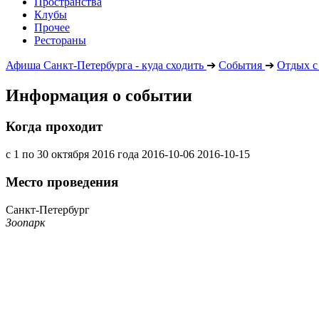
Пространства
Клубы
Прочее
Рестораны
Афиша Санкт-Петербурга - куда сходить
➔
События
➔
Отдых с
Информация о событии
Когда проходит
с 1 по 30 октября 2016 года
2016-10-06
2016-10-15
Место проведения
Санкт-Петербург
Зоопарк