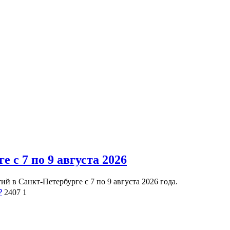
 с 7 по 9 августа 2026
 в Санкт-Петербурге с 7 по 9 августа 2026 года.
₽
2407
1