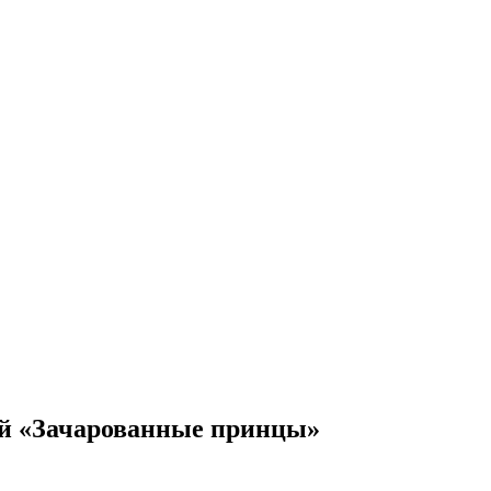
й «Зачарованные принцы»