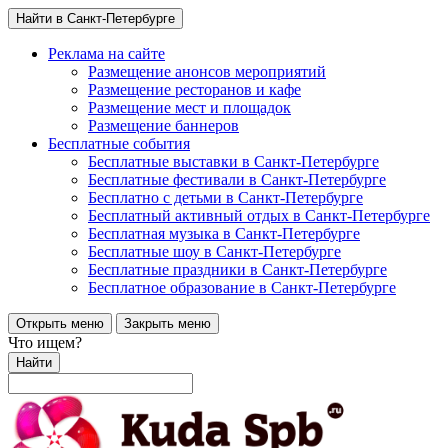
Найти в Санкт-Петербурге
Реклама на сайте
Размещение анонсов мероприятий
Размещение ресторанов и кафе
Размещение мест и площадок
Размещение баннеров
Бесплатные события
Бесплатные выставки в Санкт-Петербурге
Бесплатные фестивали в Санкт-Петербурге
Бесплатно с детьми в Санкт-Петербурге
Бесплатный активный отдых в Санкт-Петербурге
Бесплатная музыка в Санкт-Петербурге
Бесплатные шоу в Санкт-Петербурге
Бесплатные праздники в Санкт-Петербурге
Бесплатное образование в Санкт-Петербурге
Открыть меню
Закрыть меню
Что ищем?
Найти