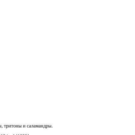
ы, тритоны и саламандры.