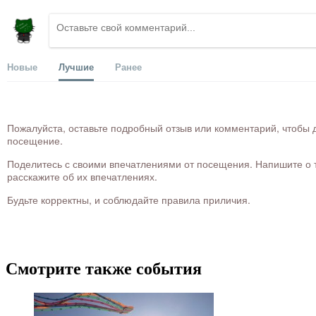
Новые
Лучшие
Ранее
Пожалуйста, оставьте подробный отзыв или комментарий, чтобы д
посещение.
Поделитесь с своими впечатлениями от посещения. Напишите о то
расскажите об их впечатлениях.
Будьте корректны, и соблюдайте правила приличия.
Смотрите также события