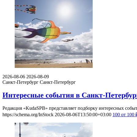
2026-08-06
2026-08-09
Санкт-Петербург
Санкт-Петербург
Интересные события в Санкт-Петербурге
Редакция «KudaSPB» представляет подборку интересных событий
https://schema.org/InStock
2026-08-06T13:50:00+03:00
100
от 100