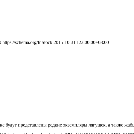
0
https://schema.org/InStock
2015-10-31T23:00:00+03:00
ке будут представлены редкие экземпляры лягушек, а также жаб