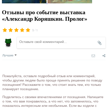
Отзывы про событие выставка
«Александр Коряшкин. Пролог»
/
5
1
Лучшие
Пожалуйста, оставьте подробный отзыв или комментарий,
чтобы другим людям было проще принять решение по поводу
посещения! Расскажите о том, что стоит знать тем, кто только
планирует посещение.
Поделитесь с своими впечатлениями от посещения. Напишите
о том, что вам понравилось, а что нет, что запомнилось, что
показалось интересным или необычным. Если вы ходили с