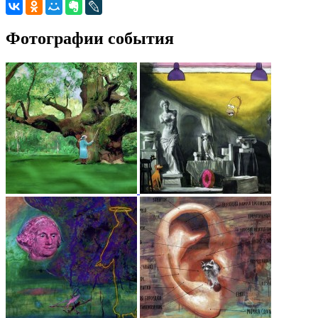
Фотографии события