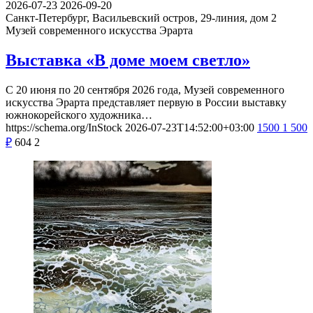
2026-07-23
2026-09-20
Санкт-Петербург, Васильевский остров, 29-линия, дом 2
Музей современного искусства Эрарта
Выставка «В доме моем светло»
С 20 июня по 20 сентября 2026 года, Музей современного
искусства Эрарта представляет первую в России выставку
южнокорейского художника…
https://schema.org/InStock
2026-07-23T14:52:00+03:00
1500
1 500
₽
604
2