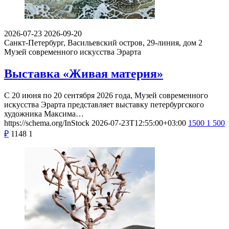
2026-07-23
2026-09-20
Санкт-Петербург, Васильевский остров, 29-линия, дом 2
Музей современного искусства Эрарта
Выставка «Живая материя»
С 20 июня по 20 сентября 2026 года, Музей современного
искусства Эрарта представляет выставку петербургского
художника Максима…
https://schema.org/InStock
2026-07-23T12:55:00+03:00
1500
1 500
₽
1148
1