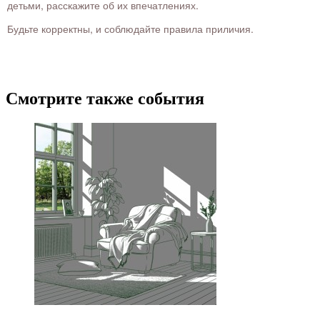
детьми, расскажите об их впечатлениях.
Будьте корректны, и соблюдайте правила приличия.
Смотрите также события