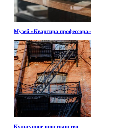
Музей «Квартира профессора»
Культурное пространство