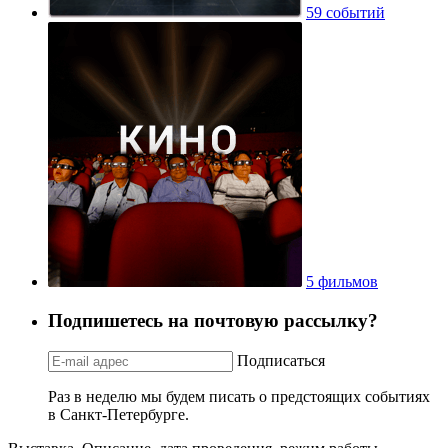
59 событий
5 фильмов
Подпишетесь на почтовую рассылку?
Подписаться
Раз в неделю мы будем писать о предстоящих событиях
в Санкт-Петербурге.