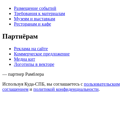
Размещение событий
Требования к материалам
Музеям и выставкам
Ресторанам и кафе
Партнёрам
Реклама на сайте
Коммерческое предложение
Медиа кит
Логотипы в векторе
— партнер Рамблера
Используя Куда-СПБ, вы соглашаетесь с
пользовательским
соглашением
и
политикой конфиденциальности
.