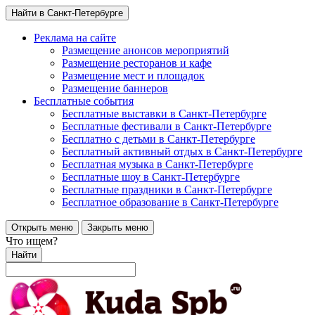
Найти в Санкт-Петербурге
Реклама на сайте
Размещение анонсов мероприятий
Размещение ресторанов и кафе
Размещение мест и площадок
Размещение баннеров
Бесплатные события
Бесплатные выставки в Санкт-Петербурге
Бесплатные фестивали в Санкт-Петербурге
Бесплатно с детьми в Санкт-Петербурге
Бесплатный активный отдых в Санкт-Петербурге
Бесплатная музыка в Санкт-Петербурге
Бесплатные шоу в Санкт-Петербурге
Бесплатные праздники в Санкт-Петербурге
Бесплатное образование в Санкт-Петербурге
Открыть меню
Закрыть меню
Что ищем?
Найти