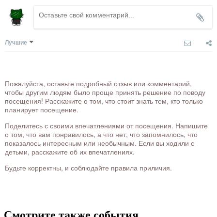
Лучшие
Пожалуйста, оставьте подробный отзыв или комментарий,
чтобы другим людям было проще принять решение по поводу
посещения! Расскажите о том, что стоит знать тем, кто только
планирует посещение.
Поделитесь с своими впечатлениями от посещения. Напишите
о том, что вам понравилось, а что нет, что запомнилось, что
показалось интересным или необычным. Если вы ходили с
детьми, расскажите об их впечатлениях.
Будьте корректны, и соблюдайте правила приличия.
Смотрите также события