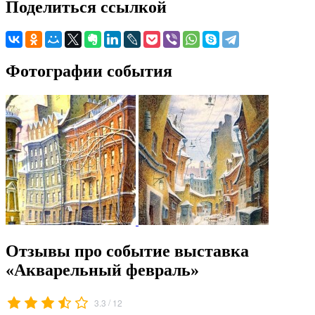
Поделиться ссылкой
Фотографии события
Отзывы про событие выставка
«Акварельный февраль»
/
3.3
12