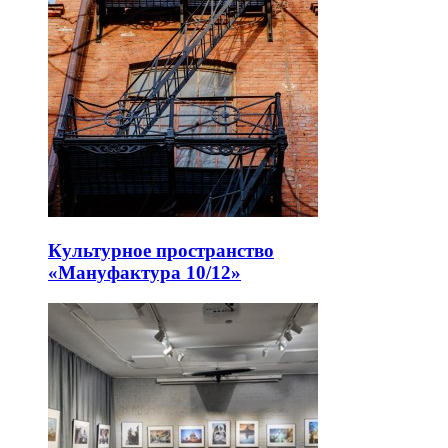
Культурное пространство
«Мануфактура 10/12»