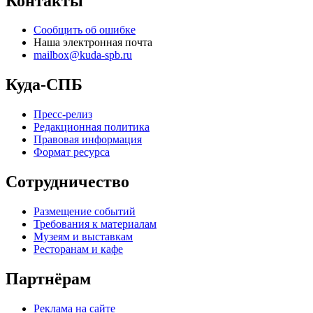
Контакты
Сообщить об ошибке
Наша электронная почта
mailbox@kuda-spb.ru
Куда-СПБ
Пресс-релиз
Редакционная политика
Правовая информация
Формат ресурса
Сотрудничество
Размещение событий
Требования к материалам
Музеям и выставкам
Ресторанам и кафе
Партнёрам
Реклама на сайте