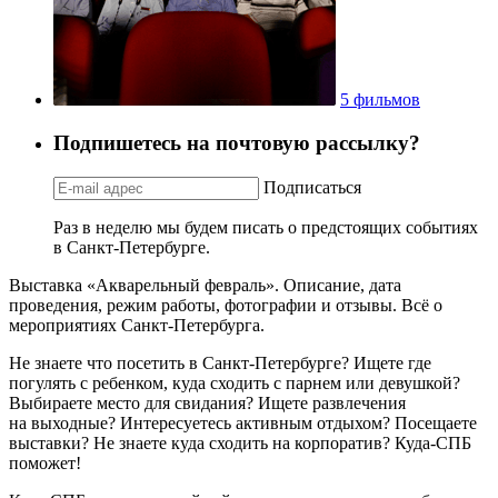
5 фильмов
Подпишетесь на почтовую рассылку?
Подписаться
Раз в неделю мы будем писать о предстоящих событиях
в Санкт-Петербурге.
Выставка «Акварельный февраль». Описание, дата
проведения, режим работы, фотографии и отзывы. Всё о
мероприятиях Санкт-Петербурга.
Не знаете что посетить в Санкт-Петербурге? Ищете где
погулять с ребенком, куда сходить с парнем или девушкой?
Выбираете место для свидания? Ищете развлечения
на выходные? Интересуетесь активным отдыхом? Посещаете
выставки? Не знаете куда сходить на корпоратив? Куда-СПБ
поможет!