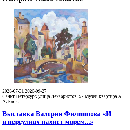
2026-07-31
2026-09-27
Санкт-Петербург, улица Декабристов, 57
Музей-квартира А.
А. Блока
Выставка Валерия Филиппова «И
в переулках пахнет морем...»