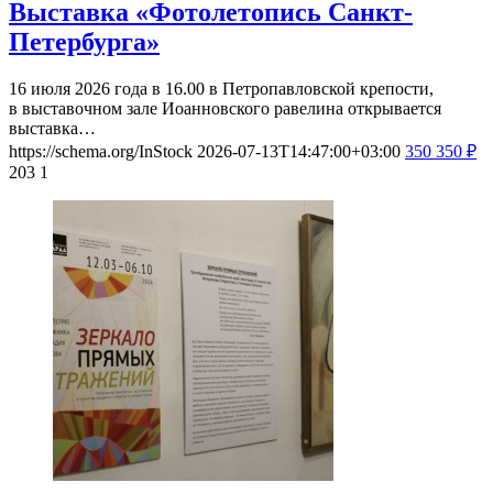
Выставка «Фотолетопись Санкт-
Петербурга»
16 июля 2026 года в 16.00 в Петропавловской крепости,
в выставочном зале Иоанновского равелина открывается
выставка…
https://schema.org/InStock
2026-07-13T14:47:00+03:00
350
350
₽
203
1