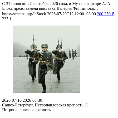
С 31 июля по 27 сентября 2026 года, в Музее-квартире А. А.
Блока представлена выставка Валерия Филиппова…
https://schema.org/InStock
2026-07-29T12:12:00+03:00
200
250
₽
235
1
2026-07-16
2026-08-30
Санкт-Петербург, Петропавловская крепость, 3.
Петропавловская крепость