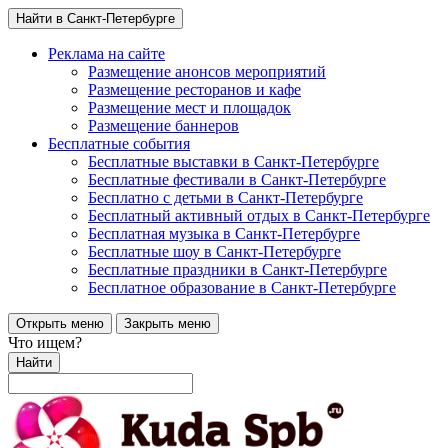
Найти в Санкт-Петербурге
Реклама на сайте
Размещение анонсов мероприятий
Размещение ресторанов и кафе
Размещение мест и площадок
Размещение баннеров
Бесплатные события
Бесплатные выставки в Санкт-Петербурге
Бесплатные фестивали в Санкт-Петербурге
Бесплатно с детьми в Санкт-Петербурге
Бесплатный активный отдых в Санкт-Петербурге
Бесплатная музыка в Санкт-Петербурге
Бесплатные шоу в Санкт-Петербурге
Бесплатные праздники в Санкт-Петербурге
Бесплатное образование в Санкт-Петербурге
Открыть меню
Закрыть меню
Что ищем?
Найти