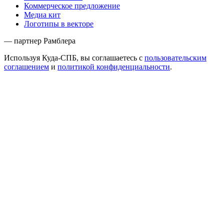
Коммерческое предложение
Медиа кит
Логотипы в векторе
— партнер Рамблера
Используя Куда-СПБ, вы соглашаетесь с
пользовательским
соглашением
и
политикой конфиденциальности
.