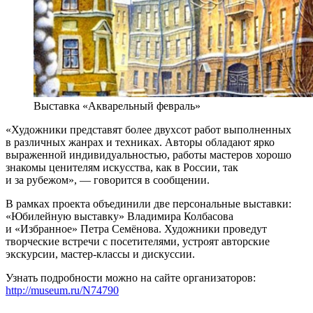
Выставка «Акварельный февраль»
«Художники представят более двухсот работ выполненных
в различных жанрах и техниках. Авторы обладают ярко
выраженной индивидуальностью, работы мастеров хорошо
знакомы ценителям искусства, как в России, так
и за рубежом», — говорится в сообщении.
В рамках проекта объединили две персональные выставки:
«Юбилейную выставку» Владимира Колбасова
и «Избранное» Петра Семёнова. Художники проведут
творческие встречи с посетителями, устроят авторские
экскурсии, мастер-классы и дискуссии.
Узнать подробности можно на сайте организаторов:
http://museum.ru/N74790