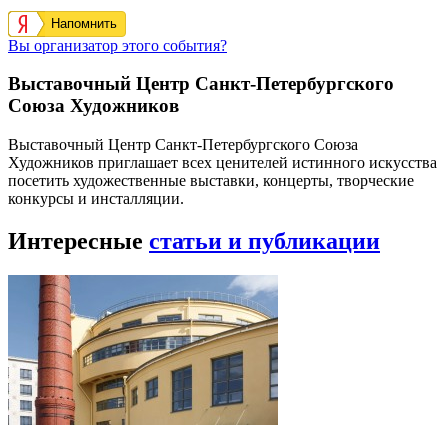
Напомнить
Вы организатор этого события?
Выставочный Центр Санкт-Петербургского
Союза Художников
Выставочный Центр Санкт-Петербургского Союза
Художников приглашает всех ценителей истинного искусства
посетить художественные выставки, концерты, творческие
конкурсы и инсталляции.
Интересные
статьи и публикации