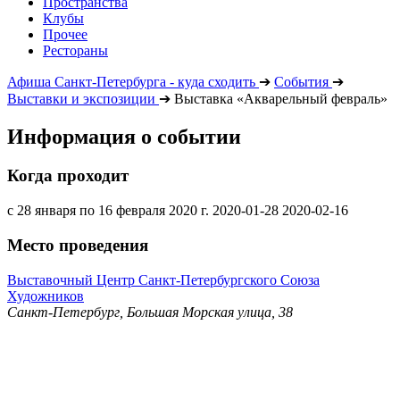
Пространства
Клубы
Прочее
Рестораны
Афиша Санкт-Петербурга - куда сходить
➔
События
➔
Выставки и экспозиции
➔
Выставка «Акварельный февраль»
Информация о событии
Когда проходит
с 28 января по 16 февраля 2020 г.
2020-01-28
2020-02-16
Место проведения
Выставочный Центр Санкт-Петербургского Союза
Художников
Санкт-Петербург, Большая Морская улица, 38