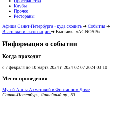
Пространства
Клубы
Прочее
Рестораны
Афиша Санкт-Петербурга - куда сходить
➔
События
➔
Выставки и экспозиции
➔
Выставка «AGNOSIS»
Информация о событии
Когда проходит
с 7 февраля по 10 марта 2024 г.
2024-02-07
2024-03-10
Место проведения
Музей Анны Ахматовой в Фонтанном Доме
Санкт-Петербург, Литейный пр., 53