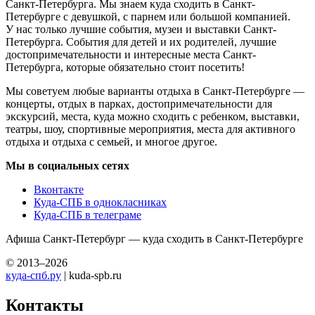
Санкт-Петербурга. Мы знаем куда сходить в Санкт-
Петербурге с девушкой, с парнем или большой компанией.
У нас только лучшие события, музеи и выставки Санкт-
Петербурга. События для детей и их родителей, лучшие
достопримечательности и интересные места Санкт-
Петербурга, которые обязательно стоит посетить!
Мы советуем любые варианты отдыха в Санкт-Петербурге —
концерты, отдых в парках, достопримечательности для
экскурсий, места, куда можно сходить с ребенком, выставки,
театры, шоу, спортивные мероприятия, места для активного
отдыха и отдыха с семьей, и многое другое.
Мы в социальных сетях
Вконтакте
Куда-СПБ в однокласниках
Куда-СПБ в телеграме
Афиша Санкт-Петербург — куда сходить в Санкт-Петербурге
© 2013–2026
куда-спб.ру
| kuda-spb.ru
Контакты