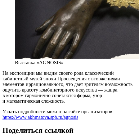
Выставка «AGNOSIS»
На экспозиции мы видим своего рода классический
кабинетный музей эпохи Просвещения с вторжениями
элементов иррационального, что дает зрителям возможность
ощутить красоту комбинаторного искусства — жанра,
в котором гармонично сочетаются форма, узор
и математическая сложность.
Узнать подробности можно на сайте организаторов:
https://www.akhmatova.spb.ru/agnosis
Поделиться ссылкой