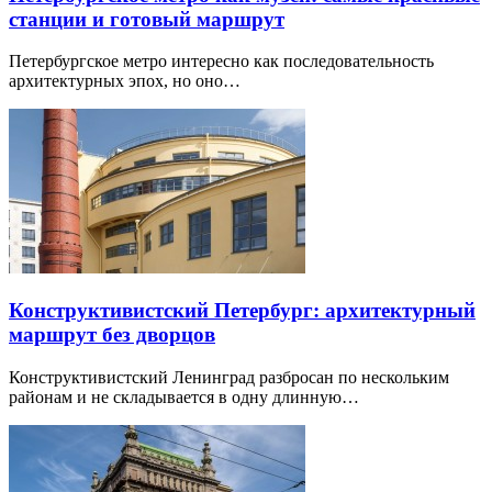
станции и готовый маршрут
Петербургское метро интересно как последовательность
архитектурных эпох, но оно…
Конструктивистский Петербург: архитектурный
маршрут без дворцов
Конструктивистский Ленинград разбросан по нескольким
районам и не складывается в одну длинную…