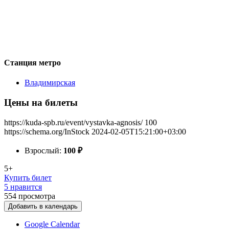
Станция метро
Владимирская
Цены на билеты
https://kuda-spb.ru/event/vystavka-agnosis/
100
https://schema.org/InStock
2024-02-05T15:21:00+03:00
Взрослый:
100
₽
5+
Купить билет
5 нравится
554
просмотра
Добавить в календарь
Google Calendar