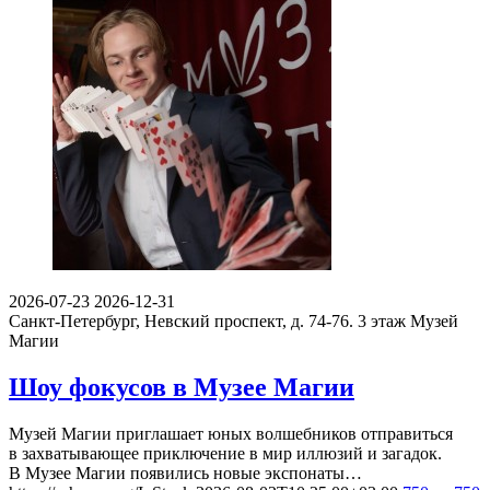
2026-07-23
2026-12-31
Санкт-Петербург, Невский проспект, д. 74-76. 3 этаж
Музей
Магии
Шоу фокусов в Музее Магии
Музей Магии приглашает юных волшебников отправиться
в захватывающее приключение в мир иллюзий и загадок.
В Музее Магии появились новые экспонаты…