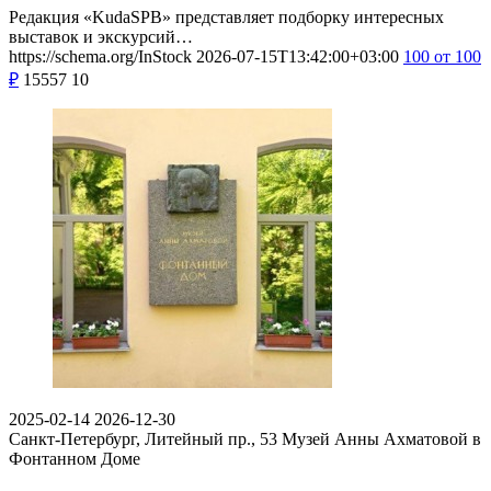
Редакция «KudaSPB» представляет подборку интересных
выставок и экскурсий…
https://schema.org/InStock
2026-07-15T13:42:00+03:00
100
от 100
₽
15557
10
2025-02-14
2026-12-30
Санкт-Петербург, Литейный пр., 53
Музей Анны Ахматовой в
Фонтанном Доме