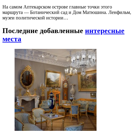
На самом Аптекарском острове главные точки этого
маршрута — Ботанический сад и Дом Матюшина. Ленфильм,
музеи политической истории…
Последние добавленные
интересные
места