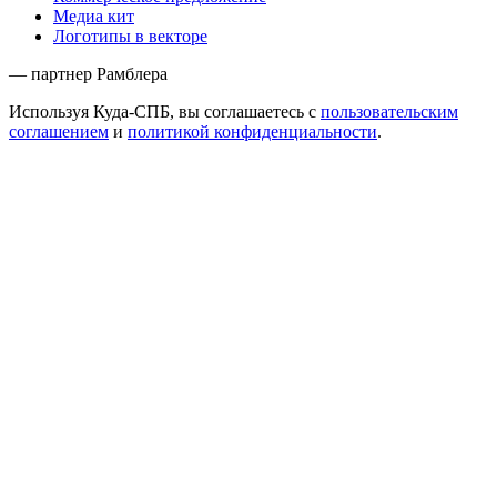
Медиа кит
Логотипы в векторе
— партнер Рамблера
Используя Куда-СПБ, вы соглашаетесь с
пользовательским
соглашением
и
политикой конфиденциальности
.