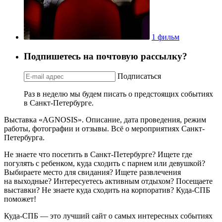
1 фильм
Подпишетесь на почтовую рассылку?
Подписаться
Раз в неделю мы будем писать о предстоящих событиях
в Санкт-Петербурге.
Выставка «AGNOSIS». Описание, дата проведения, режим
работы, фотографии и отзывы. Всё о мероприятиях Санкт-
Петербурга.
Не знаете что посетить в Санкт-Петербурге? Ищете где
погулять с ребенком, куда сходить с парнем или девушкой?
Выбираете место для свидания? Ищете развлечения
на выходные? Интересуетесь активным отдыхом? Посещаете
выставки? Не знаете куда сходить на корпоратив? Куда-СПБ
поможет!
Куда-СПБ — это лучший сайт о самых интересных событиях