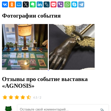
Фотографии события
Отзывы про событие выставка
«AGNOSIS»
/
4.5
2