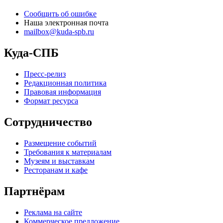
Сообщить об ошибке
Наша электронная почта
mailbox@kuda-spb.ru
Куда-СПБ
Пресс-релиз
Редакционная политика
Правовая информация
Формат ресурса
Сотрудничество
Размещение событий
Требования к материалам
Музеям и выставкам
Ресторанам и кафе
Партнёрам
Реклама на сайте
Коммерческое предложение