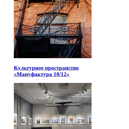
Культурное пространство
«Мануфактура 10/12»