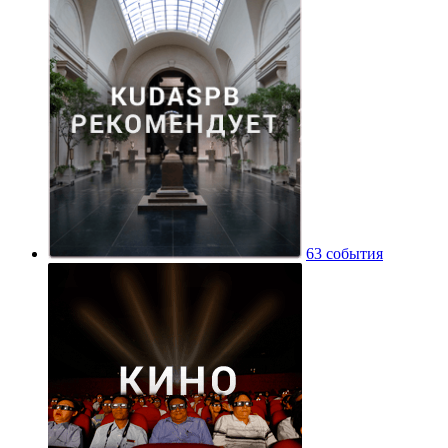
63 события