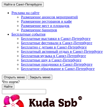
Найти в Санкт-Петербурге
Реклама на сайте
Размещение анонсов мероприятий
Размещение ресторанов и кафе
Размещение мест и площадок
Размещение баннеров
Бесплатные события
Бесплатные выставки в Санкт-Петербурге
Бесплатные фестивали в Санкт-Петербурге
Бесплатно с детьми в Санкт-Петербурге
Бесплатный активный отдых в Санкт-Петербурге
Бесплатная музыка в Санкт-Петербурге
Бесплатные шоу в Санкт-Петербурге
Бесплатные праздники в Санкт-Петербурге
Бесплатное образование в Санкт-Петербурге
Открыть меню
Закрыть меню
Что ищем?
Найти