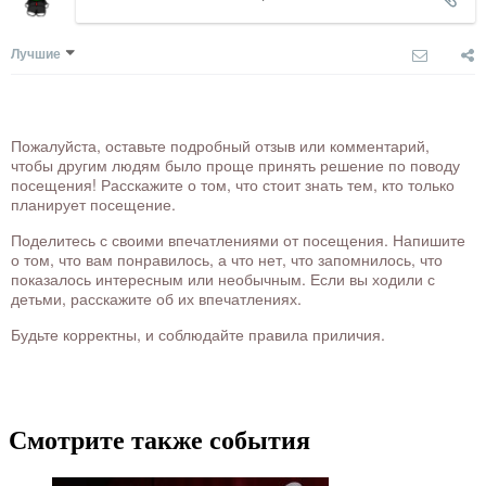
Лучшие
Пожалуйста, оставьте подробный отзыв или комментарий,
чтобы другим людям было проще принять решение по поводу
посещения! Расскажите о том, что стоит знать тем, кто только
планирует посещение.
Поделитесь с своими впечатлениями от посещения. Напишите
о том, что вам понравилось, а что нет, что запомнилось, что
показалось интересным или необычным. Если вы ходили с
детьми, расскажите об их впечатлениях.
Будьте корректны, и соблюдайте правила приличия.
Смотрите также события