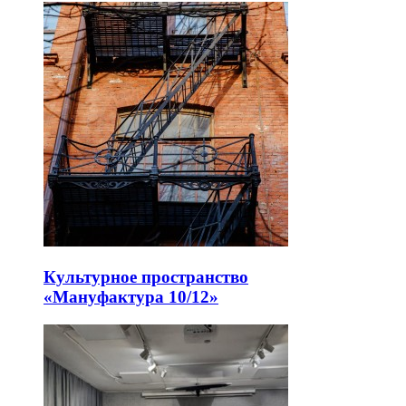
Культурное пространство
«Мануфактура 10/12»