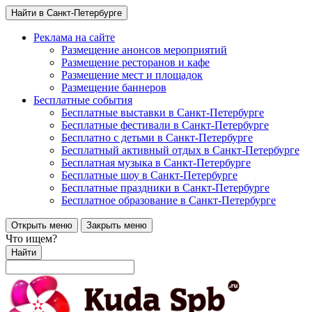
Найти в Санкт-Петербурге
Реклама на сайте
Размещение анонсов мероприятий
Размещение ресторанов и кафе
Размещение мест и площадок
Размещение баннеров
Бесплатные события
Бесплатные выставки в Санкт-Петербурге
Бесплатные фестивали в Санкт-Петербурге
Бесплатно с детьми в Санкт-Петербурге
Бесплатный активный отдых в Санкт-Петербурге
Бесплатная музыка в Санкт-Петербурге
Бесплатные шоу в Санкт-Петербурге
Бесплатные праздники в Санкт-Петербурге
Бесплатное образование в Санкт-Петербурге
Открыть меню
Закрыть меню
Что ищем?
Найти