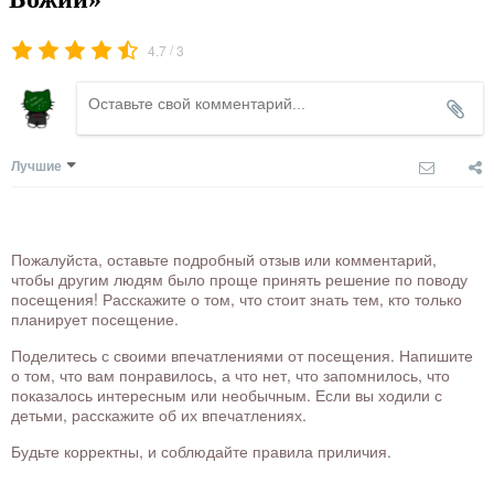
/
4.7
3
Лучшие
Пожалуйста, оставьте подробный отзыв или комментарий,
чтобы другим людям было проще принять решение по поводу
посещения! Расскажите о том, что стоит знать тем, кто только
планирует посещение.
Поделитесь с своими впечатлениями от посещения. Напишите
о том, что вам понравилось, а что нет, что запомнилось, что
показалось интересным или необычным. Если вы ходили с
детьми, расскажите об их впечатлениях.
Будьте корректны, и соблюдайте правила приличия.