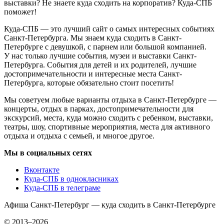
выставки? Не знаете куда сходить на корпоратив? Куда-СПБ
поможет!
Куда-СПБ — это лучший сайт о самых интересных событиях
Санкт-Петербурга. Мы знаем куда сходить в Санкт-
Петербурге с девушкой, с парнем или большой компанией.
У нас только лучшие события, музеи и выставки Санкт-
Петербурга. События для детей и их родителей, лучшие
достопримечательности и интересные места Санкт-
Петербурга, которые обязательно стоит посетить!
Мы советуем любые варианты отдыха в Санкт-Петербурге —
концерты, отдых в парках, достопримечательности для
экскурсий, места, куда можно сходить с ребенком, выставки,
театры, шоу, спортивные мероприятия, места для активного
отдыха и отдыха с семьей, и многое другое.
Мы в социальных сетях
Вконтакте
Куда-СПБ в однокласниках
Куда-СПБ в телеграме
Афиша Санкт-Петербург — куда сходить в Санкт-Петербурге
© 2013–2026