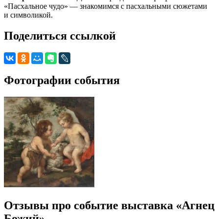
«Пасхальное чудо» — знакомимся с пасхальными сюжетами
и символикой.
Поделиться ссылкой
Фотографии события
Отзывы про событие выставка «Агнец
Божий»