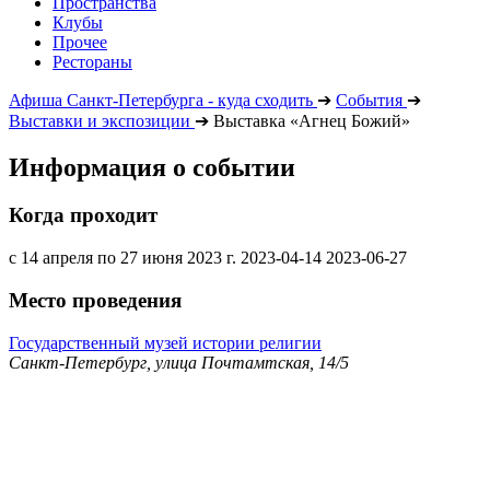
Пространства
Клубы
Прочее
Рестораны
Афиша Санкт-Петербурга - куда сходить
➔
События
➔
Выставки и экспозиции
➔
Выставка «Агнец Божий»
Информация о событии
Когда проходит
с 14 апреля по 27 июня 2023 г.
2023-04-14
2023-06-27
Место проведения
Государственный музей истории религии
Санкт-Петербург, улица Почтамтская, 14/5