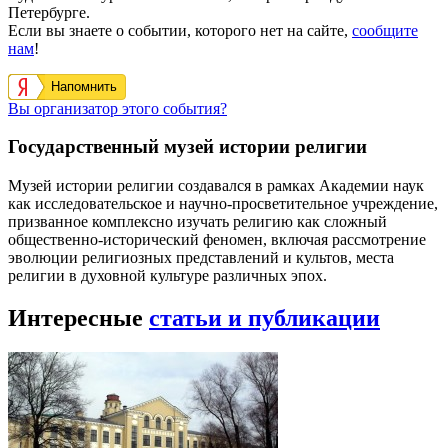
Петербурге.
Если вы знаете о событии, которого нет на сайте,
сообщите
нам
!
Напомнить
Вы организатор этого события?
Государственный музей истории религии
Музей истории религии создавался в рамках Академии наук
как исследовательское и научно-просветительное учреждение,
призванное комплексно изучать религию как сложный
общественно-исторический феномен, включая рассмотрение
эволюции религиозных представлений и культов, места
религии в духовной культуре различных эпох.
Интересные
статьи и публикации