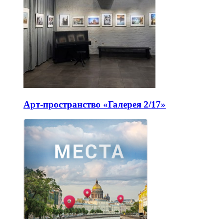
Арт-пространство «Галерея 2/17»