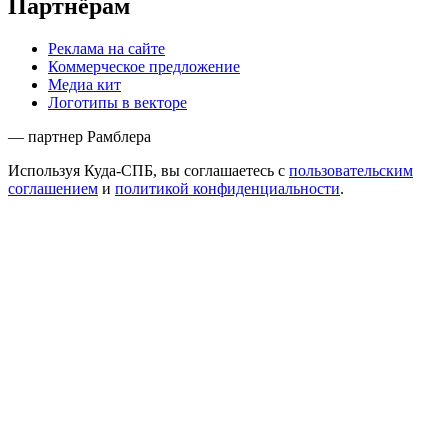
Партнёрам
Реклама на сайте
Коммерческое предложение
Медиа кит
Логотипы в векторе
— партнер Рамблера
Используя Куда-СПБ, вы соглашаетесь с
пользовательским
соглашением
и
политикой конфиденциальности
.