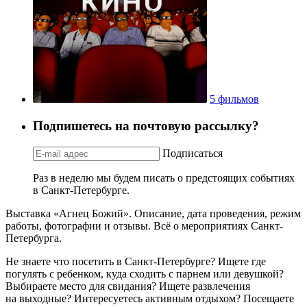
5 фильмов
Подпишетесь на почтовую рассылку?
Подписаться
Раз в неделю мы будем писать о предстоящих событиях
в Санкт-Петербурге.
Выставка «Агнец Божий». Описание, дата проведения, режим
работы, фотографии и отзывы. Всё о мероприятиях Санкт-
Петербурга.
Не знаете что посетить в Санкт-Петербурге? Ищете где
погулять с ребенком, куда сходить с парнем или девушкой?
Выбираете место для свидания? Ищете развлечения
на выходные? Интересуетесь активным отдыхом? Посещаете