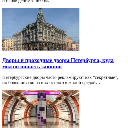
и наблюдение за небом.
Дворы и проходные дворы Петербурга, куда
можно попасть законно
Петербургские дворы часто рекламируют как “секретные”,
но большинство из них остаются жилой средой…