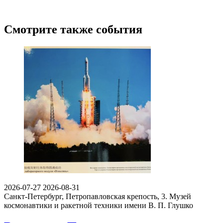
Смотрите также события
2026-07-27
2026-08-31
Санкт-Петербург, Петропавловская крепость, 3.
Музей
космонавтики и ракетной техники имени В. П. Глушко