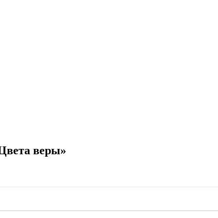
Цвета веры»