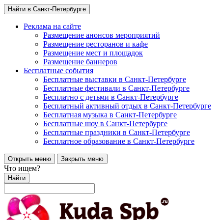
Найти в Санкт-Петербурге
Реклама на сайте
Размещение анонсов мероприятий
Размещение ресторанов и кафе
Размещение мест и площадок
Размещение баннеров
Бесплатные события
Бесплатные выставки в Санкт-Петербурге
Бесплатные фестивали в Санкт-Петербурге
Бесплатно с детьми в Санкт-Петербурге
Бесплатный активный отдых в Санкт-Петербурге
Бесплатная музыка в Санкт-Петербурге
Бесплатные шоу в Санкт-Петербурге
Бесплатные праздники в Санкт-Петербурге
Бесплатное образование в Санкт-Петербурге
Открыть меню
Закрыть меню
Что ищем?
Найти