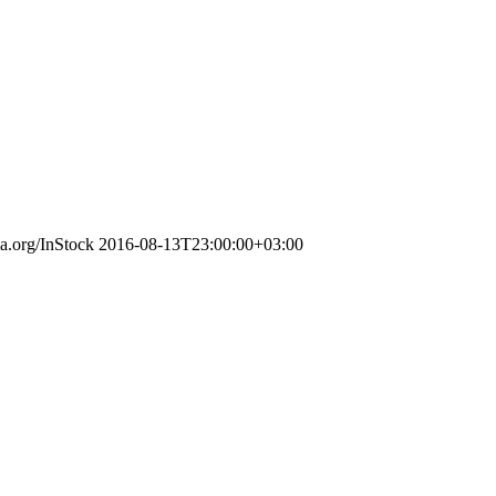
ma.org/InStock
2016-08-13T23:00:00+03:00