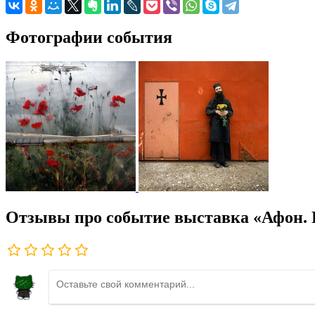
Фотографии события
Отзывы про событие выставка «Афон. 