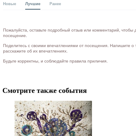
Новые
Лучшие
Ранее
Пожалуйста, оставьте подробный отзыв или комментарий, чтобы д
посещение.
Поделитесь с своими впечатлениями от посещения. Напишите о то
расскажите об их впечатлениях.
Будьте корректны, и соблюдайте правила приличия.
Смотрите также события