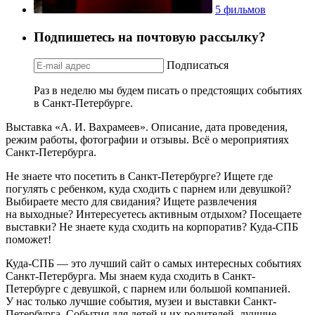
5 фильмов
Подпишетесь на почтовую рассылку?
Подписаться
Раз в неделю мы будем писать о предстоящих событиях
в Санкт-Петербурге.
Выставка «А. И. Вахрамеев». Описание, дата проведения,
режим работы, фотографии и отзывы. Всё о мероприятиях
Санкт-Петербурга.
Не знаете что посетить в Санкт-Петербурге? Ищете где
погулять с ребенком, куда сходить с парнем или девушкой?
Выбираете место для свидания? Ищете развлечения
на выходные? Интересуетесь активным отдыхом? Посещаете
выставки? Не знаете куда сходить на корпоратив? Куда-СПБ
поможет!
Куда-СПБ — это лучший сайт о самых интересных событиях
Санкт-Петербурга. Мы знаем куда сходить в Санкт-
Петербурге с девушкой, с парнем или большой компанией.
У нас только лучшие события, музеи и выставки Санкт-
Петербурга. События для детей и их родителей, лучшие