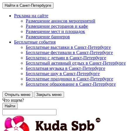
Найти в Санкт-Петербурге
Реклама на сайте
Размещение анонсов мероприятий
Размещение ресторанов и кафе
Размещение мест и площадок
Размещение баннеров
Бесплатные события
Бесплатные выставки в Санкт-Петербурге
Бесплатные фестивали в Санкт-Петербурге
Бесплатно с детьми в Санкт-Петербурге
Бесплатный активный отдых в Санкт-Петербурге
Бесплатная музыка в Санкт-Петербурге
Бесплатные шоу в Санкт-Петербурге
Бесплатные праздники в Санкт-Петербурге
Бесплатное образование в Санкт-Петербурге
Открыть меню
Закрыть меню
Что ищем?
Найти