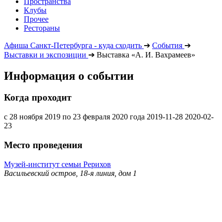
Пространства
Клубы
Прочее
Рестораны
Афиша Санкт-Петербурга - куда сходить
➔
События
➔
Выставки и экспозиции
➔
Выставка «А. И. Вахрамеев»
Информация о событии
Когда проходит
с 28 ноября 2019 по 23 февраля 2020 года
2019-11-28
2020-02-
23
Место проведения
Музей-институт семьи Рерихов
Васильевский остров, 18-я линия, дом 1