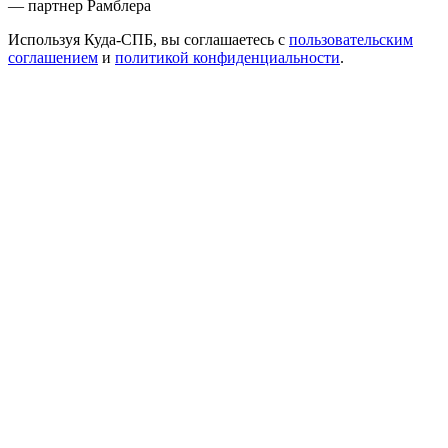
— партнер Рамблера
Используя Куда-СПБ, вы соглашаетесь с
пользовательским
соглашением
и
политикой конфиденциальности
.