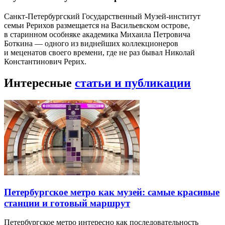
Санкт-Петербургский Государственный Музей-институт
семьи Рерихов размещается на Васильевском острове,
в старинном особняке академика Михаила Петровича
Боткина — одного из виднейших коллекционеров
и меценатов своего времени, где не раз бывал Николай
Константинович Рерих.
Интересные
статьи и публикации
Петербургское метро как музей: самые красивые
станции и готовый маршрут
Петербургское метро интересно как последовательность