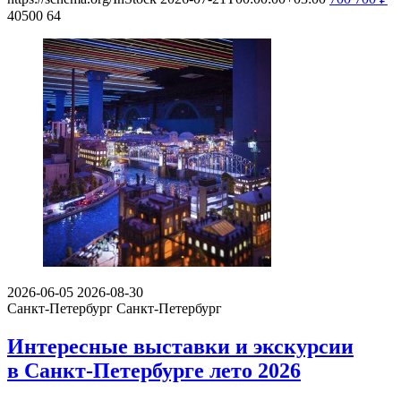
40500
64
2026-06-05
2026-08-30
Санкт-Петербург
Санкт-Петербург
Интересные выставки и экскурсии
в Санкт-Петербурге лето 2026