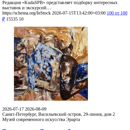
Редакция «KudaSPB» представляет подборку интересных
выставок и экскурсий…
https://schema.org/InStock
2026-07-15T13:42:00+03:00
100
от 100
₽
15535
10
2026-07-17
2026-08-09
Санкт-Петербург, Васильевский остров, 29-линия, дом 2
Музей современного искусства Эрарта