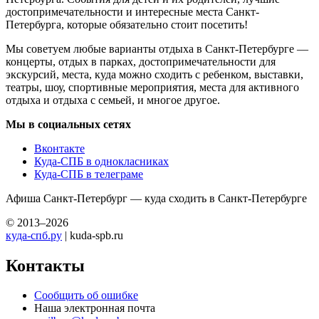
достопримечательности и интересные места Санкт-
Петербурга, которые обязательно стоит посетить!
Мы советуем любые варианты отдыха в Санкт-Петербурге —
концерты, отдых в парках, достопримечательности для
экскурсий, места, куда можно сходить с ребенком, выставки,
театры, шоу, спортивные мероприятия, места для активного
отдыха и отдыха с семьей, и многое другое.
Мы в социальных сетях
Вконтакте
Куда-СПБ в однокласниках
Куда-СПБ в телеграме
Афиша Санкт-Петербург — куда сходить в Санкт-Петербурге
© 2013–2026
куда-спб.ру
| kuda-spb.ru
Контакты
Сообщить об ошибке
Наша электронная почта