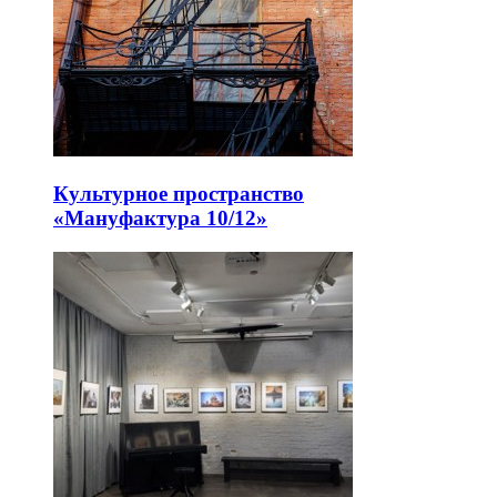
Культурное пространство
«Мануфактура 10/12»