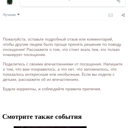
Лучшие
Пожалуйста, оставьте подробный отзыв или комментарий,
чтобы другим людям было проще принять решение по поводу
посещения! Расскажите о том, что стоит знать тем, кто только
планирует посещение.
Поделитесь с своими впечатлениями от посещения. Напишите
о том, что вам понравилось, а что нет, что запомнилось, что
показалось интересным или необычным. Если вы ходили с
детьми, расскажите об их впечатлениях.
Будьте корректны, и соблюдайте правила приличия.
Смотрите также события