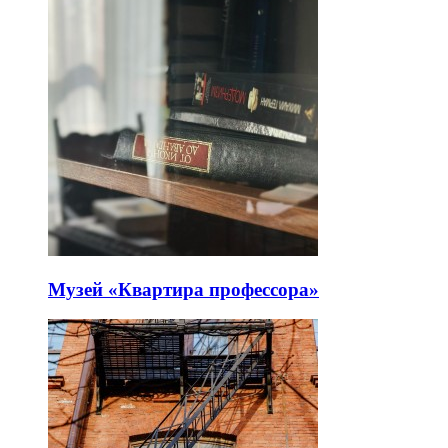
Музей «Квартира профессора»