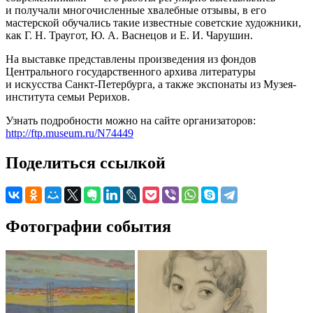
и получали многочисленные хвалебные отзывы, в его
мастерской обучались такие известные советские художники,
как Г. Н. Траугот, Ю. А. Васнецов и Е. И. Чарушин.
На выставке представлены произведения из фондов
Центрального государственного архива литературы
и искусства Санкт-Петербурга, а также экспонаты из Музея-
института семьи Рерихов.
Узнать подробности можно на сайте организаторов:
http://ftp.museum.ru/N74449
Поделиться ссылкой
Фотографии события