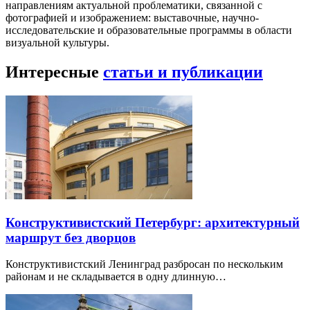
направлениям актуальной проблематики, связанной с
фотографией и изображением: выставочные, научно-
исследовательские и образовательные программы в области
визуальной культуры.
Интересные
статьи и публикации
Конструктивистский Петербург: архитектурный
маршрут без дворцов
Конструктивистский Ленинград разбросан по нескольким
районам и не складывается в одну длинную…