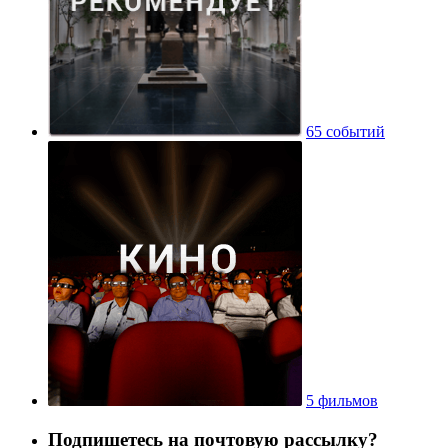
65 событий
5 фильмов
Подпишетесь на почтовую рассылку?