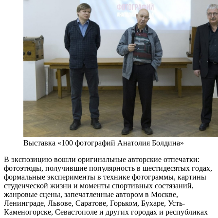
Выставка «100 фотографий Анатолия Болдина»
В экспозицию вошли оригинальные авторские отпечатки:
фотоэтюды, получившие популярность в шестидесятых годах,
формальные эксперименты в технике фотограммы, картины
студенческой жизни и моменты спортивных состязаний,
жанровые сцены, запечатленные автором в Москве,
Ленинграде, Львове, Саратове, Горьком, Бухаре, Усть-
Каменогорске, Севастополе и других городах и республиках