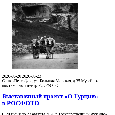
2026-06-20
2026-08-23
Санкт-Петербург, ул. Большая Морская, д.35
Музейно-
выставочный центр РОСФОТО
Выставочный проект «О Турции»
в РОСФОТО
С 20 июня по 23 августа 2026 г. Государственный музейно-