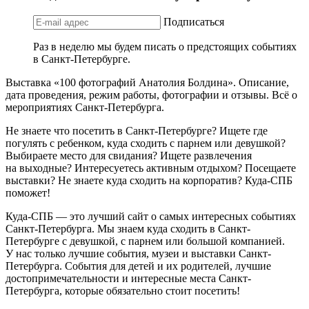
Подписаться
Раз в неделю мы будем писать о предстоящих событиях
в Санкт-Петербурге.
Выставка «100 фотографий Анатолия Болдина». Описание,
дата проведения, режим работы, фотографии и отзывы. Всё о
мероприятиях Санкт-Петербурга.
Не знаете что посетить в Санкт-Петербурге? Ищете где
погулять с ребенком, куда сходить с парнем или девушкой?
Выбираете место для свидания? Ищете развлечения
на выходные? Интересуетесь активным отдыхом? Посещаете
выставки? Не знаете куда сходить на корпоратив? Куда-СПБ
поможет!
Куда-СПБ — это лучший сайт о самых интересных событиях
Санкт-Петербурга. Мы знаем куда сходить в Санкт-
Петербурге с девушкой, с парнем или большой компанией.
У нас только лучшие события, музеи и выставки Санкт-
Петербурга. События для детей и их родителей, лучшие
достопримечательности и интересные места Санкт-
Петербурга, которые обязательно стоит посетить!