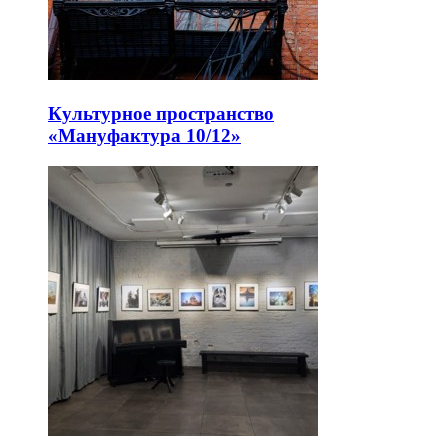
Культурное пространство
«Мануфактура 10/12»