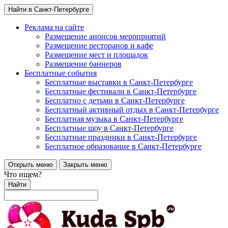
Найти в Санкт-Петербурге
Реклама на сайте
Размещение анонсов мероприятий
Размещение ресторанов и кафе
Размещение мест и площадок
Размещение баннеров
Бесплатные события
Бесплатные выставки в Санкт-Петербурге
Бесплатные фестивали в Санкт-Петербурге
Бесплатно с детьми в Санкт-Петербурге
Бесплатный активный отдых в Санкт-Петербурге
Бесплатная музыка в Санкт-Петербурге
Бесплатные шоу в Санкт-Петербурге
Бесплатные праздники в Санкт-Петербурге
Бесплатное образование в Санкт-Петербурге
Открыть меню
Закрыть меню
Что ищем?
Найти