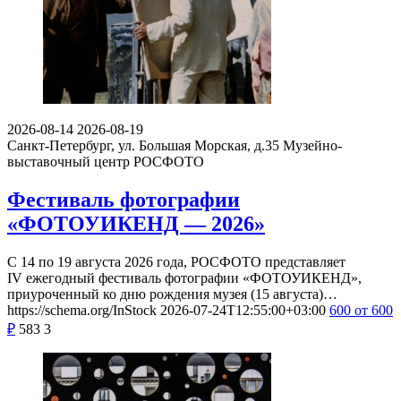
2026-08-14
2026-08-19
Санкт-Петербург, ул. Большая Морская, д.35
Музейно-
выставочный центр РОСФОТО
Фестиваль фотографии
«ФОТОУИКЕНД — 2026»
С 14 по 19 августа 2026 года, РОСФОТО представляет
IV ежегодный фестиваль фотографии «ФОТОУИКЕНД»,
приуроченный ко дню рождения музея (15 августа)…
https://schema.org/InStock
2026-07-24T12:55:00+03:00
600
от 600
₽
583
3