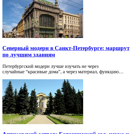
Северный модерн в Санкт-Петербурге: маршрут
по лучшим зданиям
Петербургский модерн лучше изучать не через
случайные “красивые дома”, а через материал, функцию…