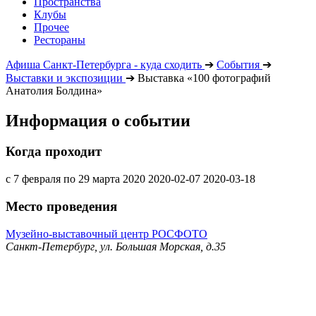
Пространства
Клубы
Прочее
Рестораны
Афиша Санкт-Петербурга - куда сходить
➔
События
➔
Выставки и экспозиции
➔
Выставка «100 фотографий
Анатолия Болдина»
Информация о событии
Когда проходит
с 7 февраля по 29 марта 2020
2020-02-07
2020-03-18
Место проведения
Музейно-выставочный центр РОСФОТО
Санкт-Петербург, ул. Большая Морская, д.35