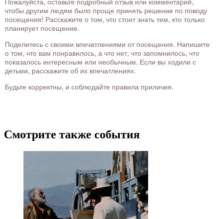
Пожалуйста, оставьте подробный отзыв или комментарий,
чтобы другим людям было проще принять решение по поводу
посещения! Расскажите о том, что стоит знать тем, кто только
планирует посещение.
Поделитесь с своими впечатлениями от посещения. Напишите
о том, что вам понравилось, а что нет, что запомнилось, что
показалось интересным или необычным. Если вы ходили с
детьми, расскажите об их впечатлениях.
Будьте корректны, и соблюдайте правила приличия.
Смотрите также события