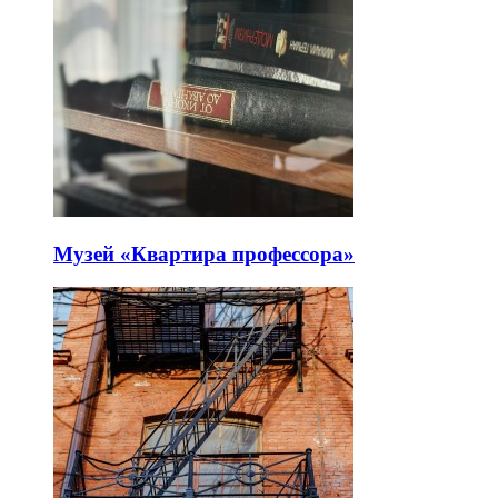
Музей «Квартира профессора»