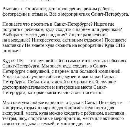
Выставка . Описание, дата проведения, режим работы,
фотографии и отзывы. Всё о мероприятиях Санкт-Петербурга.
Не знаете что посетить в Санкт-Петербурге? Ищете где
погулять с ребенком, куда сходить с парнем или девушкой?
Выбираете место для свидания? Ищете развлечения
на выходные? Интересуетесь активным отдыхом? Посещаете
выставки? Не знаете куда сходить на корпоратив? Куда-СПБ
поможет!
Куда-СПБ — это лучший сайт о самых интересных событиях
Санкт-Петербурга. Мы знаем куда сходить в Санкт-
Петербурге с девушкой, с парнем или большой компанией.
У нас только лучшие события, музеи и выставки Санкт-
Петербурга. События для детей и их родителей, лучшие
достопримечательности и интересные места Санкт-
Петербурга, которые обязательно стоит посетить!
Мы советуем любые варианты отдыха в Санкт-Петербурге —
концерты, отдых в парках, достопримечательности для
экскурсий, места, куда можно сходить с ребенком, выставки,
театры, шоу, спортивные мероприятия, места для активного
отдыха и отдыха с семьей, и многое другое.