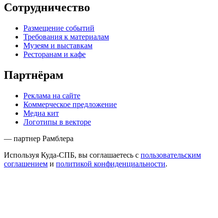
Сотрудничество
Размещение событий
Требования к материалам
Музеям и выставкам
Ресторанам и кафе
Партнёрам
Реклама на сайте
Коммерческое предложение
Медиа кит
Логотипы в векторе
— партнер Рамблера
Используя Куда-СПБ, вы соглашаетесь с
пользовательским
соглашением
и
политикой конфиденциальности
.