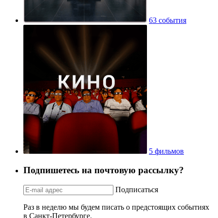
63 события
5 фильмов
Подпишетесь на почтовую рассылку?
Подписаться
Раз в неделю мы будем писать о предстоящих событиях
в Санкт-Петербурге.