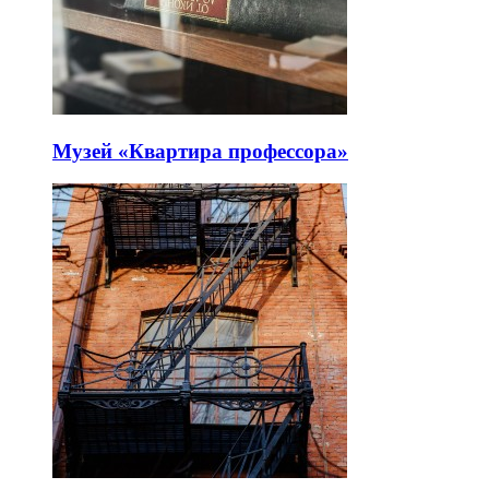
Музей «Квартира профессора»