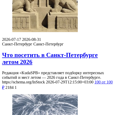
2026-07-17
2026-08-31
Санкт-Петербург
Санкт-Петербург
Что посетить в Санкт-Петербурге
летом 2026
Редакция «KudaSPB» представляет подборку интересных
событий и мест летом — 2026 года в Санкт-Петербурге.
https://schema.org/InStock
2026-07-29T12:15:00+03:00
100
от 100
₽
2184
1