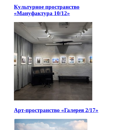
Культурное пространство
«Мануфактура 10/12»
Арт-пространство «Галерея 2/17»