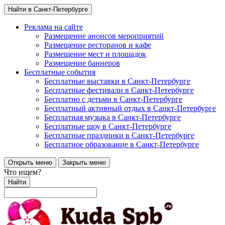
Найти в Санкт-Петербурге
Реклама на сайте
Размещение анонсов мероприятий
Размещение ресторанов и кафе
Размещение мест и площадок
Размещение баннеров
Бесплатные события
Бесплатные выставки в Санкт-Петербурге
Бесплатные фестивали в Санкт-Петербурге
Бесплатно с детьми в Санкт-Петербурге
Бесплатный активный отдых в Санкт-Петербурге
Бесплатная музыка в Санкт-Петербурге
Бесплатные шоу в Санкт-Петербурге
Бесплатные праздники в Санкт-Петербурге
Бесплатное образование в Санкт-Петербурге
Открыть меню
Закрыть меню
Что ищем?
Найти