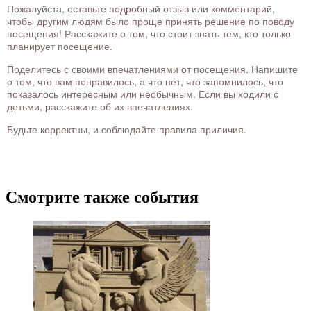
Пожалуйста, оставьте подробный отзыв или комментарий,
чтобы другим людям было проще принять решение по поводу
посещения! Расскажите о том, что стоит знать тем, кто только
планирует посещение.
Поделитесь с своими впечатлениями от посещения. Напишите
о том, что вам понравилось, а что нет, что запомнилось, что
показалось интересным или необычным. Если вы ходили с
детьми, расскажите об их впечатлениях.
Будьте корректны, и соблюдайте правила приличия.
Смотрите также события