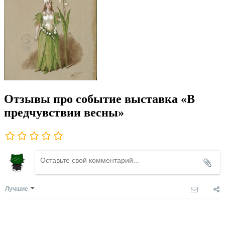
Отзывы про событие выставка «В
предчувствии весны»
Лучшие