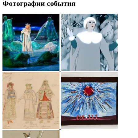
Фотографии события