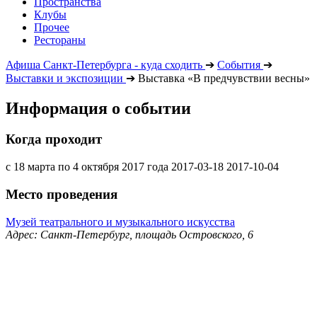
Пространства
Клубы
Прочее
Рестораны
Афиша Санкт-Петербурга - куда сходить
➔
События
➔
Выставки и экспозиции
➔
Выставка «В предчувствии весны»
Информация о событии
Когда проходит
с 18 марта по 4 октября 2017 года
2017-03-18
2017-10-04
Место проведения
Музей театрального и музыкального искусства
Адрес: Санкт-Петербург, площадь Островского, 6