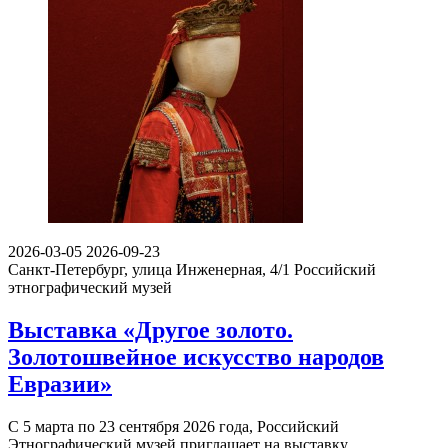
2026-03-05
2026-09-23
Санкт-Петербург, улица Инженерная, 4/1
Российский
этнографический музей
Выставка «Другое золото.
Золотошвейное искусство народов
Евразии»
С 5 марта по 23 сентября 2026 года, Российский
Этнографический музей приглашает на выставку…