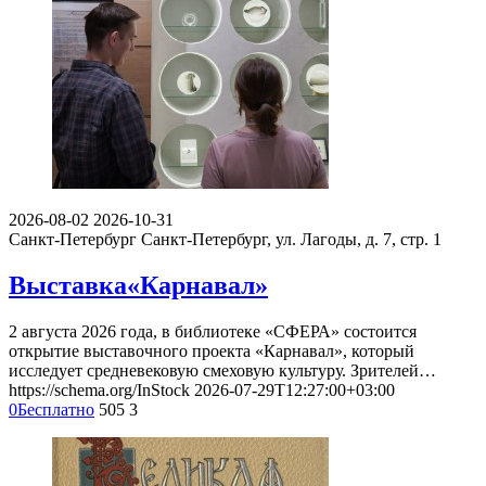
2026-08-02
2026-10-31
Санкт-Петербург
Санкт-Петербург, ул. Лагоды, д. 7, стр. 1
Выставка«Карнавал»
2 августа 2026 года, в библиотеке «СФЕРА» состоится
открытие выставочного проекта «Карнавал», который
исследует средневековую смеховую культуру. Зрителей…
https://schema.org/InStock
2026-07-29T12:27:00+03:00
0
Бесплатно
505
3