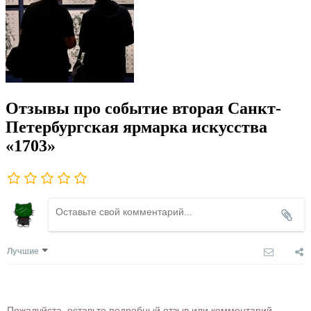
Отзывы про событие вторая Санкт-
Петербургская ярмарка искусства
«1703»
Лучшие
Пожалуйста, оставьте подробный отзыв или комментарий,