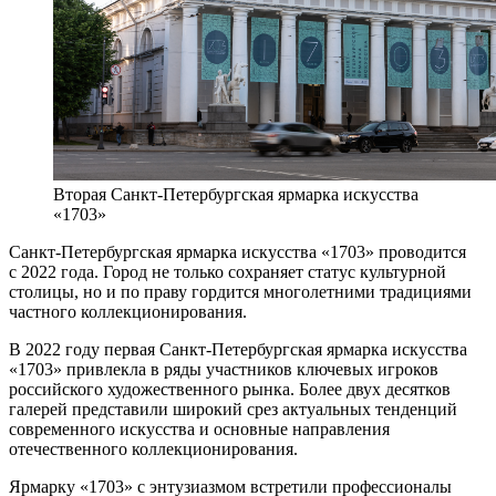
Вторая Санкт-Петербургская ярмарка искусства
«1703»
Санкт-Петербургская ярмарка искусства «1703» проводится
с 2022 года. Город не только сохраняет статус культурной
столицы, но и по праву гордится многолетними традициями
частного коллекционирования.
В 2022 году первая Санкт-Петербургская ярмарка искусства
«1703» привлекла в ряды участников ключевых игроков
российского художественного рынка. Более двух десятков
галерей представили широкий срез актуальных тенденций
современного искусства и основные направления
отечественного коллекционирования.
Ярмарку «1703» с энтузиазмом встретили профессионалы