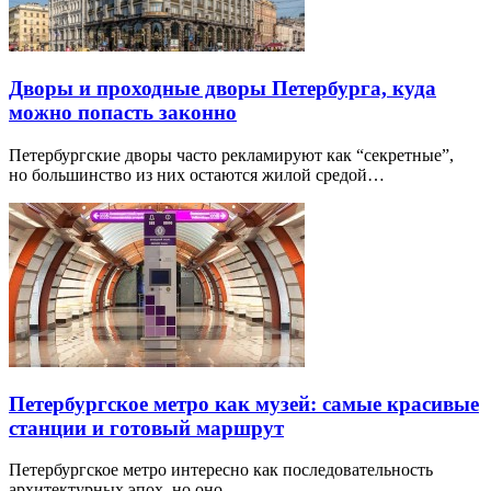
Дворы и проходные дворы Петербурга, куда
можно попасть законно
Петербургские дворы часто рекламируют как “секретные”,
но большинство из них остаются жилой средой…
Петербургское метро как музей: самые красивые
станции и готовый маршрут
Петербургское метро интересно как последовательность
архитектурных эпох, но оно…