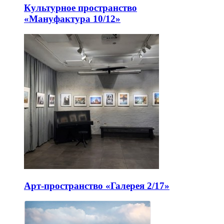
Культурное пространство
«Мануфактура 10/12»
Арт-пространство «Галерея 2/17»