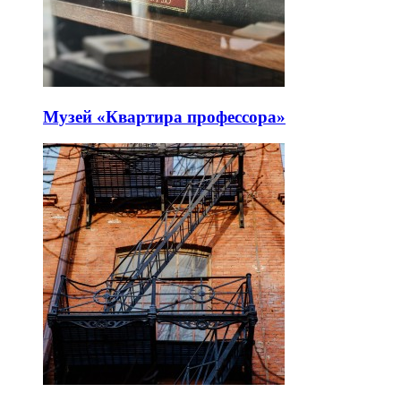
Музей «Квартира профессора»