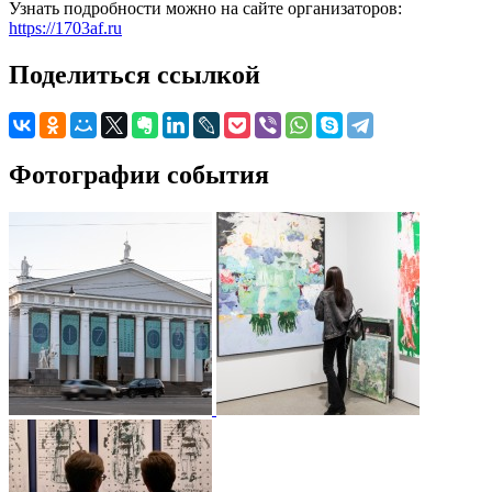
Узнать подробности можно на сайте организаторов:
https://1703af.ru
Поделиться ссылкой
Фотографии события