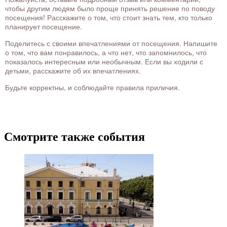
чтобы другим людям было проще принять решение по поводу
посещения! Расскажите о том, что стоит знать тем, кто только
планирует посещение.
Поделитесь с своими впечатлениями от посещения. Напишите
о том, что вам понравилось, а что нет, что запомнилось, что
показалось интересным или необычным. Если вы ходили с
детьми, расскажите об их впечатлениях.
Будьте корректны, и соблюдайте правила приличия.
Смотрите также события