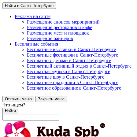
Найти в Санкт-Петербурге
Реклама на сайте
Размещение анонсов мероприятий
Размещение ресторанов и кафе
Размещение мест и площадок
Размещение баннеров
Бесплатные события
Бесплатные выставки в Санкт-Петербурге
Бесплатные фестивали в Санкт-Петербурге
Бесплатно с детьми в Санкт-Петербурге
Бесплатный активный отдых в Санкт-Петербурге
Бесплатная музыка в Санкт-Петербурге
Бесплатные шоу в Санкт-Петербурге
Бесплатные праздники в Санкт-Петербурге
Бесплатное образование в Санкт-Петербурге
Открыть меню
Закрыть меню
Что ищем?
Найти