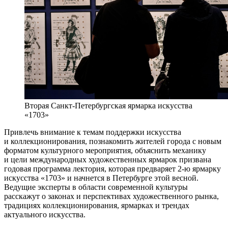
Вторая Санкт-Петербургская ярмарка искусства
«1703»
Привлечь внимание к темам поддержки искусства
и коллекционирования, познакомить жителей города с новым
форматом культурного мероприятия, объяснить механику
и цели международных художественных ярмарок призвана
годовая программа лектория, которая предваряет 2-ю ярмарку
искусства «1703» и начнется в Петербурге этой весной.
Ведущие эксперты в области современной культуры
расскажут о законах и перспективах художественного рынка,
традициях коллекционирования, ярмарках и трендах
актуального искусства.