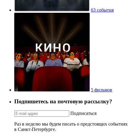
63 события
5 фильмов
Подпишетесь на почтовую рассылку?
Подписаться
Раз в неделю мы будем писать о предстоящих событиях
в Санкт-Петербурге.