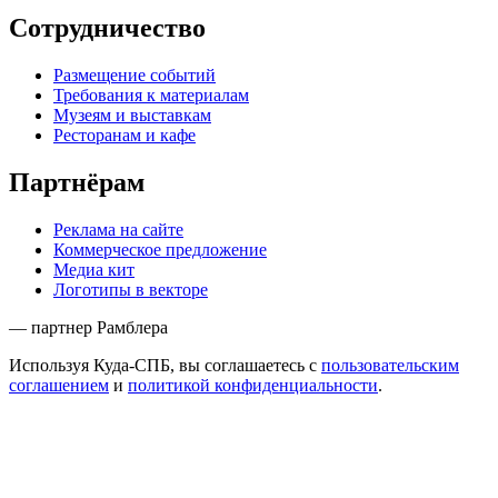
Сотрудничество
Размещение событий
Требования к материалам
Музеям и выставкам
Ресторанам и кафе
Партнёрам
Реклама на сайте
Коммерческое предложение
Медиа кит
Логотипы в векторе
— партнер Рамблера
Используя Куда-СПБ, вы соглашаетесь с
пользовательским
соглашением
и
политикой конфиденциальности
.