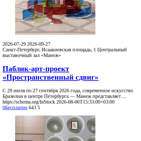
2026-07-29
2026-09-27
Санкт-Петербург, Исаакиевская площадь, 1
Центральный
выставочный зал «Манеж»
Паблик-арт-проект
«Пространственный сдвиг»
С 29 июля по 27 сентября 2026 года, современное искусство
Бразилии в центре Петербурга — Манеж представляет…
https://schema.org/InStock
2026-08-06T15:33:00+03:00
0
Бесплатно
643
5