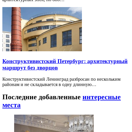
Конструктивистский Петербург: архитектурный
маршрут без дворцов
Конструктивистский Ленинград разбросан по нескольким
районам и не складывается в одну длинную…
Последние добавленные
интересные
места