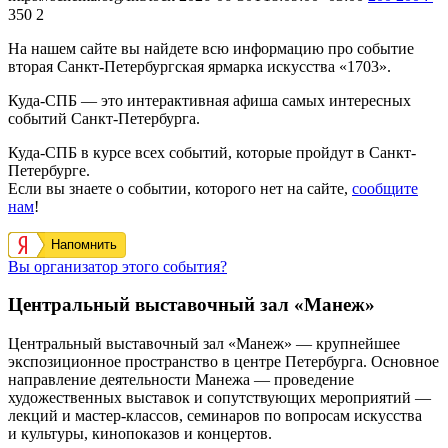
350
2
На нашем сайте вы найдете всю информацию про событие
вторая Санкт-Петербургская ярмарка искусства «1703».
Куда-СПБ — это интерактивная афиша самых интересных
событий Санкт-Петербурга.
Куда-СПБ в курсе всех событий, которые пройдут в Санкт-
Петербурге.
Если вы знаете о событии, которого нет на сайте,
сообщите
нам
!
Напомнить
Вы организатор этого события?
Центральный выставочный зал «Манеж»
Центральный выставочный зал «Манеж» — крупнейшее
экспозиционное пространство в центре Петербурга. Основное
направление деятельности Манежа — проведение
художественных выставок и сопутствующих мероприятий —
лекций и мастер-классов, семинаров по вопросам искусства
и культуры, кинопоказов и концертов.