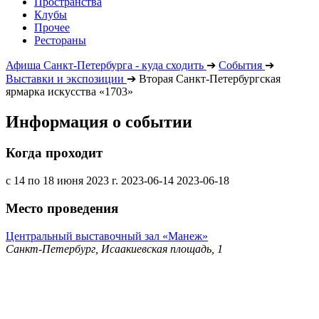
Пространства
Клубы
Прочее
Рестораны
Афиша Санкт-Петербурга - куда сходить
➔
События
➔
Выставки и экспозиции
➔
Вторая Санкт-Петербургская
ярмарка искусства «1703»
Информация о событии
Когда проходит
с 14 по 18 июня 2023 г.
2023-06-14
2023-06-18
Место проведения
Центральный выставочный зал «Манеж»
Санкт-Петербург, Исаакиевская площадь, 1