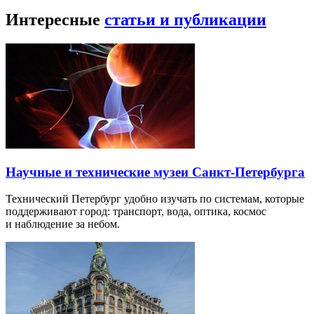
Интересные
статьи и публикации
Научные и технические музеи Санкт-Петербурга
Технический Петербург удобно изучать по системам, которые
поддерживают город: транспорт, вода, оптика, космос
и наблюдение за небом.