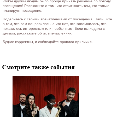
чтобы другим людям было проще принять решение по поводу
посещения! Расскажите о том, что стоит знать тем, кто только
планирует посещение.
Поделитесь с своими впечатлениями от посещения. Напишите
о том, что вам понравилось, а что нет, что запомнилось, что
показалось интересным или необычным. Если вы ходили с
детьми, расскажите об их впечатлениях.
Будьте корректны, и соблюдайте правила приличия.
Смотрите также события