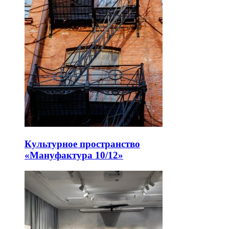
Культурное пространство
«Мануфактура 10/12»