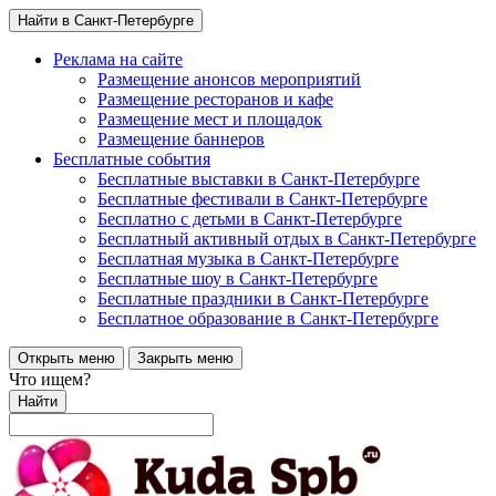
Найти в Санкт-Петербурге
Реклама на сайте
Размещение анонсов мероприятий
Размещение ресторанов и кафе
Размещение мест и площадок
Размещение баннеров
Бесплатные события
Бесплатные выставки в Санкт-Петербурге
Бесплатные фестивали в Санкт-Петербурге
Бесплатно с детьми в Санкт-Петербурге
Бесплатный активный отдых в Санкт-Петербурге
Бесплатная музыка в Санкт-Петербурге
Бесплатные шоу в Санкт-Петербурге
Бесплатные праздники в Санкт-Петербурге
Бесплатное образование в Санкт-Петербурге
Открыть меню
Закрыть меню
Что ищем?
Найти