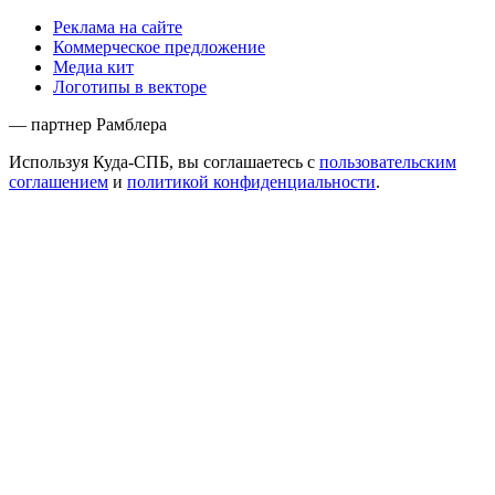
Реклама на сайте
Коммерческое предложение
Медиа кит
Логотипы в векторе
— партнер Рамблера
Используя Куда-СПБ, вы соглашаетесь с
пользовательским
соглашением
и
политикой конфиденциальности
.