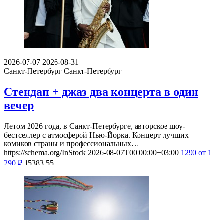
2026-07-07
2026-08-31
Санкт-Петербург
Санкт-Петербург
Стендап + джаз два концерта в один
вечер
Летом 2026 года, в Санкт-Петербурге, авторское шоу-
бестселлер с атмосферой Нью-Йорка. Концерт лучших
комиков страны и профессиональных…
https://schema.org/InStock
2026-08-07T00:00:00+03:00
1290
от 1
290
₽
15383
55