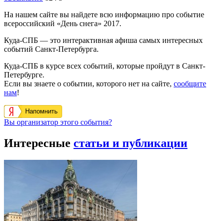
На нашем сайте вы найдете всю информацию про событие
всероссийский «День снега» 2017.
Куда-СПБ — это интерактивная афиша самых интересных
событий Санкт-Петербурга.
Куда-СПБ в курсе всех событий, которые пройдут в Санкт-
Петербурге.
Если вы знаете о событии, которого нет на сайте,
сообщите
нам
!
Напомнить
Вы организатор этого события?
Интересные
статьи и публикации