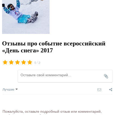
Отзывы про событие всероссийский
«День снега» 2017
/
5
2
Лучшие
Пожалуйста, оставьте подробный отзыв или комментарий,