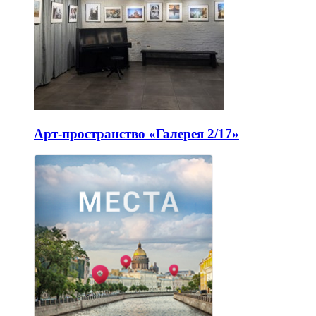
Арт-пространство «Галерея 2/17»