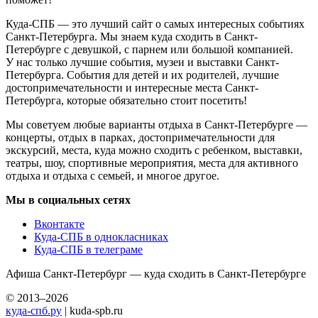
Куда-СПБ — это лучший сайт о самых интересных событиях
Санкт-Петербурга. Мы знаем куда сходить в Санкт-
Петербурге с девушкой, с парнем или большой компанией.
У нас только лучшие события, музеи и выставки Санкт-
Петербурга. События для детей и их родителей, лучшие
достопримечательности и интересные места Санкт-
Петербурга, которые обязательно стоит посетить!
Мы советуем любые варианты отдыха в Санкт-Петербурге —
концерты, отдых в парках, достопримечательности для
экскурсий, места, куда можно сходить с ребенком, выставки,
театры, шоу, спортивные мероприятия, места для активного
отдыха и отдыха с семьей, и многое другое.
Мы в социальных сетях
Вконтакте
Куда-СПБ в однокласниках
Куда-СПБ в телеграме
Афиша Санкт-Петербург — куда сходить в Санкт-Петербурге
© 2013–2026
куда-спб.ру
| kuda-spb.ru