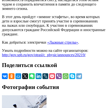
чудом и сохранить впечатления в памяти до следующего
зимнего сезона.
В этот день пройдут «зимние эстафеты», во время которых
дети и взрослые смогут принять участие в соревнованиях
на лыжах или сноубордах. К участию в соревнованиях
допускаются граждане Российской Федерации и иностранные
граждане.
Как добраться: электрички
«Лыжные стрелы»
.
Узнать подробности можно на сайте организаторов:
http://gov.spb.ru/gov/otrasl/c_physic/announces/20219/
Поделиться ссылкой
Фотографии события