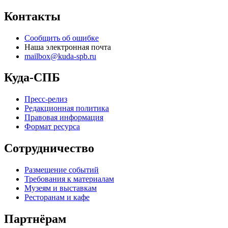
Контакты
Сообщить об ошибке
Наша электронная почта
mailbox@kuda-spb.ru
Куда-СПБ
Пресс-релиз
Редакционная политика
Правовая информация
Формат ресурса
Сотрудничество
Размещение событий
Требования к материалам
Музеям и выставкам
Ресторанам и кафе
Партнёрам