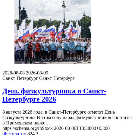
2026-08-08
2026-08-09
Санкт-Петербург
Санкт-Петербург
День физкультурника в Санкт-
Петербурге 2026
8 августа 2026 года, в Санкт-Петербурге отметят День
физкультурника В этом году парад физкультурников состоится
в Приморском парке…
https://schema.org/InStock
2026-08-06T13:38:00+03:00
0
Бесплатно
824
3