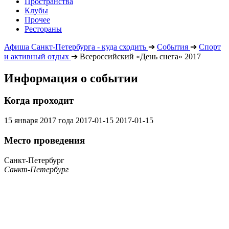
Пространства
Клубы
Прочее
Рестораны
Афиша Санкт-Петербурга - куда сходить
➔
События
➔
Спорт
и активный отдых
➔
Всероссийский «День снега» 2017
Информация о событии
Когда проходит
15 января 2017 года
2017-01-15
2017-01-15
Место проведения
Санкт-Петербург
Санкт-Петербург