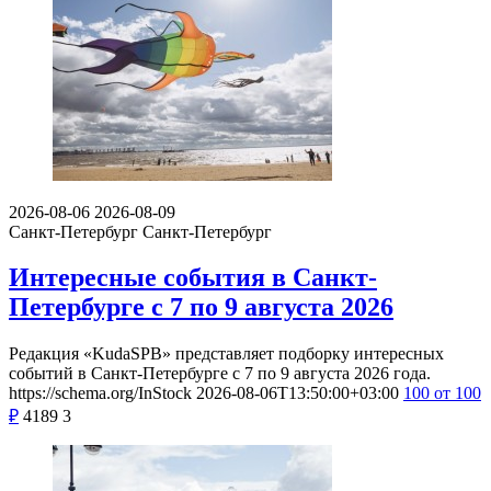
2026-08-06
2026-08-09
Санкт-Петербург
Санкт-Петербург
Интересные события в Санкт-
Петербурге с 7 по 9 августа 2026
Редакция «KudaSPB» представляет подборку интересных
событий в Санкт-Петербурге с 7 по 9 августа 2026 года.
https://schema.org/InStock
2026-08-06T13:50:00+03:00
100
от 100
₽
4189
3