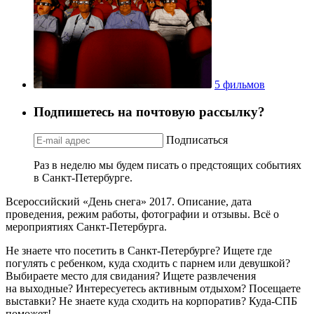
5 фильмов
Подпишетесь на почтовую рассылку?
Подписаться
Раз в неделю мы будем писать о предстоящих событиях
в Санкт-Петербурге.
Всероссийский «День снега» 2017. Описание, дата
проведения, режим работы, фотографии и отзывы. Всё о
мероприятиях Санкт-Петербурга.
Не знаете что посетить в Санкт-Петербурге? Ищете где
погулять с ребенком, куда сходить с парнем или девушкой?
Выбираете место для свидания? Ищете развлечения
на выходные? Интересуетесь активным отдыхом? Посещаете
выставки? Не знаете куда сходить на корпоратив? Куда-СПБ
поможет!