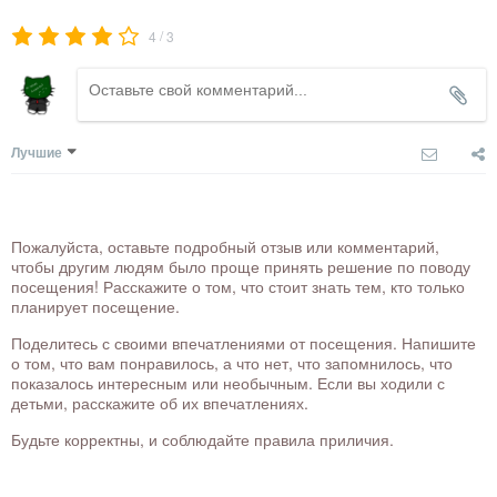
/
4
3
Лучшие
Пожалуйста, оставьте подробный отзыв или комментарий,
чтобы другим людям было проще принять решение по поводу
посещения! Расскажите о том, что стоит знать тем, кто только
планирует посещение.
Поделитесь с своими впечатлениями от посещения. Напишите
о том, что вам понравилось, а что нет, что запомнилось, что
показалось интересным или необычным. Если вы ходили с
детьми, расскажите об их впечатлениях.
Будьте корректны, и соблюдайте правила приличия.