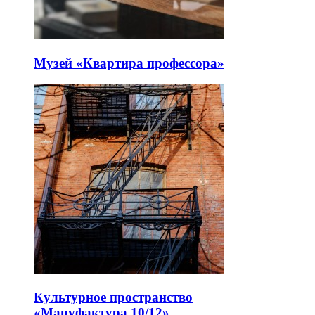
Музей «Квартира профессора»
Культурное пространство
«Мануфактура 10/12»