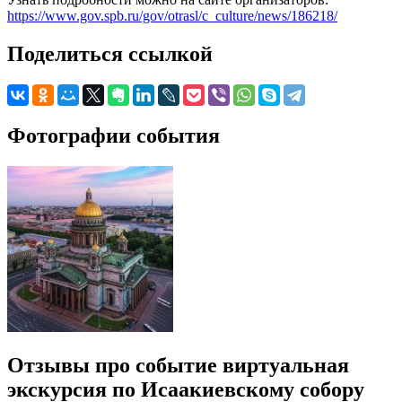
https://www.gov.spb.ru/gov/otrasl/c_culture/news/186218/
Поделиться ссылкой
Фотографии события
Отзывы про событие виртуальная
экскурсия по Исаакиевскому собору