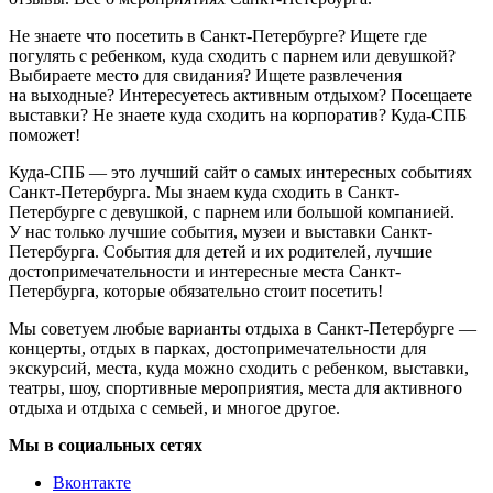
Не знаете что посетить в Санкт-Петербурге? Ищете где
погулять с ребенком, куда сходить с парнем или девушкой?
Выбираете место для свидания? Ищете развлечения
на выходные? Интересуетесь активным отдыхом? Посещаете
выставки? Не знаете куда сходить на корпоратив? Куда-СПБ
поможет!
Куда-СПБ — это лучший сайт о самых интересных событиях
Санкт-Петербурга. Мы знаем куда сходить в Санкт-
Петербурге с девушкой, с парнем или большой компанией.
У нас только лучшие события, музеи и выставки Санкт-
Петербурга. События для детей и их родителей, лучшие
достопримечательности и интересные места Санкт-
Петербурга, которые обязательно стоит посетить!
Мы советуем любые варианты отдыха в Санкт-Петербурге —
концерты, отдых в парках, достопримечательности для
экскурсий, места, куда можно сходить с ребенком, выставки,
театры, шоу, спортивные мероприятия, места для активного
отдыха и отдыха с семьей, и многое другое.
Мы в социальных сетях
Вконтакте