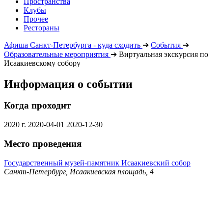
Пространства
Клубы
Прочее
Рестораны
Афиша Санкт-Петербурга - куда сходить
➔
События
➔
Образовательные мероприятия
➔
Виртуальная экскурсия по
Исаакиевскому собору
Информация о событии
Когда проходит
2020 г.
2020-04-01
2020-12-30
Место проведения
Государственный музей-памятник Исаакиевский собор
Санкт-Петербург, Исаакиевская площадь, 4