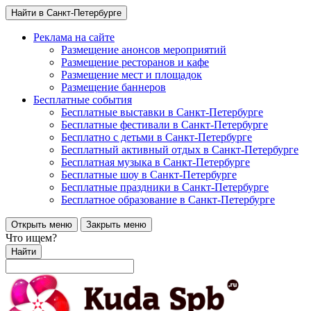
Найти в Санкт-Петербурге
Реклама на сайте
Размещение анонсов мероприятий
Размещение ресторанов и кафе
Размещение мест и площадок
Размещение баннеров
Бесплатные события
Бесплатные выставки в Санкт-Петербурге
Бесплатные фестивали в Санкт-Петербурге
Бесплатно с детьми в Санкт-Петербурге
Бесплатный активный отдых в Санкт-Петербурге
Бесплатная музыка в Санкт-Петербурге
Бесплатные шоу в Санкт-Петербурге
Бесплатные праздники в Санкт-Петербурге
Бесплатное образование в Санкт-Петербурге
Открыть меню
Закрыть меню
Что ищем?
Найти