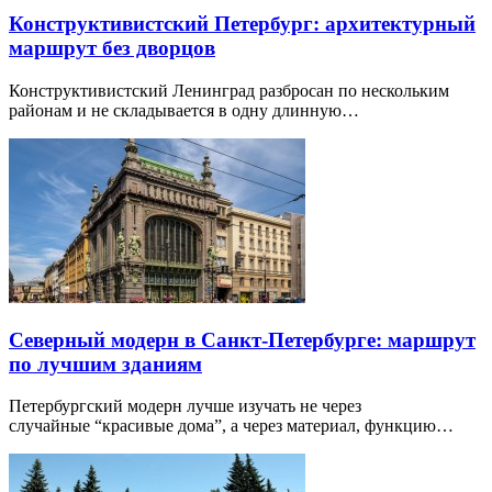
Конструктивистский Петербург: архитектурный
маршрут без дворцов
Конструктивистский Ленинград разбросан по нескольким
районам и не складывается в одну длинную…
Северный модерн в Санкт-Петербурге: маршрут
по лучшим зданиям
Петербургский модерн лучше изучать не через
случайные “красивые дома”, а через материал, функцию…