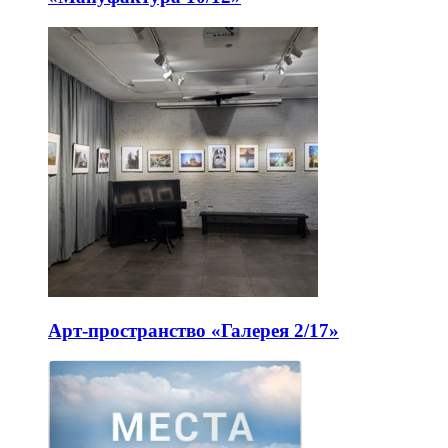
Арт-пространство «Галерея 2/17»