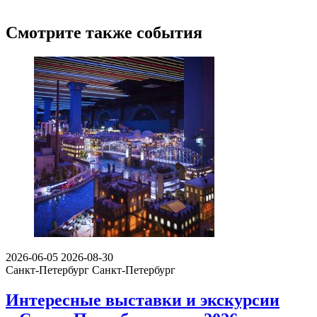
Смотрите также события
2026-06-05
2026-08-30
Санкт-Петербург
Санкт-Петербург
Интересные выставки и экскурсии