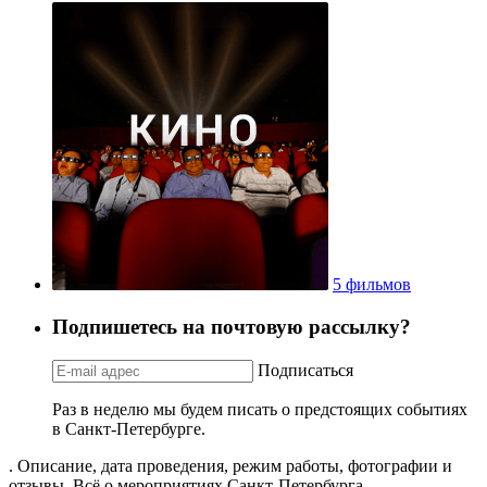
5 фильмов
Подпишетесь на почтовую рассылку?
Подписаться
Раз в неделю мы будем писать о предстоящих событиях
в Санкт-Петербурге.
. Описание, дата проведения, режим работы, фотографии и
отзывы. Всё о мероприятиях Санкт-Петербурга.