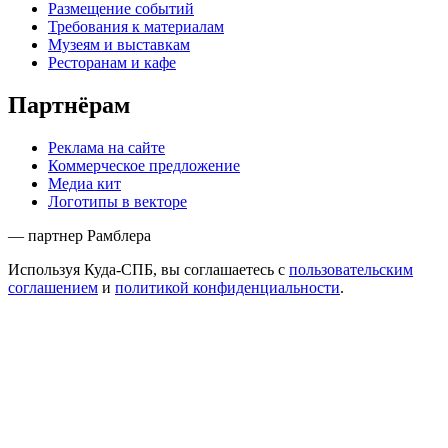
Размещение событий
Требования к материалам
Музеям и выставкам
Ресторанам и кафе
Партнёрам
Реклама на сайте
Коммерческое предложение
Медиа кит
Логотипы в векторе
— партнер Рамблера
Используя Куда-СПБ, вы соглашаетесь с
пользовательским
соглашением
и
политикой конфиденциальности
.