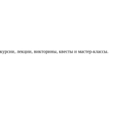
курсии, лекции, викторины, квесты и мастер-классы.