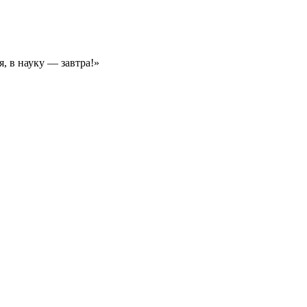
, в науку — завтра!»