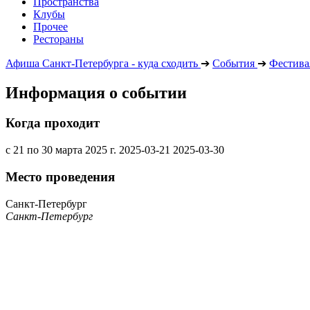
Пространства
Клубы
Прочее
Рестораны
Афиша Санкт-Петербурга - куда сходить
➔
События
➔
Фестива
Информация о событии
Когда проходит
с 21 по 30 марта 2025 г.
2025-03-21
2025-03-30
Место проведения
Санкт-Петербург
Санкт-Петербург