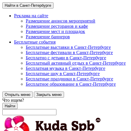
Найти в Санкт-Петербурге
Реклама на сайте
Размещение анонсов мероприятий
Размещение ресторанов и кафе
Размещение мест и площадок
Размещение баннеров
Бесплатные события
Бесплатные выставки в Санкт-Петербурге
Бесплатные фестивали в Санкт-Петербурге
Бесплатно с детьми в Санкт-Петербурге
Бесплатный активный отдых в Санкт-Петербурге
Бесплатная музыка в Санкт-Петербурге
Бесплатные шоу в Санкт-Петербурге
Бесплатные праздники в Санкт-Петербурге
Бесплатное образование в Санкт-Петербурге
Открыть меню
Закрыть меню
Что ищем?
Найти