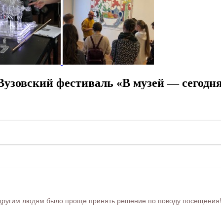
узовский фестиваль «В музей — сегодня,
ругим людям было проще принять решение по поводу посещения! Ра