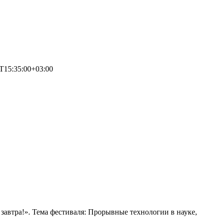
T15:35:00+03:00
 завтра!». Тема фестиваля: Прорывные технологии в науке,