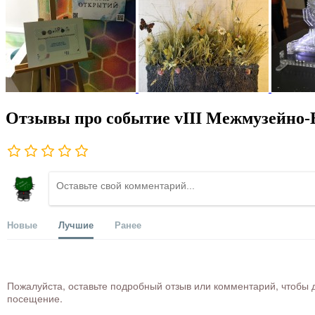
Отзывы про событие vIII Межмузейно-В
Новые
Лучшие
Ранее
Пожалуйста, оставьте подробный отзыв или комментарий, чтобы д
посещение.