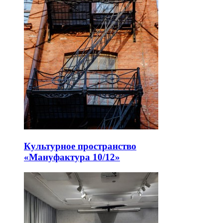
Культурное пространство
«Мануфактура 10/12»