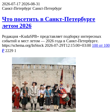
2026-07-17
2026-08-31
Санкт-Петербург
Санкт-Петербург
Что посетить в Санкт-Петербурге
летом 2026
Редакция «KudaSPB» представляет подборку интересных
событий и мест летом — 2026 года в Санкт-Петербурге.
https://schema.org/InStock
2026-07-29T12:15:00+03:00
100
от 100
₽
2229
1