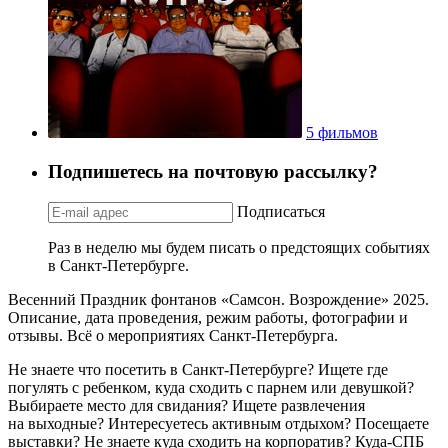
5 фильмов
Подпишетесь на почтовую рассылку?
Подписаться
Раз в неделю мы будем писать о предстоящих событиях
в Санкт-Петербурге.
Весенний Праздник фонтанов «Самсон. Возрождение» 2025.
Описание, дата проведения, режим работы, фотографии и
отзывы. Всё о мероприятиях Санкт-Петербурга.
Не знаете что посетить в Санкт-Петербурге? Ищете где
погулять с ребенком, куда сходить с парнем или девушкой?
Выбираете место для свидания? Ищете развлечения
на выходные? Интересуетесь активным отдыхом? Посещаете
выставки? Не знаете куда сходить на корпоратив? Куда-СПБ