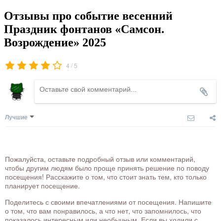
Отзывы про событие весенний
Праздник фонтанов «Самсон.
Возрождение» 2025
/
4
5
Лучшие
Пожалуйста, оставьте подробный отзыв или комментарий,
чтобы другим людям было проще принять решение по поводу
посещения! Расскажите о том, что стоит знать тем, кто только
планирует посещение.
Поделитесь с своими впечатлениями от посещения. Напишите
о том, что вам понравилось, а что нет, что запомнилось, что
показалось интересным или необычным. Если вы ходили с