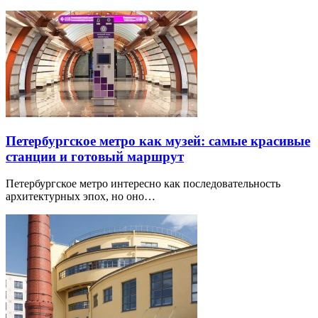
Петербургское метро как музей: самые красивые
станции и готовый маршрут
Петербургское метро интересно как последовательность
архитектурных эпох, но оно…