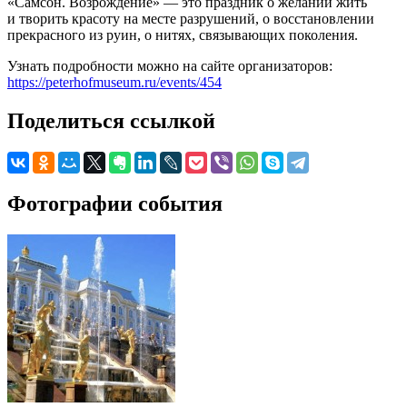
«Самсон. Возрождение» — это праздник о желании жить
и творить красоту на месте разрушений, о восстановлении
прекрасного из руин, о нитях, связывающих поколения.
Узнать подробности можно на сайте организаторов:
https://peterhofmuseum.ru/events/454
Поделиться ссылкой
Фотографии события