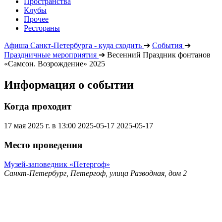
Пространства
Клубы
Прочее
Рестораны
Афиша Санкт-Петербурга - куда сходить
➔
События
➔
Праздничные мероприятия
➔
Весенний Праздник фонтанов
«Самсон. Возрождение» 2025
Информация о событии
Когда проходит
17 мая 2025 г. в 13:00
2025-05-17
2025-05-17
Место проведения
Музей-заповедник «Петергоф»
Санкт-Петербург, Петергоф, улица Разводная, дом 2