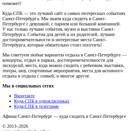
поможет!
Куда-СПБ — это лучший сайт о самых интересных событиях
Санкт-Петербурга. Мы знаем куда сходить в Санкт-
Петербурге с девушкой, с парнем или большой компанией.
У нас только лучшие события, музеи и выставки Санкт-
Петербурга. События для детей и их родителей, лучшие
достопримечательности и интересные места Санкт-
Петербурга, которые обязательно стоит посетить!
Мы советуем любые варианты отдыха в Санкт-Петербурге —
концерты, отдых в парках, достопримечательности для
экскурсий, места, куда можно сходить с ребенком, выставки,
театры, шоу, спортивные мероприятия, места для активного
отдыха и отдыха с семьей, и многое другое.
Мы в социальных сетях
Вконтакте
Куда-СПБ в однокласниках
Куда-СПБ в телеграме
Афиша Санкт-Петербург — куда сходить в Санкт-Петербурге
© 2013–2026