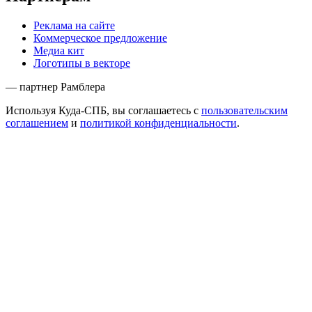
Реклама на сайте
Коммерческое предложение
Медиа кит
Логотипы в векторе
— партнер Рамблера
Используя Куда-СПБ, вы соглашаетесь с
пользовательским
соглашением
и
политикой конфиденциальности
.