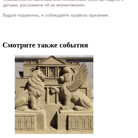
детьми, расскажите об их впечатлениях.
Будьте корректны, и соблюдайте правила приличия.
Смотрите также события