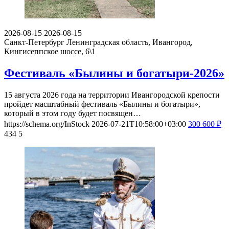
2026-08-15
2026-08-15
Санкт-Петербург
Ленинградская область, Ивангород,
Кингисеппское шоссе, 6\1
Фестиваль «Былины и богатыри-2026»
15 августа 2026 года на территории Ивангородской крепости
пройдет масштабный фестиваль «Былины и богатыри»,
который в этом году будет посвящен…
https://schema.org/InStock
2026-07-21T10:58:00+03:00
300
600
₽
434
5