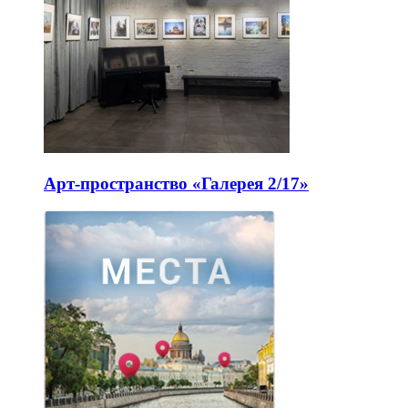
Арт-пространство «Галерея 2/17»