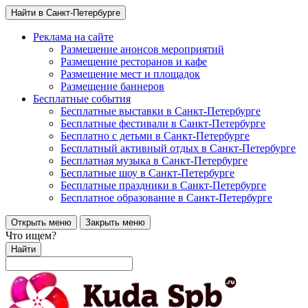
Найти в Санкт-Петербурге
Реклама на сайте
Размещение анонсов мероприятий
Размещение ресторанов и кафе
Размещение мест и площадок
Размещение баннеров
Бесплатные события
Бесплатные выставки в Санкт-Петербурге
Бесплатные фестивали в Санкт-Петербурге
Бесплатно с детьми в Санкт-Петербурге
Бесплатный активный отдых в Санкт-Петербурге
Бесплатная музыка в Санкт-Петербурге
Бесплатные шоу в Санкт-Петербурге
Бесплатные праздники в Санкт-Петербурге
Бесплатное образование в Санкт-Петербурге
Открыть меню
Закрыть меню
Что ищем?
Найти