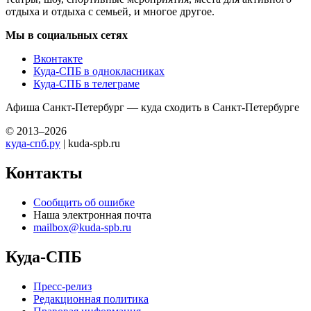
отдыха и отдыха с семьей, и многое другое.
Мы в социальных сетях
Вконтакте
Куда-СПБ в однокласниках
Куда-СПБ в телеграме
Афиша Санкт-Петербург — куда сходить в Санкт-Петербурге
© 2013–2026
куда-спб.ру
| kuda-spb.ru
Контакты
Сообщить об ошибке
Наша электронная почта
mailbox@kuda-spb.ru
Куда-СПБ
Пресс-релиз
Редакционная политика