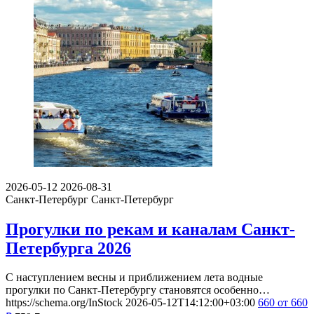
2026-05-12
2026-08-31
Санкт-Петербург
Санкт-Петербург
Прогулки по рекам и каналам Санкт-
Петербурга 2026
С наступлением весны и приближением лета водные
прогулки по Санкт-Петербургу становятся особенно…
https://schema.org/InStock
2026-05-12T14:12:00+03:00
660
от 660