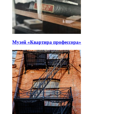
Музей «Квартира профессора»