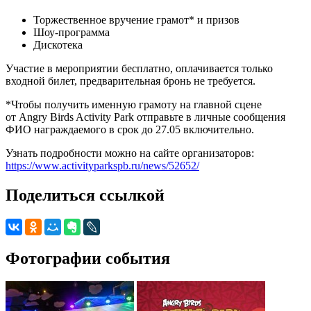
Торжественное вручение грамот* и призов
Шоу-программа
Дискотека
Участие в мероприятии бесплатно, оплачивается только
входной билет, предварительная бронь не требуется.
*Чтобы получить именную грамоту на главной сцене
от Angry Birds Activity Park отправьте в личные сообщения
ФИО награждаемого в срок до 27.05 включительно.
Узнать подробности можно на сайте организаторов:
https://www.activityparkspb.ru/news/52652/
Поделиться ссылкой
Фотографии события