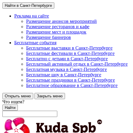
Найти в Санкт-Петербурге
Реклама на сайте
Размещение анонсов мероприятий
Размещение ресторанов и кафе
Размещение мест и площадок
Размещение баннеров
Бесплатные события
Бесплатные выставки в Санкт-Петербурге
Бесплатные фестивали в Санкт-Петербурге
Бесплатно с детьми в Санкт-Петербурге
Бесплатный активный отдых в Санкт-Петербурге
Бесплатная музыка в Санкт-Петербурге
Бесплатные шоу в Санкт-Петербурге
Бесплатные праздники в Санкт-Петербурге
Бесплатное образование в Санкт-Петербурге
Открыть меню
Закрыть меню
Что ищем?
Найти