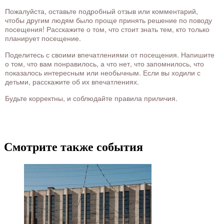
Пожалуйста, оставьте подробный отзыв или комментарий,
чтобы другим людям было проще принять решение по поводу
посещения! Расскажите о том, что стоит знать тем, кто только
планирует посещение.
Поделитесь с своими впечатлениями от посещения. Напишите
о том, что вам понравилось, а что нет, что запомнилось, что
показалось интересным или необычным. Если вы ходили с
детьми, расскажите об их впечатлениях.
Будьте корректны, и соблюдайте правила приличия.
Смотрите также события