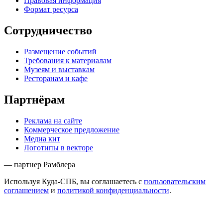
Правовая информация
Формат ресурса
Сотрудничество
Размещение событий
Требования к материалам
Музеям и выставкам
Ресторанам и кафе
Партнёрам
Реклама на сайте
Коммерческое предложение
Медиа кит
Логотипы в векторе
— партнер Рамблера
Используя Куда-СПБ, вы соглашаетесь с
пользовательским
соглашением
и
политикой конфиденциальности
.