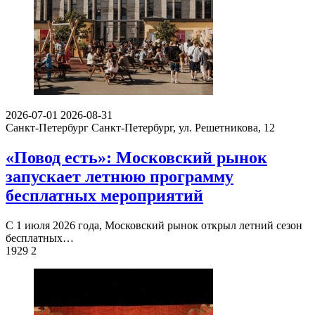
2026-07-01
2026-08-31
Санкт-Петербург
Санкт-Петербург, ул. Решетникова, 12
«Повод есть»: Московский рынок
запускает летнюю программу
бесплатных мероприятий
С 1 июля 2026 года, Московский рынок открыл летний сезон
бесплатных…
1929
2