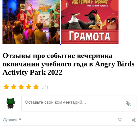
Отзывы про событие вечеринка
окончания учебного года в Angry Birds
Activity Park 2022
/
5
1
Лучшие