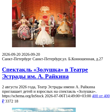
2026-09-20
2026-09-20
Санкт-Петербург
Санкт-Петербург,ул. Б.Конюшенная, д.27
Спектакль «Золушка» в Театре
Эстрады им. А. Райкина
2 августа 2026 года, Театр Эстрады имени А. Райкина
приглашает детей и взрослых на спектакль «Золушка».
https://schema.org/InStock
2026-07-06T14:49:00+03:00
400
от 400
₽
3372
18