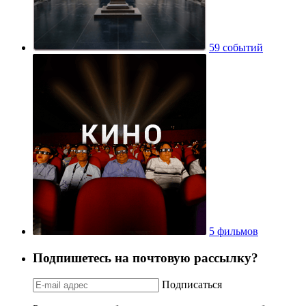
59 событий
5 фильмов
Подпишетесь на почтовую рассылку?
Подписаться