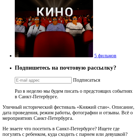
5 фильмов
Подпишетесь на почтовую рассылку?
Подписаться
Раз в неделю мы будем писать о предстоящих событиях
в Санкт-Петербурге.
Уличный исторический фестиваль «Княжий стан». Описание,
дата проведения, режим работы, фотографии и отзывы. Всё о
мероприятиях Санкт-Петербурга.
Не знаете что посетить в Санкт-Петербурге? Ищете где
погулять с ребенком, куда сходить с парнем или девушкой?