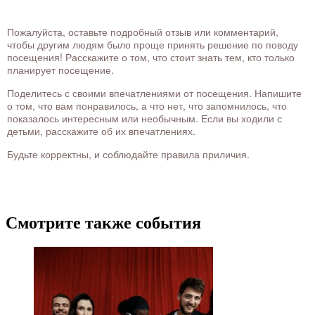
Пожалуйста, оставьте подробный отзыв или комментарий,
чтобы другим людям было проще принять решение по поводу
посещения! Расскажите о том, что стоит знать тем, кто только
планирует посещение.
Поделитесь с своими впечатлениями от посещения. Напишите
о том, что вам понравилось, а что нет, что запомнилось, что
показалось интересным или необычным. Если вы ходили с
детьми, расскажите об их впечатлениях.
Будьте корректны, и соблюдайте правила приличия.
Смотрите также события