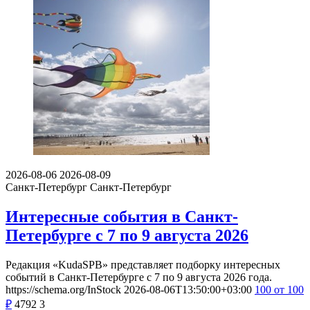
2026-08-06
2026-08-09
Санкт-Петербург
Санкт-Петербург
Интересные события в Санкт-
Петербурге с 7 по 9 августа 2026
Редакция «KudaSPB» представляет подборку интересных
событий в Санкт-Петербурге с 7 по 9 августа 2026 года.
https://schema.org/InStock
2026-08-06T13:50:00+03:00
100
от 100
₽
4792
3