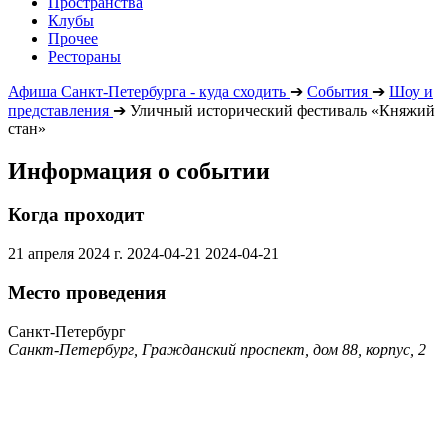
Пространства
Клубы
Прочее
Рестораны
Афиша Санкт-Петербурга - куда сходить
➔
События
➔
Шоу и
представления
➔
Уличный исторический фестиваль «Княжий
стан»
Информация о событии
Когда проходит
21 апреля 2024 г.
2024-04-21
2024-04-21
Место проведения
Санкт-Петербург
Санкт-Петербург, Гражданский проспект, дом 88, корпус, 2