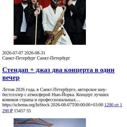
2026-07-07
2026-08-31
Санкт-Петербург
Санкт-Петербург
Стендап + джаз два концерта в один
вечер
Летом 2026 года, в Санкт-Петербурге, авторское шоу-
бестселлер с атмосферой Нью-Йорка. Концерт лучших
комиков страны и профессиональных…
https://schema.org/InStock
2026-08-07T00:00:00+03:00
1290
от 1
290
₽
15457
55