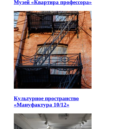
Музей «Квартира профессора»
Культурное пространство
«Мануфактура 10/12»