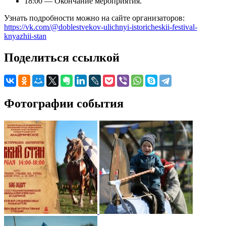
18:00 — Окончание мероприятия.
Узнать подробности можно на сайте организаторов:
https://vk.com/@doblestvekov-ulichnyi-istoricheskii-festival-
knyazhii-stan
Поделиться ссылкой
Фотографии события