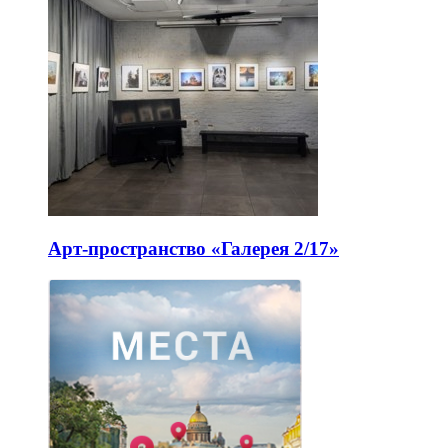
Арт-пространство «Галерея 2/17»