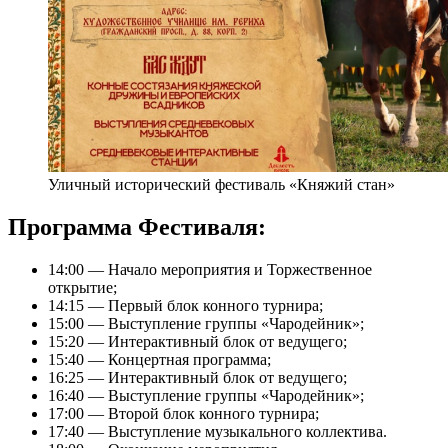
Уличный исторический фестиваль «Княжий стан»
Программа Фестиваля:
14:00 — Начало мероприятия и Торжественное
открытие;
14:15 — Первый блок конного турнира;
15:00 — Выступление группы «Чародейник»;
15:20 — Интерактивный блок от ведущего;
15:40 — Концертная программа;
16:25 — Интерактивный блок от ведущего;
16:40 — Выступление группы «Чародейник»;
17:00 — Второй блок конного турнира;
17:40 — Выступление музыкального коллектива.