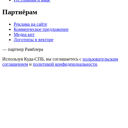
Партнёрам
Реклама на сайте
Коммерческое предложение
Медиа кит
Логотипы в векторе
— партнер Рамблера
Используя Куда-СПБ, вы соглашаетесь с
пользовательским
соглашением
и
политикой конфиденциальности
.