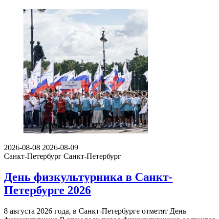
2026-08-08
2026-08-09
Санкт-Петербург
Санкт-Петербург
День физкультурника в Санкт-
Петербурге 2026
8 августа 2026 года, в Санкт-Петербурге отметят День