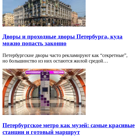
Дворы и проходные дворы Петербурга, куда
можно попасть законно
Петербургские дворы часто рекламируют как “секретные”,
но большинство из них остаются жилой средой…
Петербургское метро как музей: самые красивые
станции и готовый маршрут