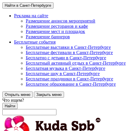
Найти в Санкт-Петербурге
Реклама на сайте
Размещение анонсов мероприятий
Размещение ресторанов и кафе
Размещение мест и площадок
Размещение баннеров
Бесплатные события
Бесплатные выставки в Санкт-Петербурге
Бесплатные фестивали в Санкт-Петербурге
Бесплатно с детьми в Санкт-Петербурге
Бесплатный активный отдых в Санкт-Петербурге
Бесплатная музыка в Санкт-Петербурге
Бесплатные шоу в Санкт-Петербурге
Бесплатные праздники в Санкт-Петербурге
Бесплатное образование в Санкт-Петербурге
Открыть меню
Закрыть меню
Что ищем?
Найти