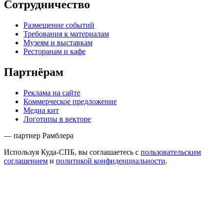
Сотрудничество
Размещение событий
Требования к материалам
Музеям и выставкам
Ресторанам и кафе
Партнёрам
Реклама на сайте
Коммерческое предложение
Медиа кит
Логотипы в векторе
— партнер Рамблера
Используя Куда-СПБ, вы соглашаетесь с
пользовательским
соглашением
и
политикой конфиденциальности
.