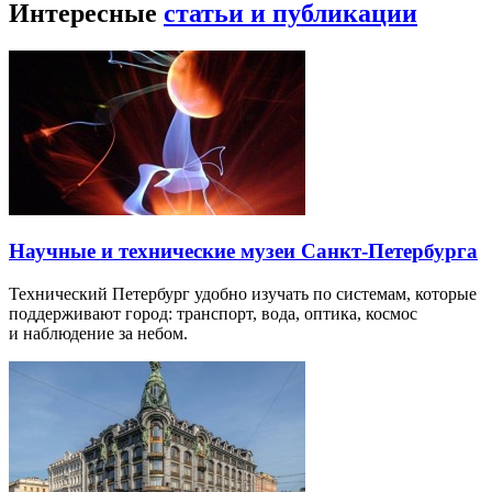
Интересные
статьи и публикации
Научные и технические музеи Санкт-Петербурга
Технический Петербург удобно изучать по системам, которые
поддерживают город: транспорт, вода, оптика, космос
и наблюдение за небом.