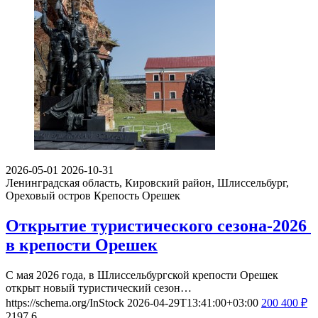
2026-05-01
2026-10-31
Ленинградская область, Кировский район, Шлиссельбург,
Ореховый остров
Крепость Орешек
Открытие туристического сезона-2026
в крепости Орешек
С мая 2026 года, в Шлиссельбургской крепости Орешек
открыт новый туристический сезон…
https://schema.org/InStock
2026-04-29T13:41:00+03:00
200
400
₽
2197
6