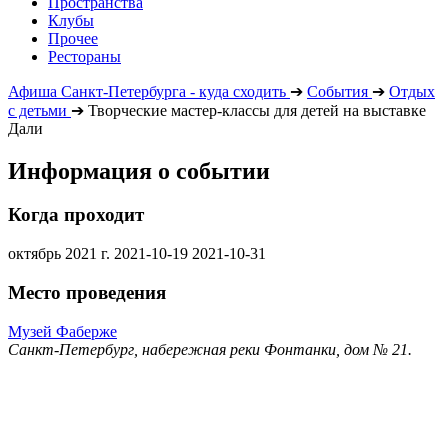
Пространства
Клубы
Прочее
Рестораны
Афиша Санкт-Петербурга - куда сходить
➔
События
➔
Отдых
с детьми
➔
Творческие мастер-классы для детей на выставке
Дали
Информация о событии
Когда проходит
октябрь 2021 г.
2021-10-19
2021-10-31
Место проведения
Музей Фаберже
Санкт-Петербург, набережная реки Фонтанки, дом № 21.