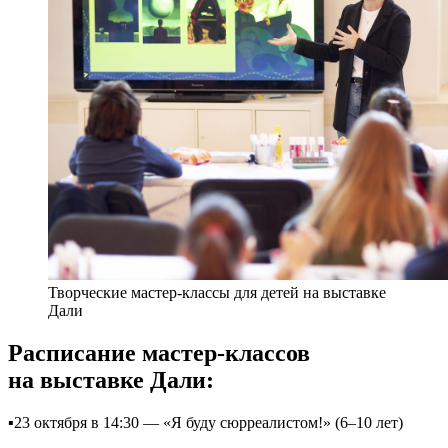
Творческие мастер-классы для детей на выставке
Дали
Расписание мастер-классов
на выставке Дали:
▪23 октября в 14:30 — «Я буду сюрреалистом!» (6–10 лет)