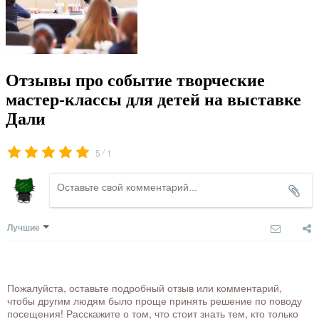
Отзывы про событие творческие
мастер-классы для детей на выставке
Дали
/
5
1
Лучшие
Пожалуйста, оставьте подробный отзыв или комментарий,
чтобы другим людям было проще принять решение по поводу
посещения! Расскажите о том, что стоит знать тем, кто только