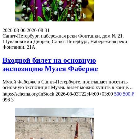
2026-08-06
2026-08-31
Санкт-Петербург, набережная реки Фонтанки, дом № 21.
Шуваловский Дворец, Санкт-Петербург, Набережная реки
Фонтанки, 21А
Входной билет на основную
экспозицию Музея Фаберже
Музей Фаберже в Санкт-Петербурге, приглашает посетить
основную экспозиция Музея. Билет можно купить в конце…
https://schema.org/InStock
2026-08-03T22:44:00+03:00
500
500
₽
996
3