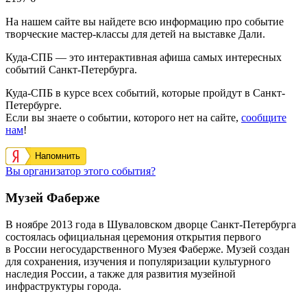
На нашем сайте вы найдете всю информацию про событие
творческие мастер-классы для детей на выставке Дали.
Куда-СПБ — это интерактивная афиша самых интересных
событий Санкт-Петербурга.
Куда-СПБ в курсе всех событий, которые пройдут в Санкт-
Петербурге.
Если вы знаете о событии, которого нет на сайте,
сообщите
нам
!
Напомнить
Вы организатор этого события?
Музей Фаберже
В ноябре 2013 года в Шуваловском дворце Санкт-Петербурга
состоялась официальная церемония открытия первого
в России негосударственного Музея Фаберже. Музей создан
для сохранения, изучения и популяризации культурного
наследия России, а также для развития музейной
инфраструктуры города.