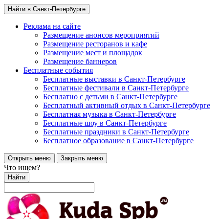
Найти в Санкт-Петербурге
Реклама на сайте
Размещение анонсов мероприятий
Размещение ресторанов и кафе
Размещение мест и площадок
Размещение баннеров
Бесплатные события
Бесплатные выставки в Санкт-Петербурге
Бесплатные фестивали в Санкт-Петербурге
Бесплатно с детьми в Санкт-Петербурге
Бесплатный активный отдых в Санкт-Петербурге
Бесплатная музыка в Санкт-Петербурге
Бесплатные шоу в Санкт-Петербурге
Бесплатные праздники в Санкт-Петербурге
Бесплатное образование в Санкт-Петербурге
Открыть меню
Закрыть меню
Что ищем?
Найти