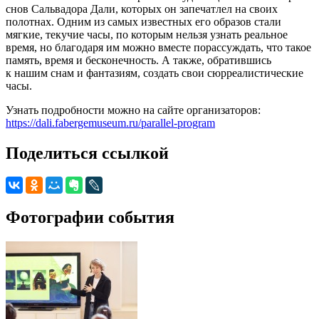
снов Сальвадора Дали, которых он запечатлел на своих
полотнах. Одним из самых известных его образов стали
мягкие, текучие часы, по которым нельзя узнать реальное
время, но благодаря им можно вместе порассуждать, что такое
память, время и бесконечность. А также, обратившись
к нашим снам и фантазиям, создать свои сюрреалистические
часы.
Узнать подробности можно на сайте организаторов:
https://dali.fabergemuseum.ru/parallel-program
Поделиться ссылкой
Фотографии события