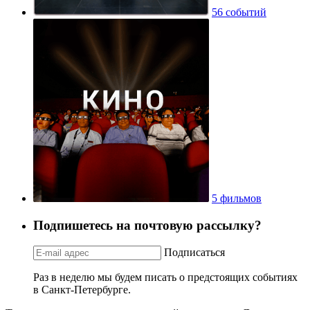
56 событий
5 фильмов
Подпишетесь на почтовую рассылку?
Подписаться
Раз в неделю мы будем писать о предстоящих событиях
в Санкт-Петербурге.