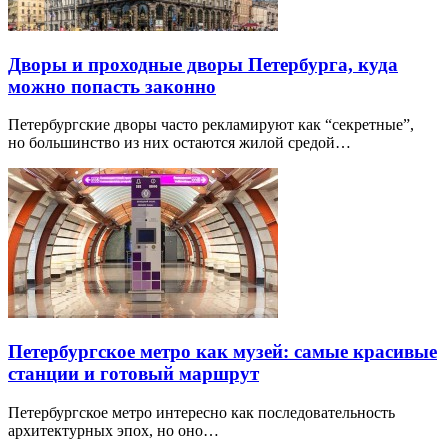
Дворы и проходные дворы Петербурга, куда
можно попасть законно
Петербургские дворы часто рекламируют как “секретные”,
но большинство из них остаются жилой средой…
Петербургское метро как музей: самые красивые
станции и готовый маршрут
Петербургское метро интересно как последовательность
архитектурных эпох, но оно…