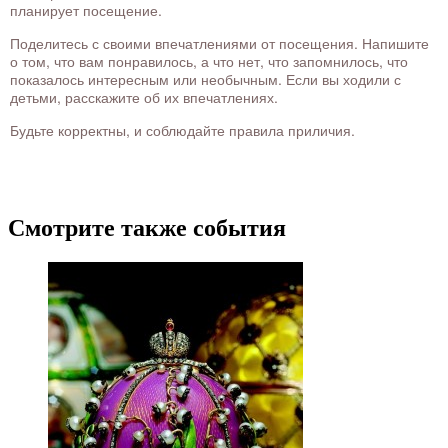
планирует посещение.
Поделитесь с своими впечатлениями от посещения. Напишите
о том, что вам понравилось, а что нет, что запомнилось, что
показалось интересным или необычным. Если вы ходили с
детьми, расскажите об их впечатлениях.
Будьте корректны, и соблюдайте правила приличия.
Смотрите также события