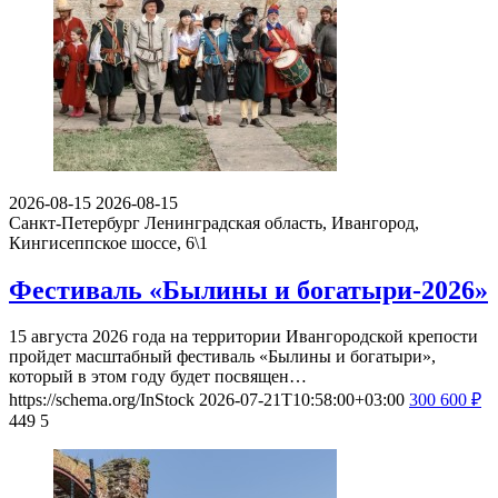
2026-08-15
2026-08-15
Санкт-Петербург
Ленинградская область, Ивангород,
Кингисеппское шоссе, 6\1
Фестиваль «Былины и богатыри-2026»
15 августа 2026 года на территории Ивангородской крепости
пройдет масштабный фестиваль «Былины и богатыри»,
который в этом году будет посвящен…
https://schema.org/InStock
2026-07-21T10:58:00+03:00
300
600
₽
449
5