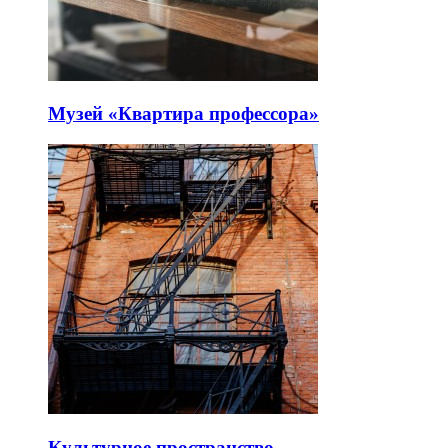
Музей «Квартира профессора»
Культурное пространство