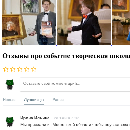
Отзывы про событие творческая школа 
Новые
Лучшие
Ранее
(1)
Ирина Ильина
2021.03.25 20:42
Мы приехали из Московской области чтобы поучаствовать