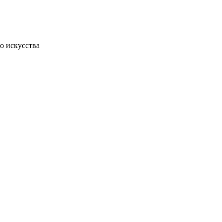
о искусства