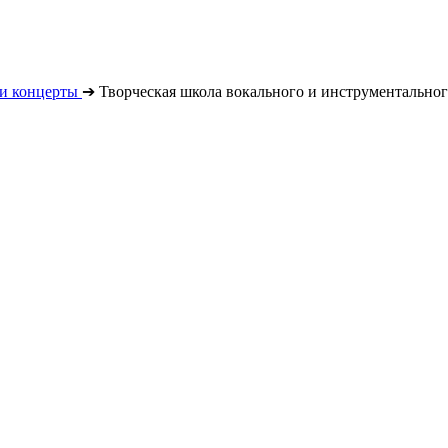
и концерты
➔
Творческая школа вокального и инструментальног