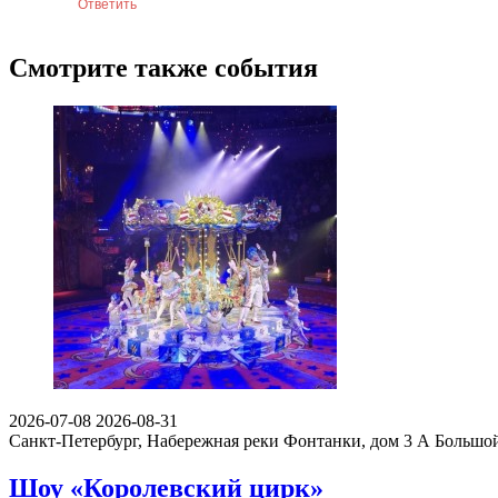
Ответить
Смотрите также события
2026-07-08
2026-08-31
Санкт-Петербург, Набережная реки Фонтанки, дом 3 А
Большой
Шоу «Королевский цирк»