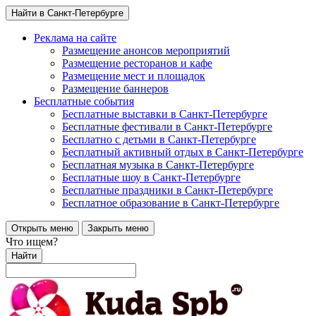
Найти в Санкт-Петербурге
Реклама на сайте
Размещение анонсов мероприятий
Размещение ресторанов и кафе
Размещение мест и площадок
Размещение баннеров
Бесплатные события
Бесплатные выставки в Санкт-Петербурге
Бесплатные фестивали в Санкт-Петербурге
Бесплатно с детьми в Санкт-Петербурге
Бесплатный активный отдых в Санкт-Петербурге
Бесплатная музыка в Санкт-Петербурге
Бесплатные шоу в Санкт-Петербурге
Бесплатные праздники в Санкт-Петербурге
Бесплатное образование в Санкт-Петербурге
Открыть меню
Закрыть меню
Что ищем?
Найти