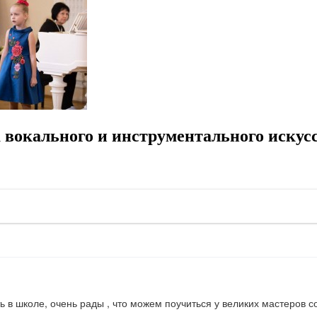
вокального и инструментального искус
 в школе, очень рады , что можем поучиться у великих мастеров с