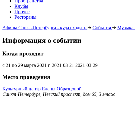
Пространства
Клубы
Прочее
Рестораны
Афиша Санкт-Петербурга - куда сходить
➔
События
➔
Музыка 
Информация о событии
Когда проходит
с 21 по 29 марта 2021 г.
2021-03-21
2021-03-29
Место проведения
Культурный центр Елены Образцовой
Санкт-Петербург, Невский проспект, дом 65, 3 этаж