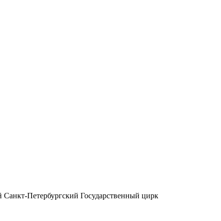
 Санкт-Петербургский Государственный цирк