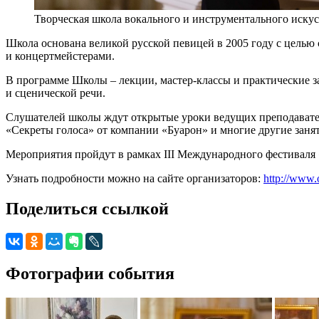
Творческая школа вокального и инструментального искус
Школа основана великой русской певицей в 2005 году с целью
и концертмейстерами.
В программе Школы – лекции, мастер-классы и практические за
и сценической речи.
Слушателей школы ждут открытые уроки ведущих преподавател
«Секреты голоса» от компании «Буарон» и многие другие занят
Мероприятия пройдут в рамках III Международного фестиваля
Узнать подробности можно на сайте организаторов:
http://www.
Поделиться ссылкой
Фотографии события