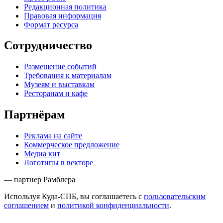
Редакционная политика
Правовая информация
Формат ресурса
Сотрудничество
Размещение событий
Требования к материалам
Музеям и выставкам
Ресторанам и кафе
Партнёрам
Реклама на сайте
Коммерческое предложение
Медиа кит
Логотипы в векторе
— партнер Рамблера
Используя Куда-СПБ, вы соглашаетесь с
пользовательским
соглашением
и
политикой конфиденциальности
.