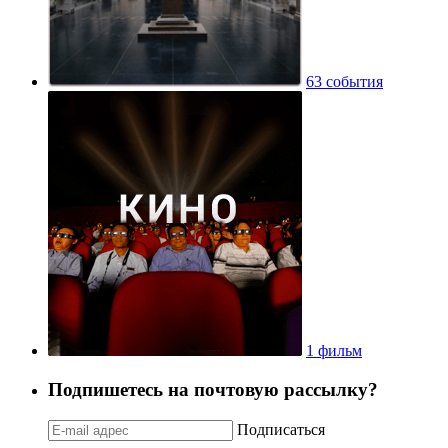
63 события
1 фильм
Подпишетесь на почтовую рассылку?
Подписаться