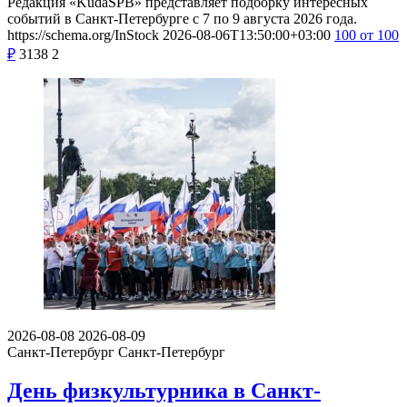
Редакция «KudaSPB» представляет подборку интересных
событий в Санкт-Петербурге с 7 по 9 августа 2026 года.
https://schema.org/InStock
2026-08-06T13:50:00+03:00
100
от 100
₽
3138
2
2026-08-08
2026-08-09
Санкт-Петербург
Санкт-Петербург
День физкультурника в Санкт-