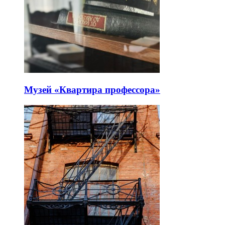
Музей «Квартира профессора»