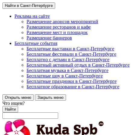
Найти в Санкт-Петербурге
Реклама на сайте
Размещение анонсов мероприятий
Размещение ресторанов и кафе
Размещение мест и площадок
Размещение баннеров
Бесплатные события
Бесплатные выставки в Санкт-Петербурге
Бесплатные фестивали в Санкт-Петербурге
Бесплатно с детьми в Санкт-Петербурге
Бесплатный активный отдых в Санкт-Петербурге
Бесплатная музыка в Санкт-Петербурге
Бесплатные шоу в Санкт-Петербурге
Бесплатные праздники в Санкт-Петербурге
Бесплатное образование в Санкт-Петербурге
Открыть меню
Закрыть меню
Что ищем?
Найти