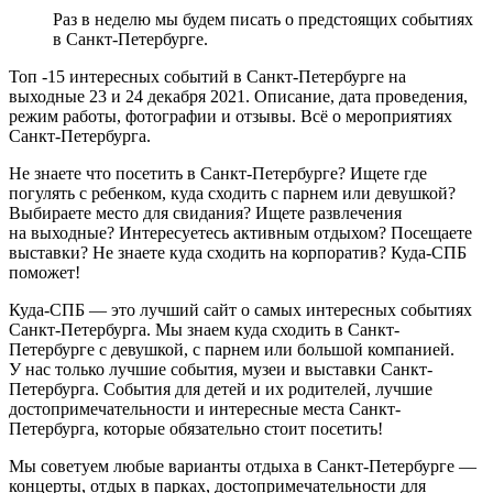
Раз в неделю мы будем писать о предстоящих событиях
в Санкт-Петербурге.
Топ -15 интересных событий в Санкт-Петербурге на
выходные 23 и 24 декабря 2021. Описание, дата проведения,
режим работы, фотографии и отзывы. Всё о мероприятиях
Санкт-Петербурга.
Не знаете что посетить в Санкт-Петербурге? Ищете где
погулять с ребенком, куда сходить с парнем или девушкой?
Выбираете место для свидания? Ищете развлечения
на выходные? Интересуетесь активным отдыхом? Посещаете
выставки? Не знаете куда сходить на корпоратив? Куда-СПБ
поможет!
Куда-СПБ — это лучший сайт о самых интересных событиях
Санкт-Петербурга. Мы знаем куда сходить в Санкт-
Петербурге с девушкой, с парнем или большой компанией.
У нас только лучшие события, музеи и выставки Санкт-
Петербурга. События для детей и их родителей, лучшие
достопримечательности и интересные места Санкт-
Петербурга, которые обязательно стоит посетить!
Мы советуем любые варианты отдыха в Санкт-Петербурге —
концерты, отдых в парках, достопримечательности для