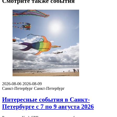
Смотрите также события
2026-08-06
2026-08-09
Санкт-Петербург
Санкт-Петербург
Интересные события в Санкт-
Петербурге с 7 по 9 августа 2026