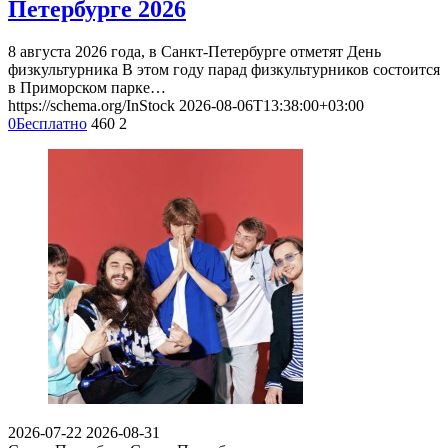
Петербурге 2026
8 августа 2026 года, в Санкт-Петербурге отметят День
физкультурника В этом году парад физкультурников состоится
в Приморском парке…
https://schema.org/InStock
2026-08-06T13:38:00+03:00
0
Бесплатно
460
2
2026-07-22
2026-08-31