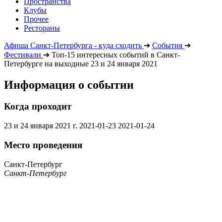
Пространства
Клубы
Прочее
Рестораны
Афиша Санкт-Петербурга - куда сходить
➔
События
➔
Фестивали
➔
Топ-15 интересных событий в Санкт-
Петербурге на выходные 23 и 24 января 2021
Информация о событии
Когда проходит
23 и 24 января 2021 г.
2021-01-23
2021-01-24
Место проведения
Санкт-Петербург
Санкт-Петербург