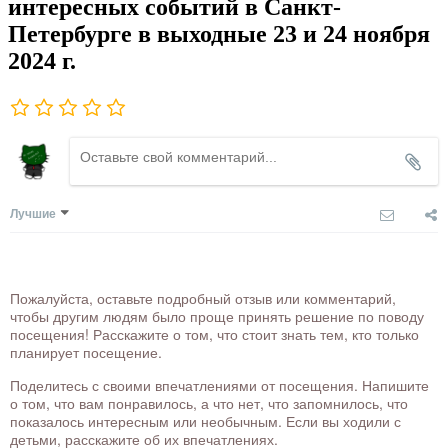
интересных событий в Санкт-
Петербурге в выходные 23 и 24 ноября
2024 г.
Лучшие
Пожалуйста, оставьте подробный отзыв или комментарий,
чтобы другим людям было проще принять решение по поводу
посещения! Расскажите о том, что стоит знать тем, кто только
планирует посещение.
Поделитесь с своими впечатлениями от посещения. Напишите
о том, что вам понравилось, а что нет, что запомнилось, что
показалось интересным или необычным. Если вы ходили с
детьми, расскажите об их впечатлениях.