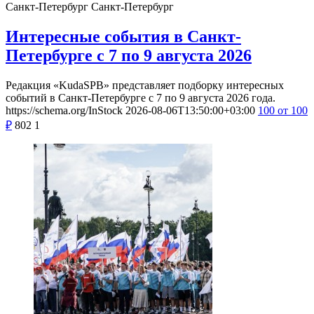
Санкт-Петербург
Санкт-Петербург
Интересные события в Санкт-
Петербурге с 7 по 9 августа 2026
Редакция «KudaSPB» представляет подборку интересных
событий в Санкт-Петербурге с 7 по 9 августа 2026 года.
https://schema.org/InStock
2026-08-06T13:50:00+03:00
100
от 100
₽
802
1