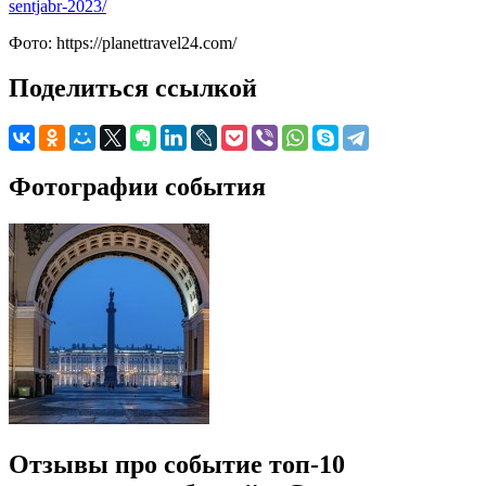
sentjabr-2023/
Фото: https://planettravel24.com/
Поделиться ссылкой
Фотографии события
Отзывы про событие топ-10