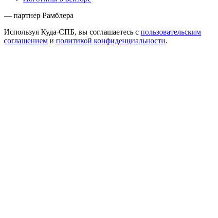
— партнер Рамблера
Используя Куда-СПБ, вы соглашаетесь с
пользовательским
соглашением
и
политикой конфиденциальности
.