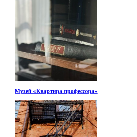
Музей «Квартира профессора»