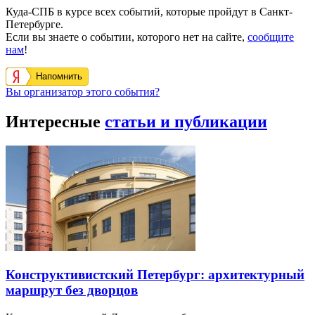
Куда-СПБ в курсе всех событий, которые пройдут в Санкт-
Петербурге.
Если вы знаете о событии, которого нет на сайте,
сообщите
нам
!
Напомнить
Вы организатор этого события?
Интересные
статьи и публикации
Конструктивистский Петербург: архитектурный
маршрут без дворцов