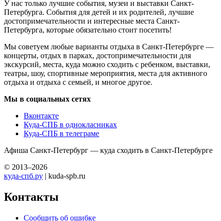
У нас только лучшие события, музеи и выставки Санкт-
Петербурга. События для детей и их родителей, лучшие
достопримечательности и интересные места Санкт-
Петербурга, которые обязательно стоит посетить!
Мы советуем любые варианты отдыха в Санкт-Петербурге —
концерты, отдых в парках, достопримечательности для
экскурсий, места, куда можно сходить с ребенком, выставки,
театры, шоу, спортивные мероприятия, места для активного
отдыха и отдыха с семьей, и многое другое.
Мы в социальных сетях
Вконтакте
Куда-СПБ в однокласниках
Куда-СПБ в телеграме
Афиша Санкт-Петербург — куда сходить в Санкт-Петербурге
© 2013–2026
куда-спб.ру
| kuda-spb.ru
Контакты
Сообщить об ошибке