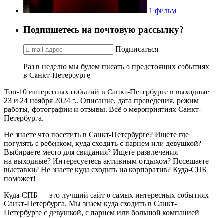
1 фильм
Подпишетесь на почтовую рассылку?
Подписаться
Раз в неделю мы будем писать о предстоящих событиях
в Санкт-Петербурге.
Топ-10 интересных событий в Санкт-Петербурге в выходные
23 и 24 ноября 2024 г.. Описание, дата проведения, режим
работы, фотографии и отзывы. Всё о мероприятиях Санкт-
Петербурга.
Не знаете что посетить в Санкт-Петербурге? Ищете где
погулять с ребенком, куда сходить с парнем или девушкой?
Выбираете место для свидания? Ищете развлечения
на выходные? Интересуетесь активным отдыхом? Посещаете
выставки? Не знаете куда сходить на корпоратив? Куда-СПБ
поможет!
Куда-СПБ — это лучший сайт о самых интересных событиях
Санкт-Петербурга. Мы знаем куда сходить в Санкт-
Петербурге с девушкой, с парнем или большой компанией.