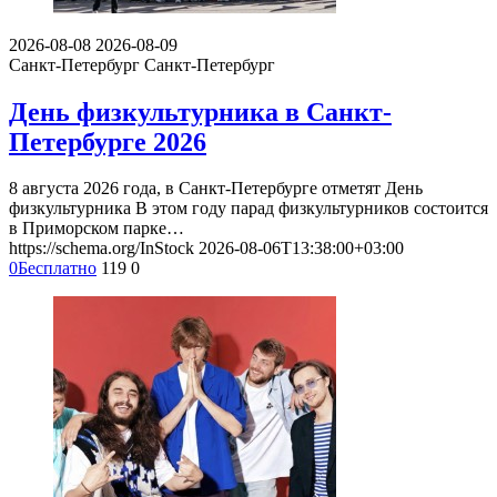
2026-08-08
2026-08-09
Санкт-Петербург
Санкт-Петербург
День физкультурника в Санкт-
Петербурге 2026
8 августа 2026 года, в Санкт-Петербурге отметят День
физкультурника В этом году парад физкультурников состоится
в Приморском парке…
https://schema.org/InStock
2026-08-06T13:38:00+03:00
0
Бесплатно
119
0