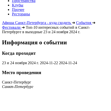
Пространства
Клубы
Прочее
Рестораны
Афиша Санкт-Петербурга - куда сходить
➔
События
➔
Фестивали
➔
Топ-10 интересных событий в Санкт-
Петербурге в выходные 23 и 24 ноября 2024 г.
Информация о событии
Когда проходит
23 и 24 ноября 2024 г.
2024-11-22
2024-11-24
Место проведения
Санкт-Петербург
Санкт-Петербург