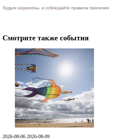
Будьте корректны, и соблюдайте правила приличия.
Смотрите также события
2026-08-06
2026-08-09