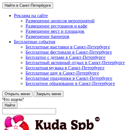
Найти в Санкт-Петербурге
Реклама на сайте
Размещение анонсов мероприятий
Размещение ресторанов и кафе
Размещение мест и площадок
Размещение баннеров
Бесплатные события
Бесплатные выставки в Санкт-Петербурге
Бесплатные фестивали в Санкт-Петербурге
Бесплатно с детьми в Санкт-Петербурге
Бесплатный активный отдых в Санкт-Петербурге
Бесплатная музыка в Санкт-Петербурге
Бесплатные шоу в Санкт-Петербурге
Бесплатные праздники в Санкт-Петербурге
Бесплатное образование в Санкт-Петербурге
Открыть меню
Закрыть меню
Что ищем?
Найти