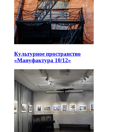
Культурное пространство
«Мануфактура 10/12»