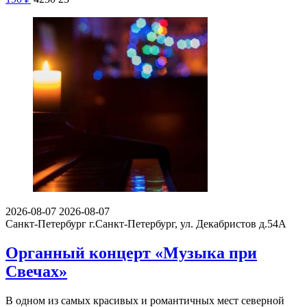
2026-08-07
2026-08-07
Санкт-Петербург
г.Санкт-Петербург, ул. Декабристов д.54А
Органный концерт «Музыка при
Свечах»
В одном из самых красивых и романтичных мест северной