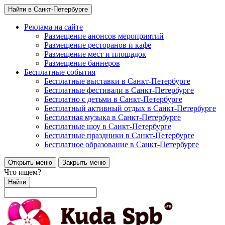
Найти в Санкт-Петербурге
Реклама на сайте
Размещение анонсов мероприятий
Размещение ресторанов и кафе
Размещение мест и площадок
Размещение баннеров
Бесплатные события
Бесплатные выставки в Санкт-Петербурге
Бесплатные фестивали в Санкт-Петербурге
Бесплатно с детьми в Санкт-Петербурге
Бесплатный активный отдых в Санкт-Петербурге
Бесплатная музыка в Санкт-Петербурге
Бесплатные шоу в Санкт-Петербурге
Бесплатные праздники в Санкт-Петербурге
Бесплатное образование в Санкт-Петербурге
Открыть меню
Закрыть меню
Что ищем?
Найти