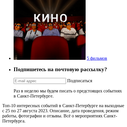
5 фильмов
Подпишетесь на почтовую рассылку?
Подписаться
Раз в неделю мы будем писать о предстоящих событиях
в Санкт-Петербурге.
Топ-10 интересных событий в Санкт-Петербурге на выходные
с 25 по 27 августа 2023. Описание, дата проведения, режим
работы, фотографии и отзывы. Всё о мероприятиях Санкт-
Петербурга.