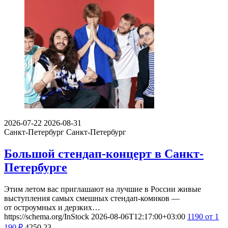
2026-07-22
2026-08-31
Санкт-Петербург
Санкт-Петербург
Большой стендап-концерт в Санкт-
Петербурге
Этим летом вас приглашают на лучшие в России живые
выступления самых смешных стендап-комиков —
от остроумных и дерзких…
https://schema.org/InStock
2026-08-06T12:17:00+03:00
1190
от 1
190
₽
4250
23