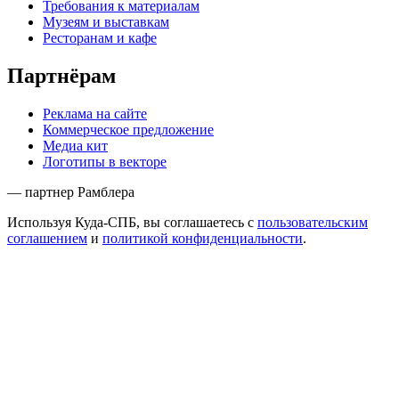
Требования к материалам
Музеям и выставкам
Ресторанам и кафе
Партнёрам
Реклама на сайте
Коммерческое предложение
Медиа кит
Логотипы в векторе
— партнер Рамблера
Используя Куда-СПБ, вы соглашаетесь с
пользовательским
соглашением
и
политикой конфиденциальности
.