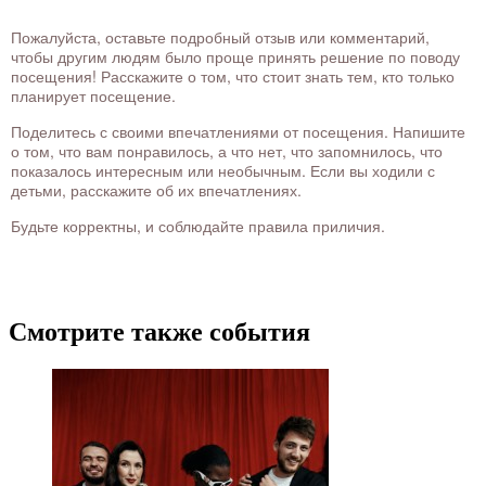
Пожалуйста, оставьте подробный отзыв или комментарий,
чтобы другим людям было проще принять решение по поводу
посещения! Расскажите о том, что стоит знать тем, кто только
планирует посещение.
Поделитесь с своими впечатлениями от посещения. Напишите
о том, что вам понравилось, а что нет, что запомнилось, что
показалось интересным или необычным. Если вы ходили с
детьми, расскажите об их впечатлениях.
Будьте корректны, и соблюдайте правила приличия.
Смотрите также события