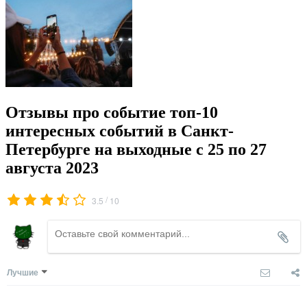
Отзывы про событие топ-10
интересных событий в Санкт-
Петербурге на выходные с 25 по 27
августа 2023
/
3.5
10
Лучшие