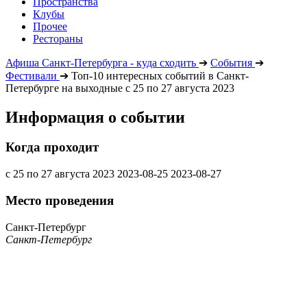
Пространства
Клубы
Прочее
Рестораны
Афиша Санкт-Петербурга - куда сходить
➔
События
➔
Фестивали
➔
Топ-10 интересных событий в Санкт-
Петербурге на выходные с 25 по 27 августа 2023
Информация о событии
Когда проходит
с 25 по 27 августа 2023
2023-08-25
2023-08-27
Место проведения
Санкт-Петербург
Санкт-Петербург