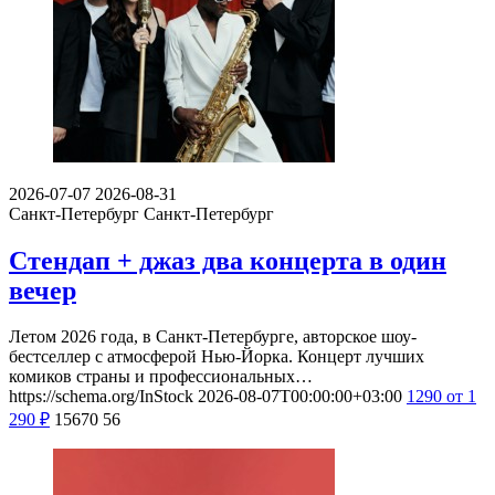
2026-07-07
2026-08-31
Санкт-Петербург
Санкт-Петербург
Стендап + джаз два концерта в один
вечер
Летом 2026 года, в Санкт-Петербурге, авторское шоу-
бестселлер с атмосферой Нью-Йорка. Концерт лучших
комиков страны и профессиональных…
https://schema.org/InStock
2026-08-07T00:00:00+03:00
1290
от 1
290
₽
15670
56