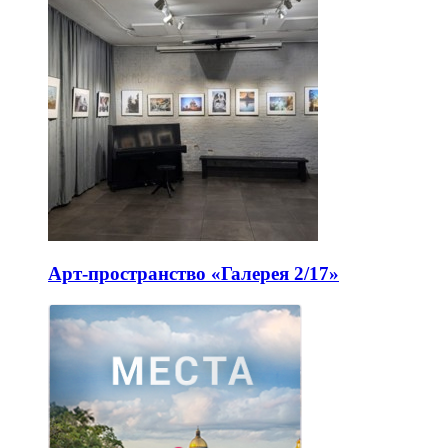
Арт-пространство «Галерея 2/17»