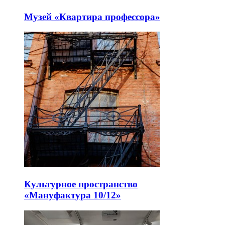
Музей «Квартира профессора»
Культурное пространство
«Мануфактура 10/12»