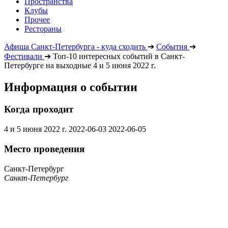
Пространства
Клубы
Прочее
Рестораны
Афиша Санкт-Петербурга - куда сходить
➔
События
➔
Фестивали
➔
Топ-10 интересных событий в Санкт-
Петербурге на выходные 4 и 5 июня 2022 г.
Информация о событии
Когда проходит
4 и 5 июня 2022 г.
2022-06-03
2022-06-05
Место проведения
Санкт-Петербург
Санкт-Петербург