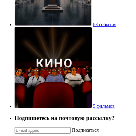
63 события
5 фильмов
Подпишетесь на почтовую рассылку?
Подписаться