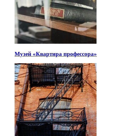
Музей «Квартира профессора»