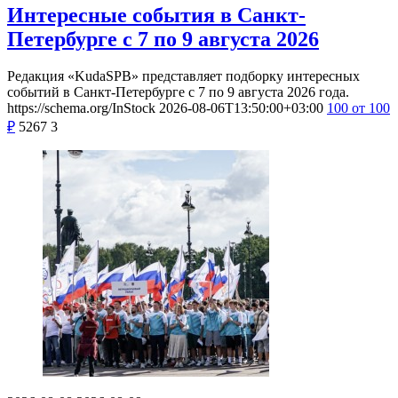
Интересные события в Санкт-
Петербурге с 7 по 9 августа 2026
Редакция «KudaSPB» представляет подборку интересных
событий в Санкт-Петербурге с 7 по 9 августа 2026 года.
https://schema.org/InStock
2026-08-06T13:50:00+03:00
100
от 100
₽
5267
3