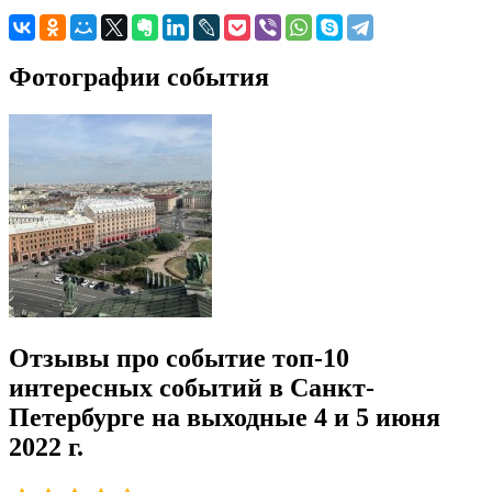
Фотографии события
Отзывы про событие топ-10
интересных событий в Санкт-
Петербурге на выходные 4 и 5 июня
2022 г.