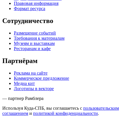
Правовая информация
Формат ресурса
Сотрудничество
Размещение событий
Требования к материалам
Музеям и выставкам
Ресторанам и кафе
Партнёрам
Реклама на сайте
Коммерческое предложение
Медиа кит
Логотипы в векторе
— партнер Рамблера
Используя Куда-СПБ, вы соглашаетесь с
пользовательским
соглашением
и
политикой конфиденциальности
.