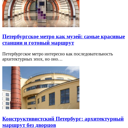
Петербургское метро как музей: самые красивые
станции и готовый маршрут
Петербургское метро интересно как последовательность
архитектурных эпох, но оно…
Конструктивистский Петербург: архитектурный
маршрут без дворцов