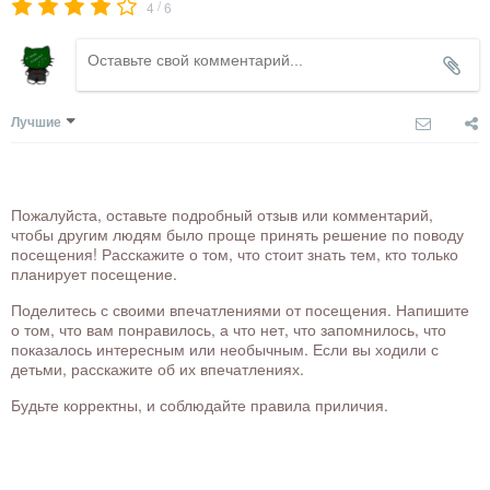
/
4
6
Лучшие
Пожалуйста, оставьте подробный отзыв или комментарий,
чтобы другим людям было проще принять решение по поводу
посещения! Расскажите о том, что стоит знать тем, кто только
планирует посещение.
Поделитесь с своими впечатлениями от посещения. Напишите
о том, что вам понравилось, а что нет, что запомнилось, что
показалось интересным или необычным. Если вы ходили с
детьми, расскажите об их впечатлениях.
Будьте корректны, и соблюдайте правила приличия.