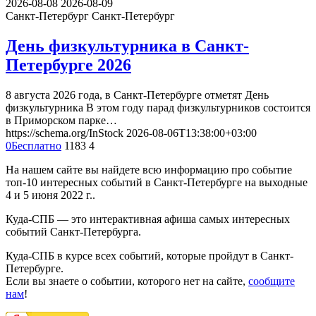
2026-08-08
2026-08-09
Санкт-Петербург
Санкт-Петербург
День физкультурника в Санкт-
Петербурге 2026
8 августа 2026 года, в Санкт-Петербурге отметят День
физкультурника В этом году парад физкультурников состоится
в Приморском парке…
https://schema.org/InStock
2026-08-06T13:38:00+03:00
0
Бесплатно
1183
4
На нашем сайте вы найдете всю информацию про событие
топ-10 интересных событий в Санкт-Петербурге на выходные
4 и 5 июня 2022 г..
Куда-СПБ — это интерактивная афиша самых интересных
событий Санкт-Петербурга.
Куда-СПБ в курсе всех событий, которые пройдут в Санкт-
Петербурге.
Если вы знаете о событии, которого нет на сайте,
сообщите
нам
!