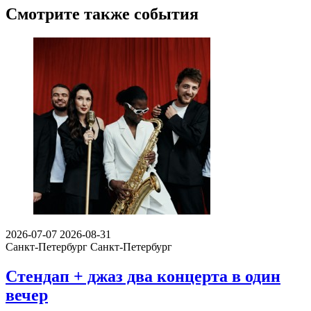
Смотрите также события
2026-07-07
2026-08-31
Санкт-Петербург
Санкт-Петербург
Стендап + джаз два концерта в один
вечер