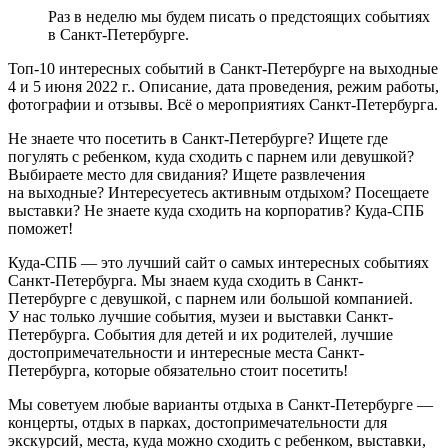
Раз в неделю мы будем писать о предстоящих событиях
в Санкт-Петербурге.
Топ-10 интересных событий в Санкт-Петербурге на выходные
4 и 5 июня 2022 г.. Описание, дата проведения, режим работы,
фотографии и отзывы. Всё о мероприятиях Санкт-Петербурга.
Не знаете что посетить в Санкт-Петербурге? Ищете где
погулять с ребенком, куда сходить с парнем или девушкой?
Выбираете место для свидания? Ищете развлечения
на выходные? Интересуетесь активным отдыхом? Посещаете
выставки? Не знаете куда сходить на корпоратив? Куда-СПБ
поможет!
Куда-СПБ — это лучший сайт о самых интересных событиях
Санкт-Петербурга. Мы знаем куда сходить в Санкт-
Петербурге с девушкой, с парнем или большой компанией.
У нас только лучшие события, музеи и выставки Санкт-
Петербурга. События для детей и их родителей, лучшие
достопримечательности и интересные места Санкт-
Петербурга, которые обязательно стоит посетить!
Мы советуем любые варианты отдыха в Санкт-Петербурге —
концерты, отдых в парках, достопримечательности для
экскурсий, места, куда можно сходить с ребенком, выставки,