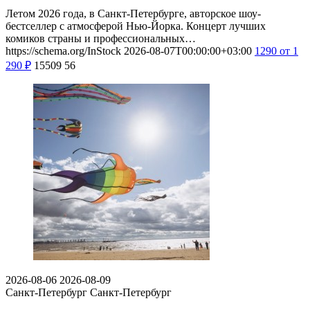
Летом 2026 года, в Санкт-Петербурге, авторское шоу-
бестселлер с атмосферой Нью-Йорка. Концерт лучших
комиков страны и профессиональных…
https://schema.org/InStock
2026-08-07T00:00:00+03:00
1290
от 1
290
₽
15509
56
2026-08-06
2026-08-09
Санкт-Петербург
Санкт-Петербург