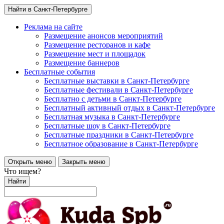
Найти в Санкт-Петербурге
Реклама на сайте
Размещение анонсов мероприятий
Размещение ресторанов и кафе
Размещение мест и площадок
Размещение баннеров
Бесплатные события
Бесплатные выставки в Санкт-Петербурге
Бесплатные фестивали в Санкт-Петербурге
Бесплатно с детьми в Санкт-Петербурге
Бесплатный активный отдых в Санкт-Петербурге
Бесплатная музыка в Санкт-Петербурге
Бесплатные шоу в Санкт-Петербурге
Бесплатные праздники в Санкт-Петербурге
Бесплатное образование в Санкт-Петербурге
Открыть меню
Закрыть меню
Что ищем?
Найти