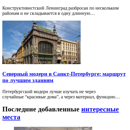
Конструктивистский Ленинград разбросан по нескольким
районам и не складывается в одну длинную…
Северный модерн в Санкт-Петербурге: маршрут
по лучшим зданиям
Петербургский модерн лучше изучать не через
случайные “красивые дома”, а через материал, функцию…
Последние добавленные
интересные
места