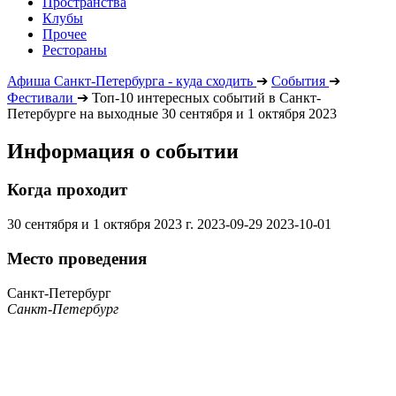
Пространства
Клубы
Прочее
Рестораны
Афиша Санкт-Петербурга - куда сходить
➔
События
➔
Фестивали
➔
Топ-10 интересных событий в Санкт-
Петербурге на выходные 30 сентября и 1 октября 2023
Информация о событии
Когда проходит
30 сентября и 1 октября 2023 г.
2023-09-29
2023-10-01
Место проведения
Санкт-Петербург
Санкт-Петербург