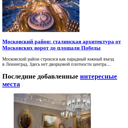
Московский район: сталинская архитектура от
Московских ворот до площади Победы
Московский район строился как парадный южный въезд
в Ленинград. Здесь нет дворцовой плотности центра…
Последние добавленные
интересные
места