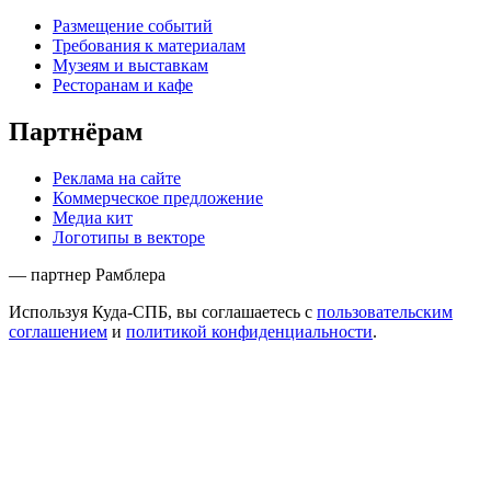
Размещение событий
Требования к материалам
Музеям и выставкам
Ресторанам и кафе
Партнёрам
Реклама на сайте
Коммерческое предложение
Медиа кит
Логотипы в векторе
— партнер Рамблера
Используя Куда-СПБ, вы соглашаетесь с
пользовательским
соглашением
и
политикой конфиденциальности
.