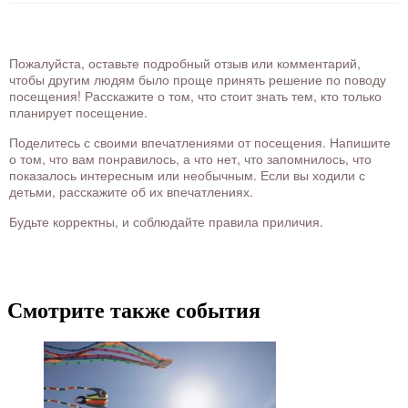
Пожалуйста, оставьте подробный отзыв или комментарий,
чтобы другим людям было проще принять решение по поводу
посещения! Расскажите о том, что стоит знать тем, кто только
планирует посещение.
Поделитесь с своими впечатлениями от посещения. Напишите
о том, что вам понравилось, а что нет, что запомнилось, что
показалось интересным или необычным. Если вы ходили с
детьми, расскажите об их впечатлениях.
Будьте корректны, и соблюдайте правила приличия.
Смотрите также события