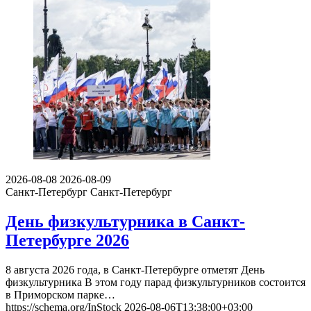
2026-08-08
2026-08-09
Санкт-Петербург
Санкт-Петербург
День физкультурника в Санкт-
Петербурге 2026
8 августа 2026 года, в Санкт-Петербурге отметят День
физкультурника В этом году парад физкультурников состоится
в Приморском парке…
https://schema.org/InStock
2026-08-06T13:38:00+03:00