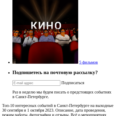
5 фильмов
Подпишетесь на почтовую рассылку?
Подписаться
Раз в неделю мы будем писать о предстоящих событиях
в Санкт-Петербурге.
Топ-10 интересных событий в Санкт-Петербурге на выходные
30 сентября и 1 октября 2023. Описание, дата проведения,
режим работы, фотографии и отзывы. Всё о мероприятиях