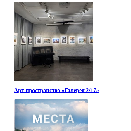
Арт-пространство «Галерея 2/17»