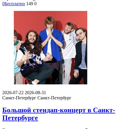
0
Бесплатно
149
0
2026-07-22
2026-08-31
Санкт-Петербург
Санкт-Петербург
Большой стендап-концерт в Санкт-
Петербурге