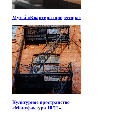
Музей «Квартира профессора»
Культурное пространство
«Мануфактура 10/12»