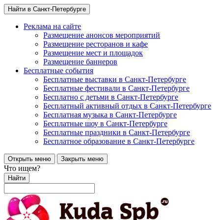
Найти в Санкт-Петербурге
Реклама на сайте
Размещение анонсов мероприятий
Размещение ресторанов и кафе
Размещение мест и площадок
Размещение баннеров
Бесплатные события
Бесплатные выставки в Санкт-Петербурге
Бесплатные фестивали в Санкт-Петербурге
Бесплатно с детьми в Санкт-Петербурге
Бесплатный активный отдых в Санкт-Петербурге
Бесплатная музыка в Санкт-Петербурге
Бесплатные шоу в Санкт-Петербурге
Бесплатные праздники в Санкт-Петербурге
Бесплатное образование в Санкт-Петербурге
Открыть меню
Закрыть меню
Что ищем?
Найти