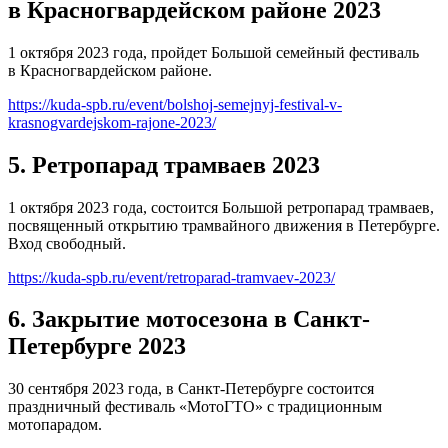
в Красногвардейском районе 2023
1 октября 2023 года, пройдет Большой семейный фестиваль
в Красногвардейском районе.
https://kuda-spb.ru/event/bolshoj-semejnyj-festival-v-
krasnogvardejskom-rajone-2023/
5. Ретропарад трамваев 2023
1 октября 2023 года, состоится Большой ретропарад трамваев,
посвященный открытию трамвайного движения в Петербурге.
Вход свободный.
https://kuda-spb.ru/event/retroparad-tramvaev-2023/
6. Закрытие мотосезона в Санкт-
Петербурге 2023
30 сентября 2023 года, в Санкт-Петербурге состоится
праздничный фестиваль «МотоГТО» с традиционным
мотопарадом.