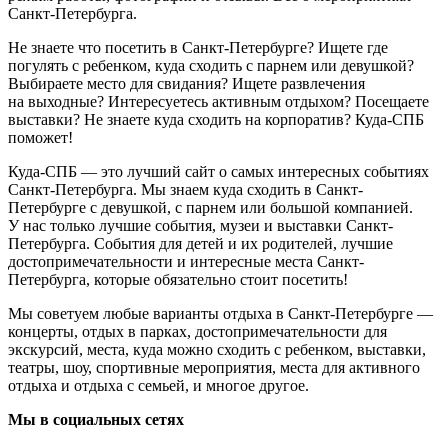
Санкт-Петербурга.
Не знаете что посетить в Санкт-Петербурге? Ищете где
погулять с ребенком, куда сходить с парнем или девушкой?
Выбираете место для свидания? Ищете развлечения
на выходные? Интересуетесь активным отдыхом? Посещаете
выставки? Не знаете куда сходить на корпоратив? Куда-СПБ
поможет!
Куда-СПБ — это лучший сайт о самых интересных событиях
Санкт-Петербурга. Мы знаем куда сходить в Санкт-
Петербурге с девушкой, с парнем или большой компанией.
У нас только лучшие события, музеи и выставки Санкт-
Петербурга. События для детей и их родителей, лучшие
достопримечательности и интересные места Санкт-
Петербурга, которые обязательно стоит посетить!
Мы советуем любые варианты отдыха в Санкт-Петербурге —
концерты, отдых в парках, достопримечательности для
экскурсий, места, куда можно сходить с ребенком, выставки,
театры, шоу, спортивные мероприятия, места для активного
отдыха и отдыха с семьей, и многое другое.
Мы в социальных сетях