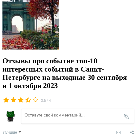
Отзывы про событие топ-10
интересных событий в Санкт-
Петербурге на выходные 30 сентября
и 1 октября 2023
/
3.5
4
Лучшие