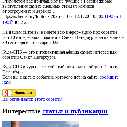
Этим летом вас приглашают на лучшие в России живые
выступления самых смешных стендап-комиков —
от остроумных и дерзких…
https://schema.org/InStock
2026-08-06T12:17:00+03:00
1190
от 1
190
₽
4082
23
На нашем сайте вы найдете всю информацию про событие
топ-10 интересных событий в Санкт-Петербурге на выходные
30 сентября и 1 октября 2023.
Куда-СПБ — это интерактивная афиша самых интересных
событий Санкт-Петербурга.
Куда-СПБ в курсе всех событий, которые пройдут в Санкт-
Петербурге.
Если вы знаете о событии, которого нет на сайте,
сообщите
нам
!
Напомнить
Вы организатор этого события?
Интересные
статьи и публикации