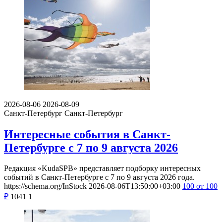
2026-08-06
2026-08-09
Санкт-Петербург
Санкт-Петербург
Интересные события в Санкт-
Петербурге с 7 по 9 августа 2026
Редакция «KudaSPB» представляет подборку интересных
событий в Санкт-Петербурге с 7 по 9 августа 2026 года.
https://schema.org/InStock
2026-08-06T13:50:00+03:00
100
от 100
₽
1041
1