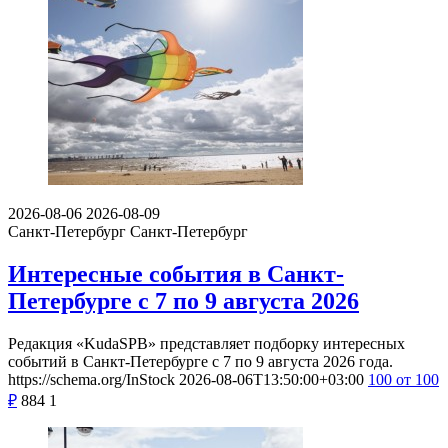
2026-08-06
2026-08-09
Санкт-Петербург
Санкт-Петербург
Интересные события в Санкт-
Петербурге с 7 по 9 августа 2026
Редакция «KudaSPB» представляет подборку интересных
событий в Санкт-Петербурге с 7 по 9 августа 2026 года.
https://schema.org/InStock
2026-08-06T13:50:00+03:00
100
от 100
₽
884
1