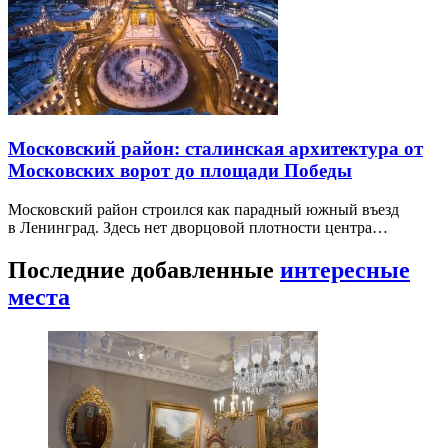
Московский район: сталинская архитектура от
Московских ворот до площади Победы
Московский район строился как парадный южный въезд
в Ленинград. Здесь нет дворцовой плотности центра…
Последние добавленные
интересные
места