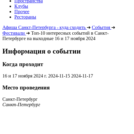
Пространства
Клубы
Прочее
Рестораны
Афиша Санкт-Петербурга - куда сходить
➔
События
➔
Фестивали
➔
Топ-10 интересных событий в Санкт-
Петербурге на выходные 16 и 17 ноября 2024
Информация о событии
Когда проходит
16 и 17 ноября 2024 г.
2024-11-15
2024-11-17
Место проведения
Санкт-Петербург
Санкт-Петербург