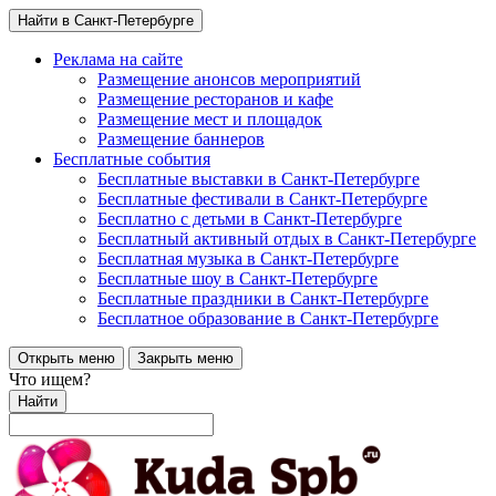
Найти в Санкт-Петербурге
Реклама на сайте
Размещение анонсов мероприятий
Размещение ресторанов и кафе
Размещение мест и площадок
Размещение баннеров
Бесплатные события
Бесплатные выставки в Санкт-Петербурге
Бесплатные фестивали в Санкт-Петербурге
Бесплатно с детьми в Санкт-Петербурге
Бесплатный активный отдых в Санкт-Петербурге
Бесплатная музыка в Санкт-Петербурге
Бесплатные шоу в Санкт-Петербурге
Бесплатные праздники в Санкт-Петербурге
Бесплатное образование в Санкт-Петербурге
Открыть меню
Закрыть меню
Что ищем?
Найти