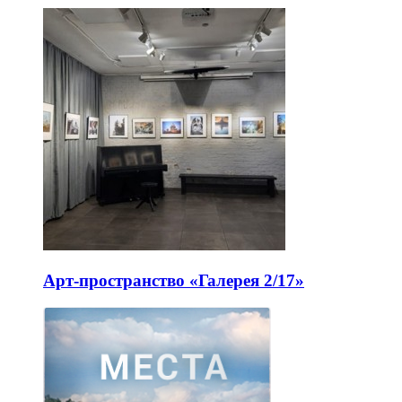
Арт-пространство «Галерея 2/17»