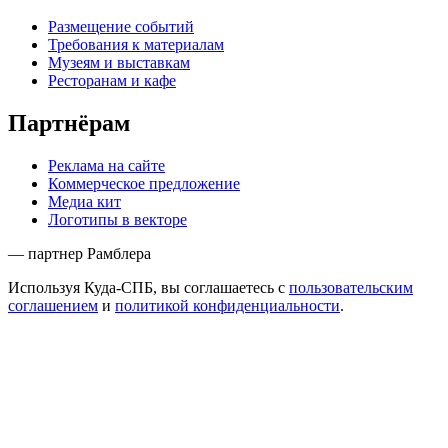
Размещение событий
Требования к материалам
Музеям и выставкам
Ресторанам и кафе
Партнёрам
Реклама на сайте
Коммерческое предложение
Медиа кит
Логотипы в векторе
— партнер Рамблера
Используя Куда-СПБ, вы соглашаетесь с
пользовательским
соглашением
и
политикой конфиденциальности
.