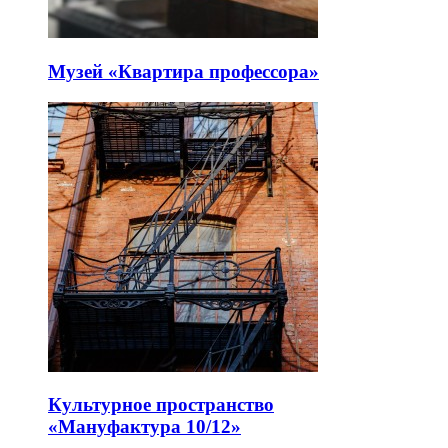
Музей «Квартира профессора»
Культурное пространство
«Мануфактура 10/12»