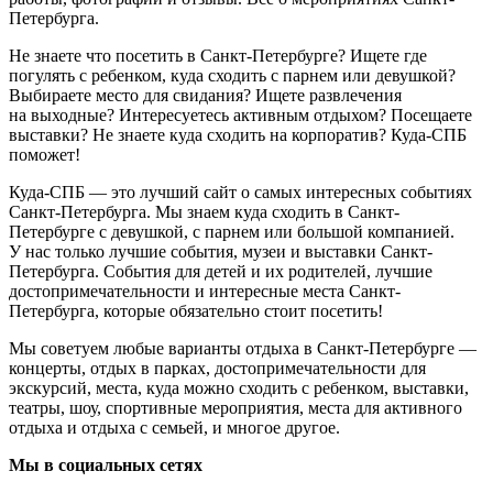
Петербурга.
Не знаете что посетить в Санкт-Петербурге? Ищете где
погулять с ребенком, куда сходить с парнем или девушкой?
Выбираете место для свидания? Ищете развлечения
на выходные? Интересуетесь активным отдыхом? Посещаете
выставки? Не знаете куда сходить на корпоратив? Куда-СПБ
поможет!
Куда-СПБ — это лучший сайт о самых интересных событиях
Санкт-Петербурга. Мы знаем куда сходить в Санкт-
Петербурге с девушкой, с парнем или большой компанией.
У нас только лучшие события, музеи и выставки Санкт-
Петербурга. События для детей и их родителей, лучшие
достопримечательности и интересные места Санкт-
Петербурга, которые обязательно стоит посетить!
Мы советуем любые варианты отдыха в Санкт-Петербурге —
концерты, отдых в парках, достопримечательности для
экскурсий, места, куда можно сходить с ребенком, выставки,
театры, шоу, спортивные мероприятия, места для активного
отдыха и отдыха с семьей, и многое другое.
Мы в социальных сетях