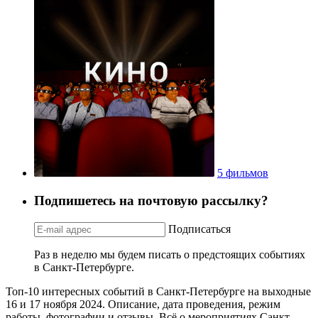
5 фильмов
Подпишетесь на почтовую рассылку?
Подписаться
Раз в неделю мы будем писать о предстоящих событиях
в Санкт-Петербурге.
Топ-10 интересных событий в Санкт-Петербурге на выходные
16 и 17 ноября 2024. Описание, дата проведения, режим
работы, фотографии и отзывы. Всё о мероприятиях Санкт-