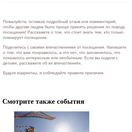
Пожалуйста, оставьте подробный отзыв или комментарий,
чтобы другим людям было проще принять решение по поводу
посещения! Расскажите о том, что стоит знать тем, кто только
планирует посещение.
Поделитесь с своими впечатлениями от посещения. Напишите
о том, что вам понравилось, а что нет, что запомнилось, что
показалось интересным или необычным. Если вы ходили с
детьми, расскажите об их впечатлениях.
Будьте корректны, и соблюдайте правила приличия.
Смотрите также события