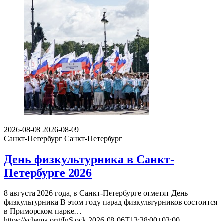
2026-08-08
2026-08-09
Санкт-Петербург
Санкт-Петербург
День физкультурника в Санкт-
Петербурге 2026
8 августа 2026 года, в Санкт-Петербурге отметят День
физкультурника В этом году парад физкультурников состоится
в Приморском парке…
https://schema.org/InStock
2026-08-06T13:38:00+03:00