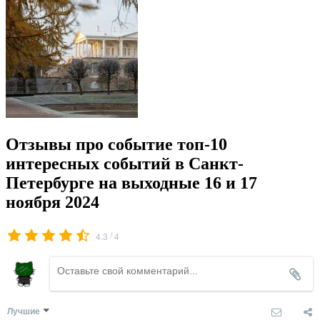
Отзывы про событие топ-10
интересных событий в Санкт-
Петербурге на выходные 16 и 17
ноября 2024
/
4.3
4
Лучшие