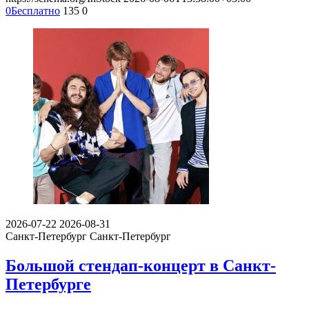
0
Бесплатно
135
0
2026-07-22
2026-08-31
Санкт-Петербург
Санкт-Петербург
Большой стендап-концерт в Санкт-
Петербурге