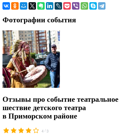
Фотографии события
Отзывы про событие театральное
шествие детского театра
в Приморском районе
/
4
3