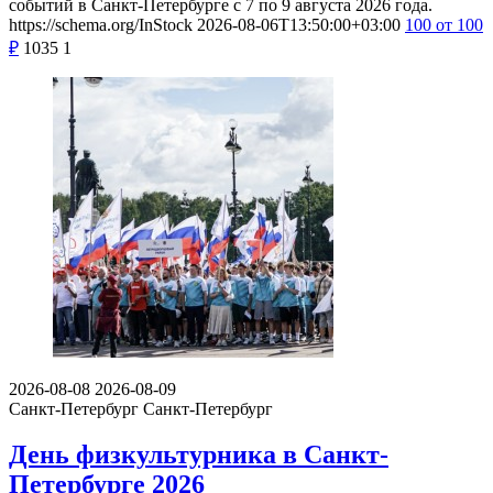
событий в Санкт-Петербурге с 7 по 9 августа 2026 года.
https://schema.org/InStock
2026-08-06T13:50:00+03:00
100
от 100
₽
1035
1
2026-08-08
2026-08-09
Санкт-Петербург
Санкт-Петербург
День физкультурника в Санкт-
Петербурге 2026