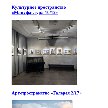
Культурное пространство
«Мануфактура 10/12»
Арт-пространство «Галерея 2/17»