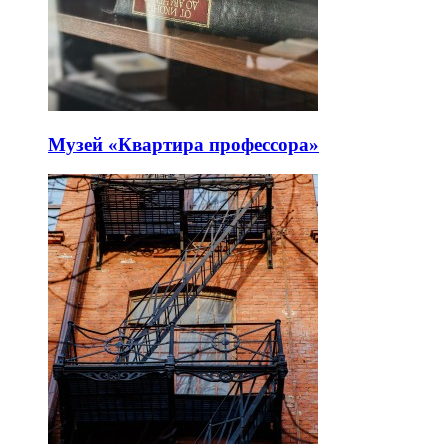
Музей «Квартира профессора»