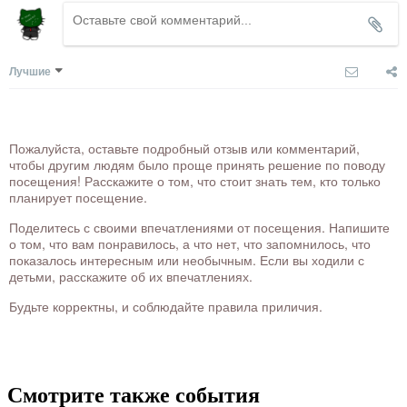
Лучшие
Пожалуйста, оставьте подробный отзыв или комментарий,
чтобы другим людям было проще принять решение по поводу
посещения! Расскажите о том, что стоит знать тем, кто только
планирует посещение.
Поделитесь с своими впечатлениями от посещения. Напишите
о том, что вам понравилось, а что нет, что запомнилось, что
показалось интересным или необычным. Если вы ходили с
детьми, расскажите об их впечатлениях.
Будьте корректны, и соблюдайте правила приличия.
Смотрите также события