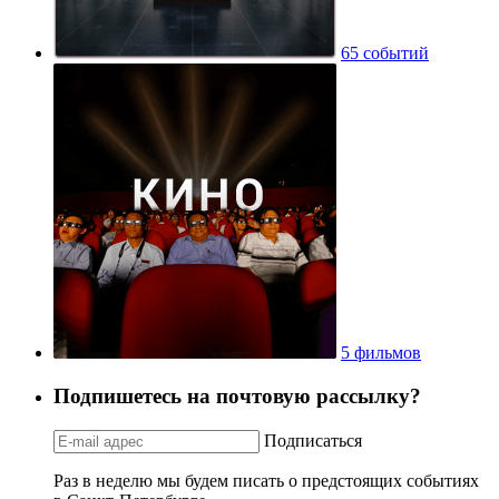
65 событий
5 фильмов
Подпишетесь на почтовую рассылку?
Подписаться
Раз в неделю мы будем писать о предстоящих событиях