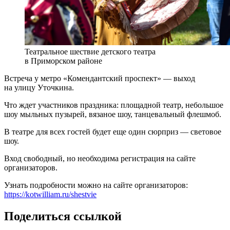
Театральное шествие детского театра
в Приморском районе
Встреча у метро «Комендантский проспект» — выход
на улицу Уточкина.
Что ждет участников праздника: площадной театр, небольшое
шоу мыльных пузырей, вязаное шоу, танцевальный флешмоб.
В театре для всех гостей будет еще один сюрприз — световое
шоу.
Вход свободный, но необходима регистрация на сайте
организаторов.
Узнать подробности можно на сайте организаторов:
https://kotwilliam.ru/shestvie
Поделиться ссылкой