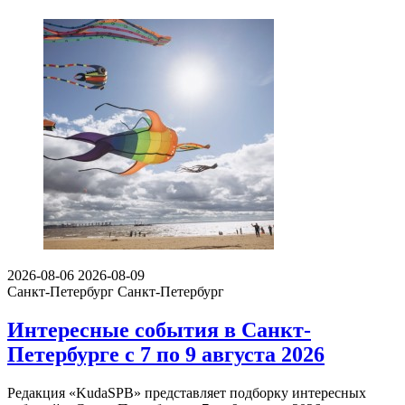
2026-08-06
2026-08-09
Санкт-Петербург
Санкт-Петербург
Интересные события в Санкт-
Петербурге с 7 по 9 августа 2026
Редакция «KudaSPB» представляет подборку интересных