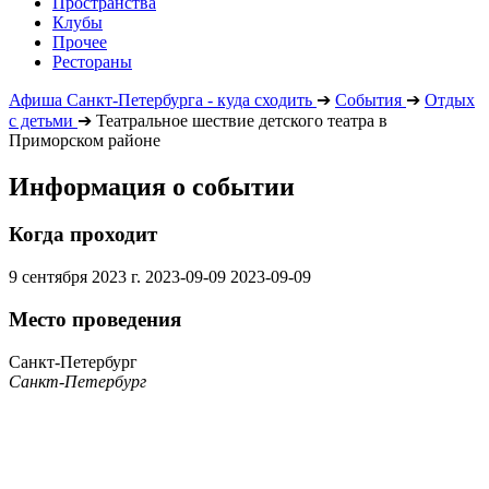
Пространства
Клубы
Прочее
Рестораны
Афиша Санкт-Петербурга - куда сходить
➔
События
➔
Отдых
с детьми
➔
Театральное шествие детского театра в
Приморском районе
Информация о событии
Когда проходит
9 сентября 2023 г.
2023-09-09
2023-09-09
Место проведения
Санкт-Петербург
Санкт-Петербург