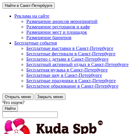
Найти в Санкт-Петербурге
Реклама на сайте
Размещение анонсов мероприятий
Размещение ресторанов и кафе
Размещение мест и площадок
Размещение баннеров
Бесплатные события
Бесплатные выставки в Санкт-Петербурге
Бесплатные фестивали в Санкт-Петербурге
Бесплатно с детьми в Санкт-Петербурге
Бесплатный активный отдых в Санкт-Петербурге
Бесплатная музыка в Санкт-Петербурге
Бесплатные шоу в Санкт-Петербурге
Бесплатные праздники в Санкт-Петербурге
Бесплатное образование в Санкт-Петербурге
Открыть меню
Закрыть меню
Что ищем?
Найти