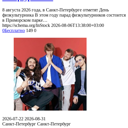
8 августа 2026 года, в Санкт-Петербурге отметят День
физкультурника В этом году парад физкультурников состоится
в Приморском парке…
https://schema.org/InStock
2026-08-06T13:38:00+03:00
0
Бесплатно
149
0
2026-07-22
2026-08-31
Санкт-Петербург
Санкт-Петербург