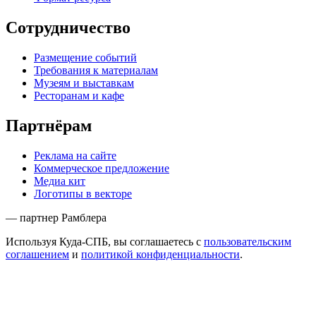
Сотрудничество
Размещение событий
Требования к материалам
Музеям и выставкам
Ресторанам и кафе
Партнёрам
Реклама на сайте
Коммерческое предложение
Медиа кит
Логотипы в векторе
— партнер Рамблера
Используя Куда-СПБ, вы соглашаетесь с
пользовательским
соглашением
и
политикой конфиденциальности
.