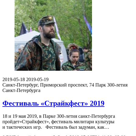
2019-05-18
2019-05-19
Санкт-Петербург, Приморский проспект, 74
Парк 300-летия
Санкт-Петербурга
Фестиваль «Страйкфест» 2019
18 и 19 мая 2019, в Парке 300-летия санкт-Петербурга
пройдет«Страйкфест», фестиваль милитари культуры
и тактических игр. Фестиваль был задуман, как…