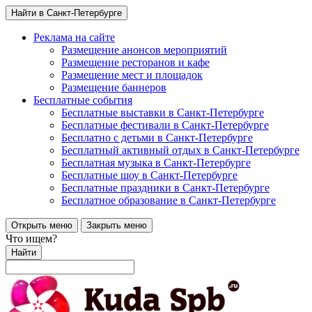
Найти в Санкт-Петербурге
Реклама на сайте
Размещение анонсов мероприятий
Размещение ресторанов и кафе
Размещение мест и площадок
Размещение баннеров
Бесплатные события
Бесплатные выставки в Санкт-Петербурге
Бесплатные фестивали в Санкт-Петербурге
Бесплатно с детьми в Санкт-Петербурге
Бесплатный активный отдых в Санкт-Петербурге
Бесплатная музыка в Санкт-Петербурге
Бесплатные шоу в Санкт-Петербурге
Бесплатные праздники в Санкт-Петербурге
Бесплатное образование в Санкт-Петербурге
Открыть меню
Закрыть меню
Что ищем?
Найти