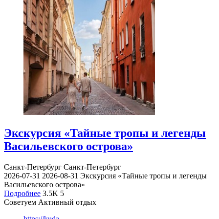
Экскурсия «Тайные тропы и легенды
Васильевского острова»
Санкт-Петербург
Санкт-Петербург
2026-07-31
2026-08-31
Экскурсия «Тайные тропы и легенды
Васильевского острова»
Подробнее
3.5K
5
Советуем Активный отдых
https://kuda-