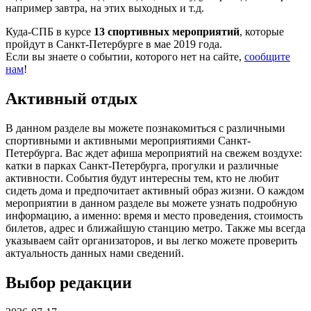
например завтра, на этих выходных и т.д.
Куда-СПБ в курсе
13 спортивных мероприятий
, которые
пройдут в Санкт-Петербурге в мае 2019 года.
Если вы знаете о событии, которого нет на сайте,
сообщите
нам
!
Активный отдых
В данном разделе вы можете познакомиться с различными
спортивными и активными мероприятиями Санкт-
Петербурга. Вас ждет афиша мероприятий на свежем воздухе:
катки в парках Санкт-Петербурга, прогулки и различные
активности. События будут интересны тем, кто не любит
сидеть дома и предпочитает активный образ жизни. О каждом
мероприятии в данном разделе вы можете узнать подробную
информацию, а именно: время и место проведения, стоимость
билетов, адрес и ближайшую станцию метро. Также мы всегда
указываем сайт организаторов, и вы легко можете проверить
актуальность данных нами сведений.
Выбор редакции