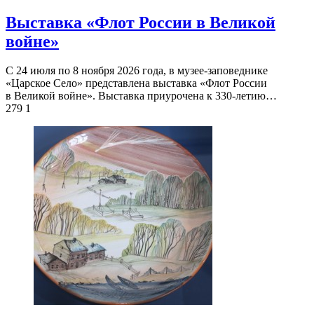
Выставка «Флот России в Великой
войне»
С 24 июля по 8 ноября 2026 года, в музее-заповеднике
«Царское Село» представлена выставка «Флот России
в Великой войне». Выставка приурочена к 330-летию…
279
1