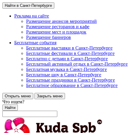
Найти в Санкт-Петербурге
Реклама на сайте
Размещение анонсов мероприятий
Размещение ресторанов и кафе
Размещение мест и площадок
Размещение баннеров
Бесплатные события
Бесплатные выставки в Санкт-Петербурге
Бесплатные фестивали в Санкт-Петербурге
Бесплатно с детьми в Санкт-Петербурге
Бесплатный активный отдых в Санкт-Петербурге
Бесплатная музыка в Санкт-Петербурге
Бесплатные шоу в Санкт-Петербурге
Бесплатные праздники в Санкт-Петербурге
Бесплатное образование в Санкт-Петербурге
Открыть меню
Закрыть меню
Что ищем?
Найти