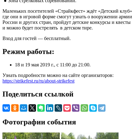
● Зона стрелковых соревнований.
Маленьких посетителей «Страйкфест» ждёт «Детский клуб»
где они в игровой форме смогут узнать о вооружении армии
России и других стран, пройдут детские конкурсы и квесты
и можно будет пострелять в детском тире.
Вход для гостей — бесплатный.
Режим работы:
18 и 19 мая 2019 г., с 11:00 до 21:00.
Узнать подробности можно на сайте организаторов:
https://strikefest.ru/ru/about-strikefest
Поделиться ссылкой
Фотографии события