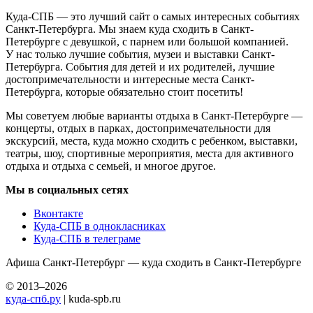
Куда-СПБ — это лучший сайт о самых интересных событиях
Санкт-Петербурга. Мы знаем куда сходить в Санкт-
Петербурге с девушкой, с парнем или большой компанией.
У нас только лучшие события, музеи и выставки Санкт-
Петербурга. События для детей и их родителей, лучшие
достопримечательности и интересные места Санкт-
Петербурга, которые обязательно стоит посетить!
Мы советуем любые варианты отдыха в Санкт-Петербурге —
концерты, отдых в парках, достопримечательности для
экскурсий, места, куда можно сходить с ребенком, выставки,
театры, шоу, спортивные мероприятия, места для активного
отдыха и отдыха с семьей, и многое другое.
Мы в социальных сетях
Вконтакте
Куда-СПБ в однокласниках
Куда-СПБ в телеграме
Афиша Санкт-Петербург — куда сходить в Санкт-Петербурге
© 2013–2026
куда-спб.ру
| kuda-spb.ru