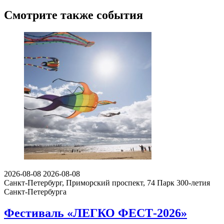
Смотрите также события
2026-08-08
2026-08-08
Санкт-Петербург, Приморский проспект, 74
Парк 300-летия
Санкт-Петербурга
Фестиваль «ЛЕГКО ФЕСТ-2026»