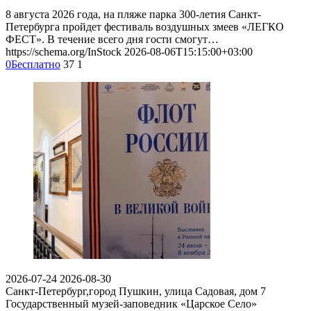
8 августа 2026 года, на пляже парка 300-летия Санкт-
Петербурга пройдет фестиваль воздушных змеев «ЛЕГКО
ФЕСТ». В течение всего дня гости смогут…
https://schema.org/InStock
2026-08-06T15:15:00+03:00
0
Бесплатно
37
1
2026-07-24
2026-08-30
Санкт-Петербург,город Пушкин, улица Садовая, дом 7
Государственный музей-заповедник «Царское Село»