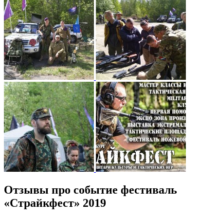
Отзывы про событие фестиваль
«Страйкфест» 2019