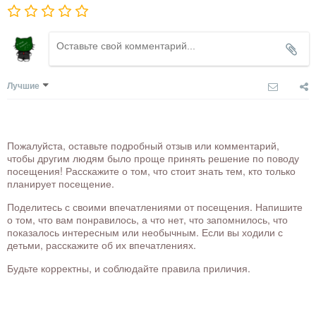
Лучшие
Пожалуйста, оставьте подробный отзыв или комментарий,
чтобы другим людям было проще принять решение по поводу
посещения! Расскажите о том, что стоит знать тем, кто только
планирует посещение.
Поделитесь с своими впечатлениями от посещения. Напишите
о том, что вам понравилось, а что нет, что запомнилось, что
показалось интересным или необычным. Если вы ходили с
детьми, расскажите об их впечатлениях.
Будьте корректны, и соблюдайте правила приличия.