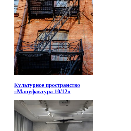
Культурное пространство
«Мануфактура 10/12»