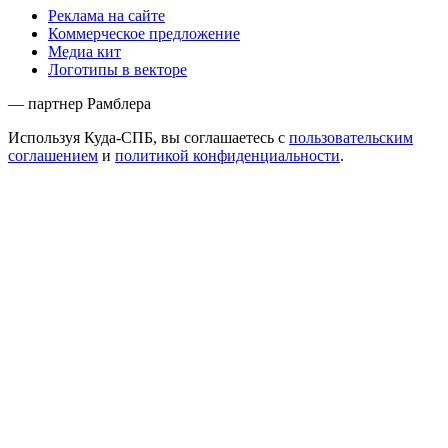
Реклама на сайте
Коммерческое предложение
Медиа кит
Логотипы в векторе
— партнер Рамблера
Используя Куда-СПБ, вы соглашаетесь с
пользовательским
соглашением
и
политикой конфиденциальности
.