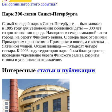
Вы организатор этого события?
Парк 300-летия Санкт-Петербурга
Самый молодой парк в Санкт-Петербурге — был заложен
в 1995 году для увековечения юбилейной даты — 300 лет
со дня основания города. Находится в северо-западной части
города, на берегу Финского залива. С севера парк ограничен
Приморским проспектом и Приморским шоссе, а с востока —
Яхтенной улицей. Общая площадь — пятьдесят четыре
гектара. К 2003 году территория парка была благоустроена,
проведено укрепление берега Финского залива, разбиты
газоны и установлено ограждение.
Интересные
статьи и публикации