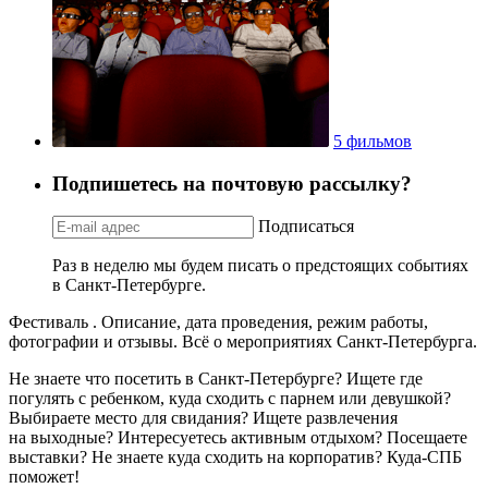
5 фильмов
Подпишетесь на почтовую рассылку?
Подписаться
Раз в неделю мы будем писать о предстоящих событиях
в Санкт-Петербурге.
Фестиваль . Описание, дата проведения, режим работы,
фотографии и отзывы. Всё о мероприятиях Санкт-Петербурга.
Не знаете что посетить в Санкт-Петербурге? Ищете где
погулять с ребенком, куда сходить с парнем или девушкой?
Выбираете место для свидания? Ищете развлечения
на выходные? Интересуетесь активным отдыхом? Посещаете
выставки? Не знаете куда сходить на корпоратив? Куда-СПБ
поможет!