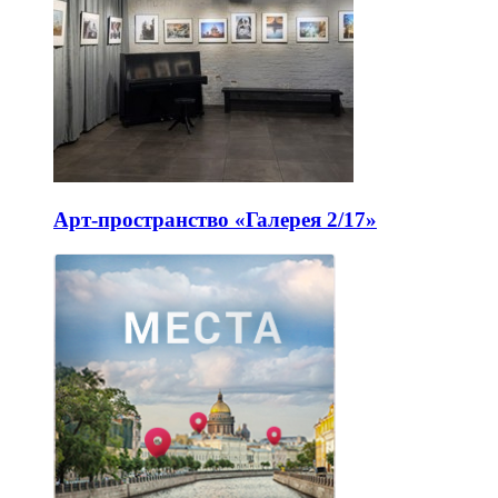
Арт-пространство «Галерея 2/17»