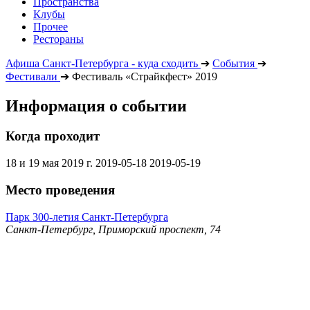
Пространства
Клубы
Прочее
Рестораны
Афиша Санкт-Петербурга - куда сходить
➔
События
➔
Фестивали
➔
Фестиваль «Страйкфест» 2019
Информация о событии
Когда проходит
18 и 19 мая 2019 г.
2019-05-18
2019-05-19
Место проведения
Парк 300-летия Санкт-Петербурга
Санкт-Петербург, Приморский проспект, 74