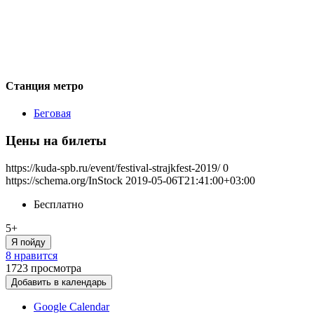
Станция метро
Беговая
Цены на билеты
https://kuda-spb.ru/event/festival-strajkfest-2019/
0
https://schema.org/InStock
2019-05-06T21:41:00+03:00
Бесплатно
5+
Я пойду
8 нравится
1723
просмотра
Добавить в календарь
Google Calendar