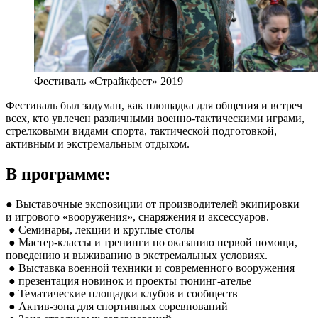
Фестиваль «Страйкфест» 2019
Фестиваль был задуман, как площадка для общения и встреч
всех, кто увлечен различными военно-тактическими играми,
стрелковыми видами спорта, тактической подготовкой,
активным и экстремальным отдыхом.
В программе:
● Выставочные экспозиции от производителей экипировки
и игрового «вооружения», снаряжения и аксессуаров.
● Семинары, лекции и круглые столы
● Мастер-классы и тренинги по оказанию первой помощи,
поведению и выживанию в экстремальных условиях.
● Выставка военной техники и современного вооружения
● презентация новинок и проекты тюнинг-ателье
● Тематические площадки клубов и сообществ
● Актив-зона для спортивных соревнований