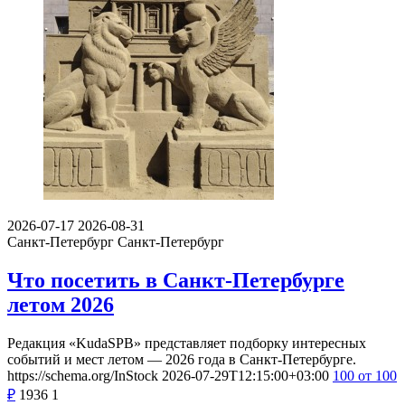
2026-07-17
2026-08-31
Санкт-Петербург
Санкт-Петербург
Что посетить в Санкт-Петербурге
летом 2026
Редакция «KudaSPB» представляет подборку интересных
событий и мест летом — 2026 года в Санкт-Петербурге.
https://schema.org/InStock
2026-07-29T12:15:00+03:00
100
от 100
₽
1936
1