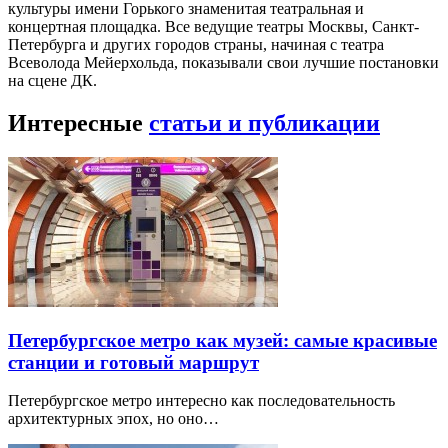
культуры имени Горького знаменитая театральная и
концертная площадка. Все ведущие театры Москвы, Санкт-
Петербурга и других городов страны, начиная с театра
Всеволода Мейерхольда, показывали свои лучшие постановки
на сцене ДК.
Интересные
статьи и публикации
Петербургское метро как музей: самые красивые
станции и готовый маршрут
Петербургское метро интересно как последовательность
архитектурных эпох, но оно…