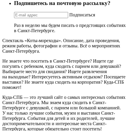
Подпишетесь на почтовую рассылку?
Подписаться
Раз в неделю мы будем писать о предстоящих событиях
в Санкт-Петербурге.
Спектакль «Коты-мореходы». Описание, дата проведения,
режим работы, фотографии и отзывы. Всё о мероприятиях
Санкт-Петербурга.
Не знаете что посетить в Санкт-Петербурге? Ищете где
погулять с ребенком, куда сходить с парнем или девушкой?
Выбираете место для свидания? Ищете развлечения
на выходные? Интересуетесь активным отдыхом? Посещаете
выставки? Не знаете куда сходить на корпоратив? Куда-СПБ
поможет!
Куда-СПБ — это лучший сайт о самых интересных событиях
Санкт-Петербурга. Мы знаем куда сходить в Санкт-
Петербурге с девушкой, с парнем или большой компанией.
У нас только лучшие события, музеи и выставки Санкт-
Петербурга. События для детей и их родителей, лучшие
достопримечательности и интересные места Санкт-
Петербурга, которые обязательно стоит посетить!