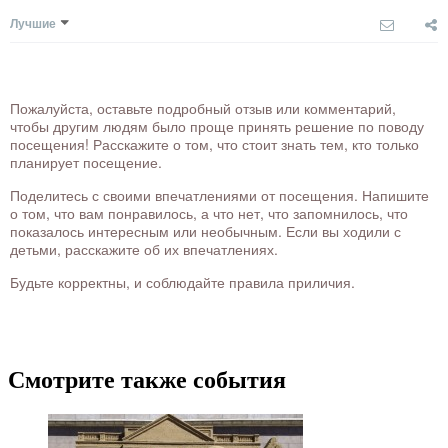
Лучшие
Пожалуйста, оставьте подробный отзыв или комментарий,
чтобы другим людям было проще принять решение по поводу
посещения! Расскажите о том, что стоит знать тем, кто только
планирует посещение.
Поделитесь с своими впечатлениями от посещения. Напишите
о том, что вам понравилось, а что нет, что запомнилось, что
показалось интересным или необычным. Если вы ходили с
детьми, расскажите об их впечатлениях.
Будьте корректны, и соблюдайте правила приличия.
Смотрите также события