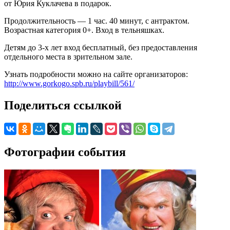
от Юрия Куклачева в подарок.
Продолжительность — 1 час. 40 минут, с антрактом.
Возрастная категория 0+. Вход в тельняшках.
Детям до 3-х лет вход бесплатный, без предоставления
отдельного места в зрительном зале.
Узнать подробности можно на сайте организаторов:
http://www.gorkogo.spb.ru/playbill/561/
Поделиться ссылкой
Фотографии события