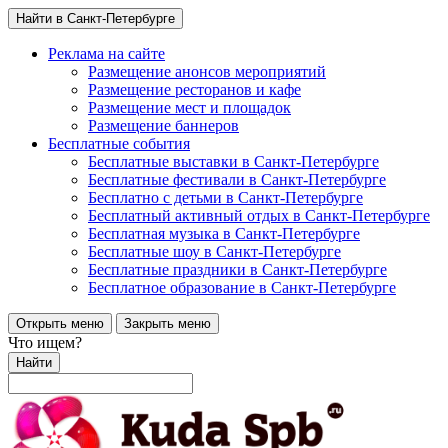
Найти в Санкт-Петербурге
Реклама на сайте
Размещение анонсов мероприятий
Размещение ресторанов и кафе
Размещение мест и площадок
Размещение баннеров
Бесплатные события
Бесплатные выставки в Санкт-Петербурге
Бесплатные фестивали в Санкт-Петербурге
Бесплатно с детьми в Санкт-Петербурге
Бесплатный активный отдых в Санкт-Петербурге
Бесплатная музыка в Санкт-Петербурге
Бесплатные шоу в Санкт-Петербурге
Бесплатные праздники в Санкт-Петербурге
Бесплатное образование в Санкт-Петербурге
Открыть меню
Закрыть меню
Что ищем?
Найти