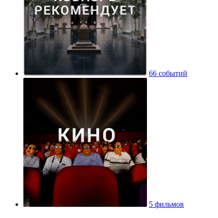
66 событий
5 фильмов