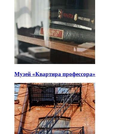
Музей «Квартира профессора»