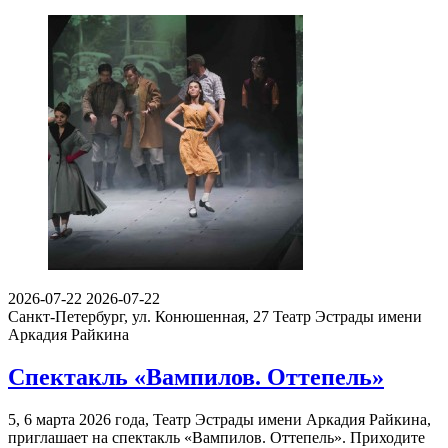
2026-07-22
2026-07-22
Cанкт-Петербург, ул. Конюшенная, 27
Театр Эстрады имени
Аркадия Райкина
Спектакль «Вампилов. Оттепель»
5, 6 марта 2026 года, Театр Эстрады имени Аркадия Райкина,
приглашает на спектакль «Вампилов. Оттепель». Приходите