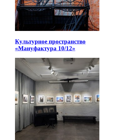
Культурное пространство
«Мануфактура 10/12»