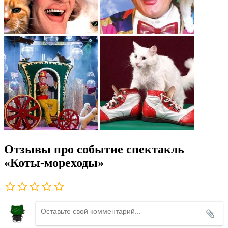
Отзывы про событие спектакль
«Коты-мореходы»