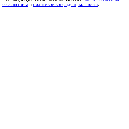
соглашением
и
политикой конфиденциальности
.