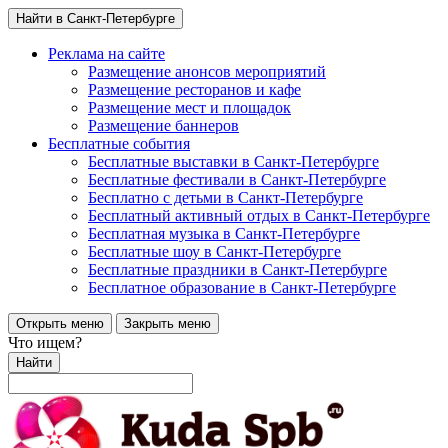
Найти в Санкт-Петербурге
Реклама на сайте
Размещение анонсов мероприятий
Размещение ресторанов и кафе
Размещение мест и площадок
Размещение баннеров
Бесплатные события
Бесплатные выставки в Санкт-Петербурге
Бесплатные фестивали в Санкт-Петербурге
Бесплатно с детьми в Санкт-Петербурге
Бесплатный активный отдых в Санкт-Петербурге
Бесплатная музыка в Санкт-Петербурге
Бесплатные шоу в Санкт-Петербурге
Бесплатные праздники в Санкт-Петербурге
Бесплатное образование в Санкт-Петербурге
Открыть меню
Закрыть меню
Что ищем?
Найти