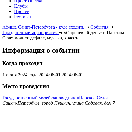
Пространства
Клубы
Прочее
Рестораны
Афиша Санкт-Петербурга - куда сходить
➔
События
➔
Праздничные мероприятия
➔
«Сиреневый день» в Царском
Селе: модное дефиле, музыка, красота
Информация о событии
Когда проходит
1 июня 2024 года
2024-06-01
2024-06-01
Место проведения
Государственный музей-заповедник «Царское Село»
Санкт-Петербург, город Пушкин, улица Садовая, дом 7