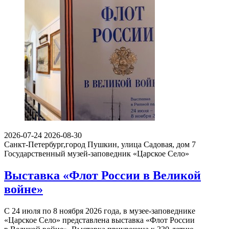
2026-07-24
2026-08-30
Санкт-Петербург,город Пушкин, улица Садовая, дом 7
Государственный музей-заповедник «Царское Село»
Выставка «Флот России в Великой
войне»
С 24 июля по 8 ноября 2026 года, в музее-заповеднике
«Царское Село» представлена выставка «Флот России