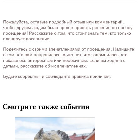
Пожалуйста, оставьте подробный отзыв или комментарий,
чтобы другим людям было проще принять решение по поводу
посещения! Расскажите о том, что стоит знать тем, кто только
планирует посещение.
Поделитесь с своими впечатлениями от посещения. Напишите
о том, что вам понравилось, а что нет, что запомнилось, что
показалось интересным или необычным. Если вы ходили с
детьми, расскажите об их впечатлениях.
Будьте корректны, и соблюдайте правила приличия.
Смотрите также события