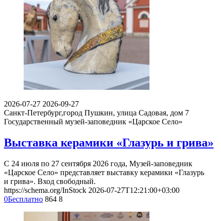
2026-07-27
2026-09-27
Санкт-Петербург,город Пушкин, улица Садовая, дом 7
Государственный музей-заповедник «Царское Село»
Выставка керамики «Глазурь и грива»
С 24 июля по 27 сентября 2026 года, Музей-заповедник
«Царское Село» представляет выставку керамики «Глазурь
и грива». Вход свободный.
https://schema.org/InStock
2026-07-27T12:21:00+03:00
0
Бесплатно
864
8