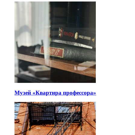
Музей «Квартира профессора»