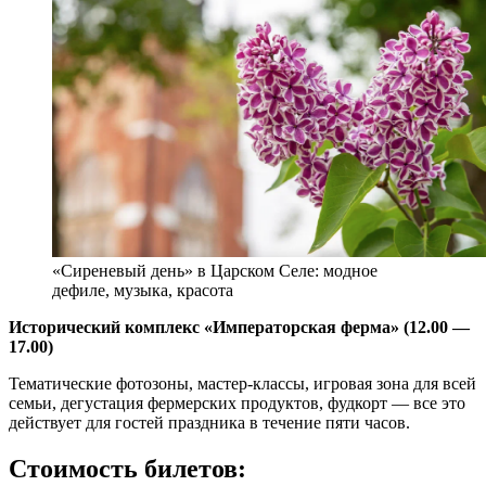
«Сиреневый день» в Царском Селе: модное
дефиле, музыка, красота
Исторический комплекс «Императорская ферма» (12.00 —
17.00)
Тематические фотозоны, мастер-классы, игровая зона для всей
семьи, дегустация фермерских продуктов, фудкорт — все это
действует для гостей праздника в течение пяти часов.
Стоимость билетов: