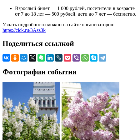
Взрослый билет — 1 000 рублей, посетители в возрасте
от 7 до 18 лет — 500 рублей, дети до 7 лет — бесплатно.
Узнать подробности можно на сайте организаторов:
https://clck.ru/3Asz3k
Поделиться ссылкой
Фотографии события