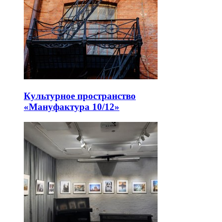
Культурное пространство
«Мануфактура 10/12»