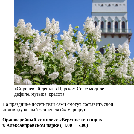
«Сиреневый день» в Царском Селе: модное
дефиле, музыка, красота
На празднике посетители сами смогут составить свой
индивидуальный «сиреневый» маршрут.
Оранжерейный комплекс «Верхние теплицы»
в Александровском парке (11.00 –17.00)