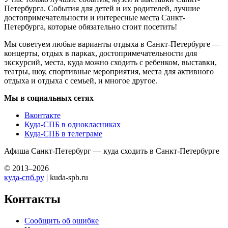
Петербурга. События для детей и их родителей, лучшие
достопримечательности и интересные места Санкт-
Петербурга, которые обязательно стоит посетить!
Мы советуем любые варианты отдыха в Санкт-Петербурге —
концерты, отдых в парках, достопримечательности для
экскурсий, места, куда можно сходить с ребенком, выставки,
театры, шоу, спортивные мероприятия, места для активного
отдыха и отдыха с семьей, и многое другое.
Мы в социальных сетях
Вконтакте
Куда-СПБ в однокласниках
Куда-СПБ в телеграме
Афиша Санкт-Петербург — куда сходить в Санкт-Петербурге
© 2013–2026
куда-спб.ру
| kuda-spb.ru
Контакты
Сообщить об ошибке