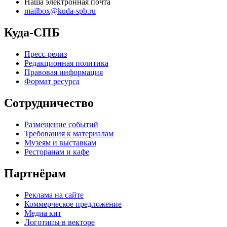
Наша электронная почта
mailbox@kuda-spb.ru
Куда-СПБ
Пресс-релиз
Редакционная политика
Правовая информация
Формат ресурса
Сотрудничество
Размещение событий
Требования к материалам
Музеям и выставкам
Ресторанам и кафе
Партнёрам
Реклама на сайте
Коммерческое предложение
Медиа кит
Логотипы в векторе