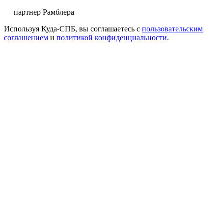
— партнер Рамблера
Используя Куда-СПБ, вы соглашаетесь с
пользовательским
соглашением
и
политикой конфиденциальности
.