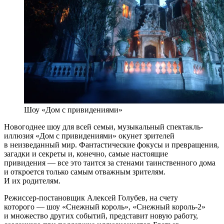
Шоу «Дом с привидениями»
Новогоднее шоу для всей семьи, музыкальный спектакль-
иллюзия «Дом с привидениями» окунет зрителей
в неизведанный мир. Фантастические фокусы и превращения,
загадки и секреты и, конечно, самые настоящие
привидения — все это таится за стенами таинственного дома
и откроется только самым отважным зрителям.
И их родителям.
Режиссер-постановщик Алексей Голубев, на счету
которого — шоу «Снежный король», «Снежный король-2»
и множество других событий, представит новую работу,