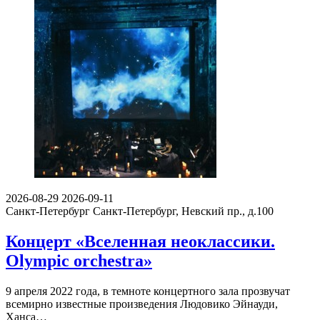
2026-08-29
2026-09-11
Санкт-Петербург
Санкт-Петербург, Невский пр., д.100
Концерт «Вселенная неоклассики.
Olympic orchestra»
9 апреля 2022 года, в темноте концертного зала прозвучат
всемирно известные произведения Людовико Эйнауди,
Ханса…