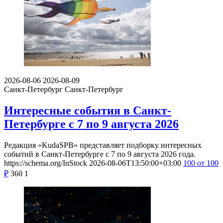
2026-08-06
2026-08-09
Санкт-Петербург
Санкт-Петербург
Интересные события в Санкт-
Петербурге с 7 по 9 августа 2026
Редакция «KudaSPB» представляет подборку интересных
событий в Санкт-Петербурге с 7 по 9 августа 2026 года.
https://schema.org/InStock
2026-08-06T13:50:00+03:00
100
от 100
₽
360
1