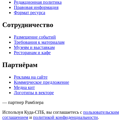
Редакционная политика
Правовая информация
Формат ресурса
Сотрудничество
Размещение событий
Требования к материалам
Музеям и выставкам
Ресторанам и кафе
Партнёрам
Реклама на сайте
Коммерческое предложение
Медиа кит
Логотипы в векторе
— партнер Рамблера
Используя Куда-СПБ, вы соглашаетесь с
пользовательским
соглашением
и
политикой конфиденциальности
.