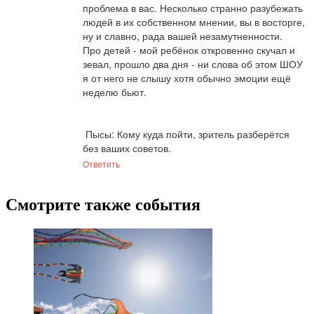
проблема в вас. Несколько странно разубежать 
людей в их собственном мнении, вы в восторге, 
ну и славно, рада вашей незамутненности. 

Про детей - мой ребёнок откровенно скучал и 
зевал, прошло два дня - ни слова об этом ШОУ 
я от него не слышу хотя обычно эмоции ещё 
неделю бьют.

 Пысы: Кому куда пойти, зритель разберётся 
без ваших советов.
Ответить
Смотрите также события