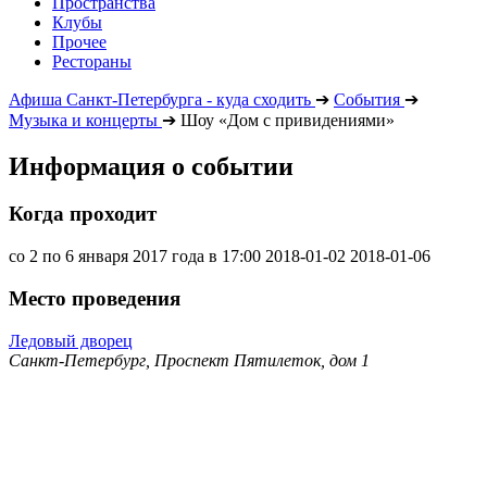
Пространства
Клубы
Прочее
Рестораны
Афиша Санкт-Петербурга - куда сходить
➔
События
➔
Музыка и концерты
➔
Шоу «Дом с привидениями»
Информация о событии
Когда проходит
со 2 по 6 января 2017 года в 17:00
2018-01-02
2018-01-06
Место проведения
Ледовый дворец
Санкт-Петербург, Проспект Пятилеток, дом 1