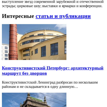
выступление звезд современной зарубежной и отечественной
эстрады; цирковые шоу; выставки и ярмарки и конференции.
Интересные
статьи и публикации
Конструктивистский Петербург: архитектурный
маршрут без дворцов
Конструктивистский Ленинград разбросан по нескольким
районам и не складывается в одну длинную…