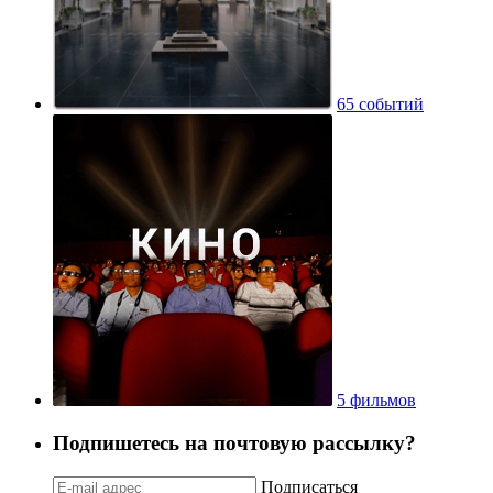
65 событий
5 фильмов
Подпишетесь на почтовую рассылку?
Подписаться