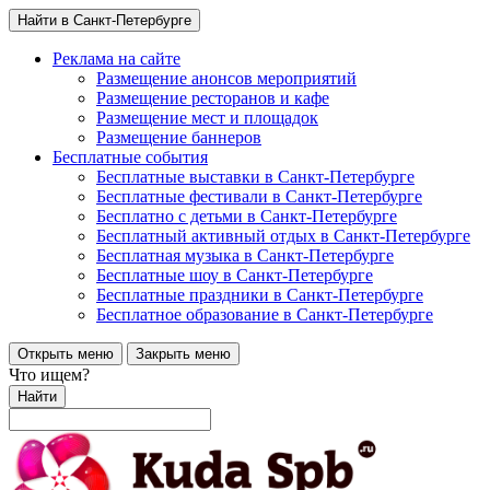
Найти в Санкт-Петербурге
Реклама на сайте
Размещение анонсов мероприятий
Размещение ресторанов и кафе
Размещение мест и площадок
Размещение баннеров
Бесплатные события
Бесплатные выставки в Санкт-Петербурге
Бесплатные фестивали в Санкт-Петербурге
Бесплатно с детьми в Санкт-Петербурге
Бесплатный активный отдых в Санкт-Петербурге
Бесплатная музыка в Санкт-Петербурге
Бесплатные шоу в Санкт-Петербурге
Бесплатные праздники в Санкт-Петербурге
Бесплатное образование в Санкт-Петербурге
Открыть меню
Закрыть меню
Что ищем?
Найти