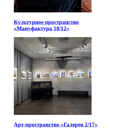
Культурное пространство
«Мануфактура 10/12»
Арт-пространство «Галерея 2/17»