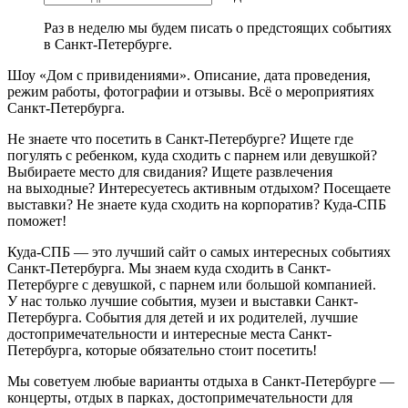
Раз в неделю мы будем писать о предстоящих событиях
в Санкт-Петербурге.
Шоу «Дом с привидениями». Описание, дата проведения,
режим работы, фотографии и отзывы. Всё о мероприятиях
Санкт-Петербурга.
Не знаете что посетить в Санкт-Петербурге? Ищете где
погулять с ребенком, куда сходить с парнем или девушкой?
Выбираете место для свидания? Ищете развлечения
на выходные? Интересуетесь активным отдыхом? Посещаете
выставки? Не знаете куда сходить на корпоратив? Куда-СПБ
поможет!
Куда-СПБ — это лучший сайт о самых интересных событиях
Санкт-Петербурга. Мы знаем куда сходить в Санкт-
Петербурге с девушкой, с парнем или большой компанией.
У нас только лучшие события, музеи и выставки Санкт-
Петербурга. События для детей и их родителей, лучшие
достопримечательности и интересные места Санкт-
Петербурга, которые обязательно стоит посетить!
Мы советуем любые варианты отдыха в Санкт-Петербурге —
концерты, отдых в парках, достопримечательности для