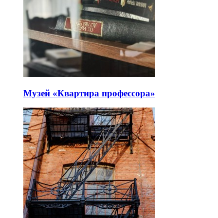
Музей «Квартира профессора»