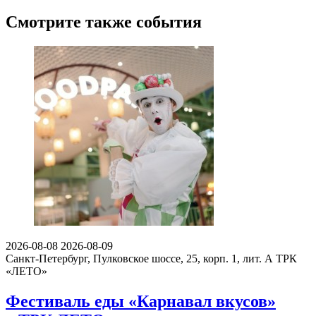
Смотрите также события
2026-08-08
2026-08-09
Санкт-Петербург, Пулковское шоссе, 25, корп. 1, лит. А
ТРК
«ЛЕТО»
Фестиваль еды «Карнавал вкусов»