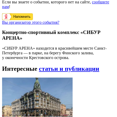
Если вы знаете о событии, которого нет на сайте,
сообщите
нам
!
Напомнить
Вы организатор этого события?
Концертно-спортивный комплекс «СИБУР
АРЕНА»
«СИБУР АРЕНА» находится в красивейшем месте Санкт-
Петербурга — в парке, на берегу Финского залива,
у оконечности Крестовского острова.
Интересные
статьи и публикации