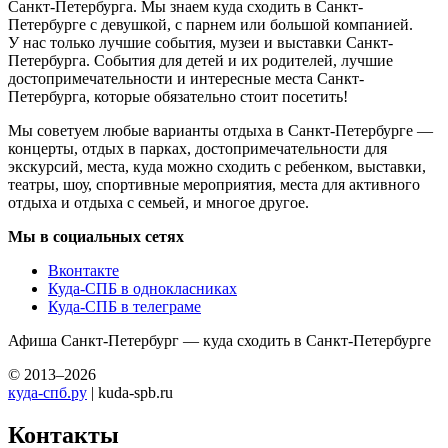
Санкт-Петербурга. Мы знаем куда сходить в Санкт-
Петербурге с девушкой, с парнем или большой компанией.
У нас только лучшие события, музеи и выставки Санкт-
Петербурга. События для детей и их родителей, лучшие
достопримечательности и интересные места Санкт-
Петербурга, которые обязательно стоит посетить!
Мы советуем любые варианты отдыха в Санкт-Петербурге —
концерты, отдых в парках, достопримечательности для
экскурсий, места, куда можно сходить с ребенком, выставки,
театры, шоу, спортивные мероприятия, места для активного
отдыха и отдыха с семьей, и многое другое.
Мы в социальных сетях
Вконтакте
Куда-СПБ в однокласниках
Куда-СПБ в телеграме
Афиша Санкт-Петербург — куда сходить в Санкт-Петербурге
© 2013–2026
куда-спб.ру
| kuda-spb.ru
Контакты