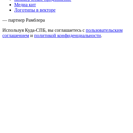
Медиа кит
Логотипы в векторе
— партнер Рамблера
Используя Куда-СПБ, вы соглашаетесь с
пользовательским
соглашением
и
политикой конфиденциальности
.