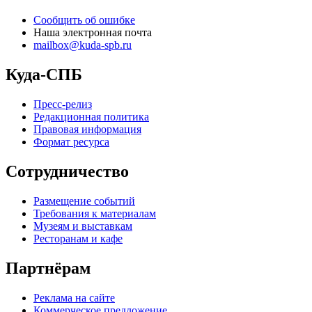
Сообщить об ошибке
Наша электронная почта
mailbox@kuda-spb.ru
Куда-СПБ
Пресс-релиз
Редакционная политика
Правовая информация
Формат ресурса
Сотрудничество
Размещение событий
Требования к материалам
Музеям и выставкам
Ресторанам и кафе
Партнёрам
Реклама на сайте
Коммерческое предложение