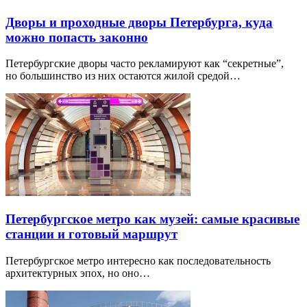
Дворы и проходные дворы Петербурга, куда
можно попасть законно
Петербургские дворы часто рекламируют как “секретные”,
но большинство из них остаются жилой средой…
Петербургское метро как музей: самые красивые
станции и готовый маршрут
Петербургское метро интересно как последовательность
архитектурных эпох, но оно…