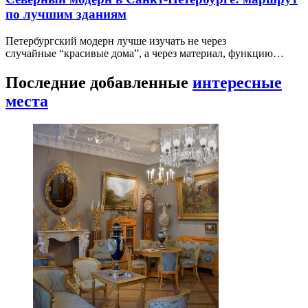
по лучшим зданиям
Петербургский модерн лучше изучать не через
случайные “красивые дома”, а через материал, функцию…
Последние добавленные
интересные
места