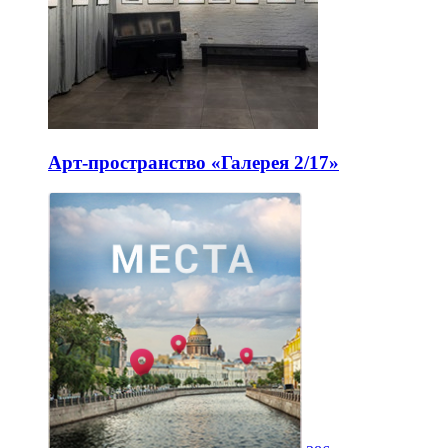
Арт-пространство «Галерея 2/17»