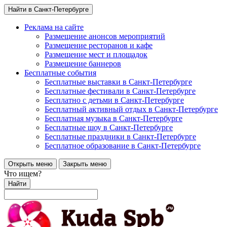
Найти в Санкт-Петербурге
Реклама на сайте
Размещение анонсов мероприятий
Размещение ресторанов и кафе
Размещение мест и площадок
Размещение баннеров
Бесплатные события
Бесплатные выставки в Санкт-Петербурге
Бесплатные фестивали в Санкт-Петербурге
Бесплатно с детьми в Санкт-Петербурге
Бесплатный активный отдых в Санкт-Петербурге
Бесплатная музыка в Санкт-Петербурге
Бесплатные шоу в Санкт-Петербурге
Бесплатные праздники в Санкт-Петербурге
Бесплатное образование в Санкт-Петербурге
Открыть меню
Закрыть меню
Что ищем?
Найти