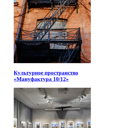
Культурное пространство
«Мануфактура 10/12»