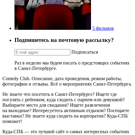
5 фильмов
Подпишетесь на почтовую рассылку?
Подписаться
Раз в неделю мы будем писать о предстоящих событиях
в Санкт-Петербурге.
Comedy Club. Описание, дата проведения, режим работы,
фотографии и отзывы. Всё о мероприятиях Санкт-Петербурга.
Не знаете что посетить в Санкт-Петербурге? Ищете где
погулять с ребенком, куда сходить с парнем или девушкой?
Выбираете место для свидания? Ищете развлечения
на выходные? Интересуетесь активным отдыхом? Посещаете
выставки? Не знаете куда сходить на корпоратив? Куда-СПБ
поможет!
Куда-СПБ — это лучший сайт о самых интересных событиях