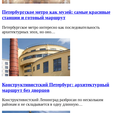
Петербургское метро как музей: самые красивые
станции и готовый маршрут
Петербургское метро интересно как последовательность
архитектурных эпох, но оно…
Конструктивистский Петербург: архитектурный
маршрут без дворцов
Конструктивистский Ленинград разбросан по нескольким
районам и не складывается в одну длинную…