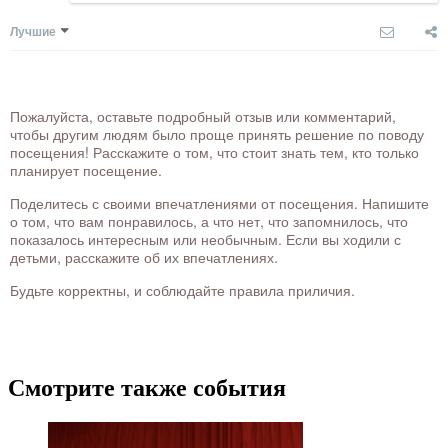
Лучшие
Пожалуйста, оставьте подробный отзыв или комментарий,
чтобы другим людям было проще принять решение по поводу
посещения! Расскажите о том, что стоит знать тем, кто только
планирует посещение.
Поделитесь с своими впечатлениями от посещения. Напишите
о том, что вам понравилось, а что нет, что запомнилось, что
показалось интересным или необычным. Если вы ходили с
детьми, расскажите об их впечатлениях.
Будьте корректны, и соблюдайте правила приличия.
Смотрите также события