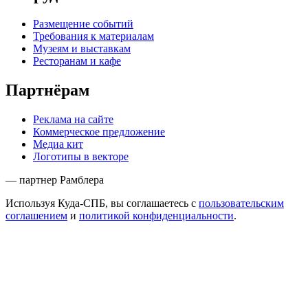
Размещение событий
Требования к материалам
Музеям и выставкам
Ресторанам и кафе
Партнёрам
Реклама на сайте
Коммерческое предложение
Медиа кит
Логотипы в векторе
— партнер Рамблера
Используя Куда-СПБ, вы соглашаетесь с
пользовательским
соглашением
и
политикой конфиденциальности
.