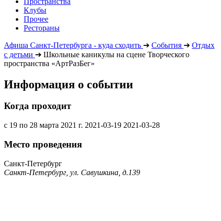
Пространства
Клубы
Прочее
Рестораны
Афиша Санкт-Петербурга - куда сходить
➔
События
➔
Отдых
с детьми
➔
Школьные каникулы на сцене Творческого
пространства «АртРазБег»
Информация о событии
Когда проходит
с 19 по 28 марта 2021 г.
2021-03-19
2021-03-28
Место проведения
Санкт-Петербург
Санкт-Петербург, ул. Савушкина, д.139