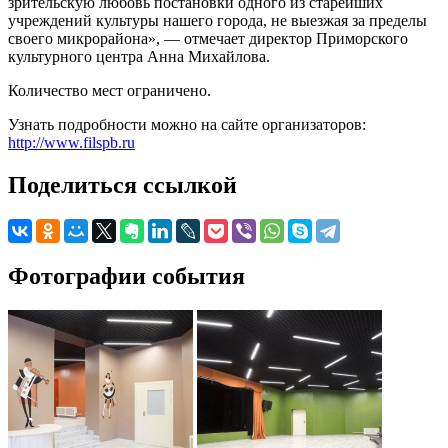
зрительскую любовь постановки одного из старейших
учреждений культуры нашего города, не выезжая за пределы
своего микрорайона», — отмечает директор Приморского
культурного центра Анна Михайлова.
Количество мест ограничено.
Узнать подробности можно на сайте организаторов:
http://www.filspb.ru
Поделиться ссылкой
Фотографии события