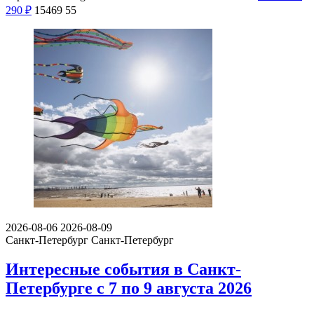
290
₽
15469
55
2026-08-06
2026-08-09
Санкт-Петербург
Санкт-Петербург
Интересные события в Санкт-
Петербурге с 7 по 9 августа 2026