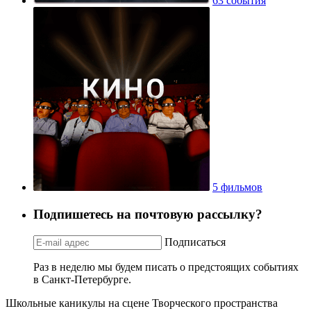
63 события
5 фильмов
Подпишетесь на почтовую рассылку?
Подписаться
Раз в неделю мы будем писать о предстоящих событиях
в Санкт-Петербурге.
Школьные каникулы на сцене Творческого пространства