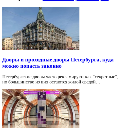
Дворы и проходные дворы Петербурга, куда
можно попасть законно
Петербургские дворы часто рекламируют как “секретные”,
но большинство из них остаются жилой средой…