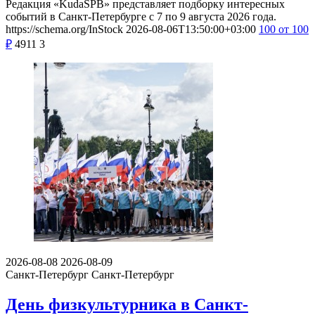
Редакция «KudaSPB» представляет подборку интересных
событий в Санкт-Петербурге с 7 по 9 августа 2026 года.
https://schema.org/InStock
2026-08-06T13:50:00+03:00
100
от 100
₽
4911
3
2026-08-08
2026-08-09
Санкт-Петербург
Санкт-Петербург
День физкультурника в Санкт-