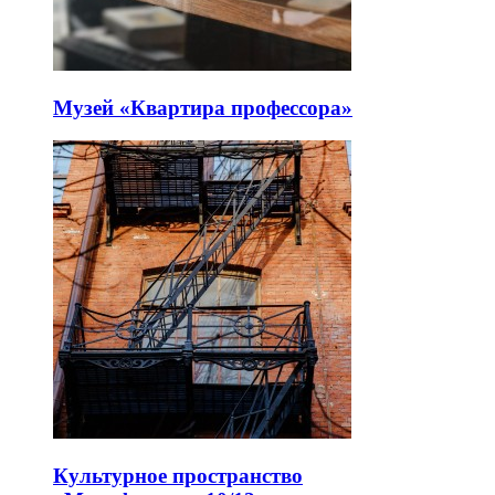
Музей «Квартира профессора»
Культурное пространство