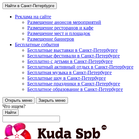
Найти в Санкт-Петербурге
Реклама на сайте
Размещение анонсов мероприятий
Размещение ресторанов и кафе
Размещение мест и площадок
Размещение баннеров
Бесплатные события
Бесплатные выставки в Санкт-Петербурге
Бесплатные фестивали в Санкт-Петербурге
Бесплатно с детьми в Санкт-Петербурге
Бесплатный активный отдых в Санкт-Петербурге
Бесплатная музыка в Санкт-Петербурге
Бесплатные шоу в Санкт-Петербурге
Бесплатные праздники в Санкт-Петербурге
Бесплатное образование в Санкт-Петербурге
Открыть меню
Закрыть меню
Что ищем?
Найти