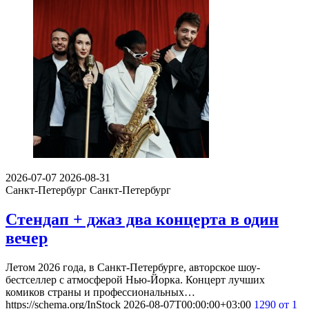
2026-07-07
2026-08-31
Санкт-Петербург
Санкт-Петербург
Стендап + джаз два концерта в один
вечер
Летом 2026 года, в Санкт-Петербурге, авторское шоу-
бестселлер с атмосферой Нью-Йорка. Концерт лучших
комиков страны и профессиональных…
https://schema.org/InStock
2026-08-07T00:00:00+03:00
1290
от 1