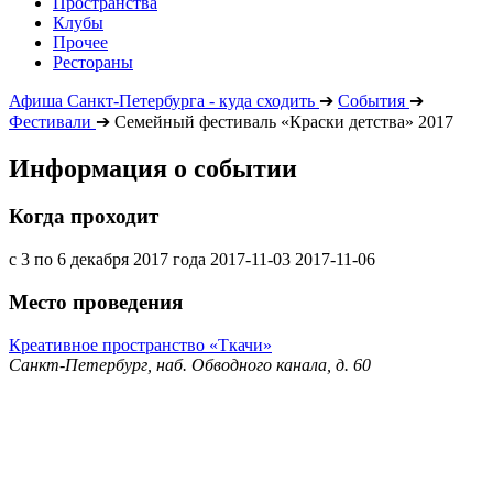
Пространства
Клубы
Прочее
Рестораны
Афиша Санкт-Петербурга - куда сходить
➔
События
➔
Фестивали
➔
Семейный фестиваль «Краски детства» 2017
Информация о событии
Когда проходит
с 3 по 6 декабря 2017 года
2017-11-03
2017-11-06
Место проведения
Креативное пространство «Ткачи»
Санкт-Петербург, наб. Обводного канала, д. 60