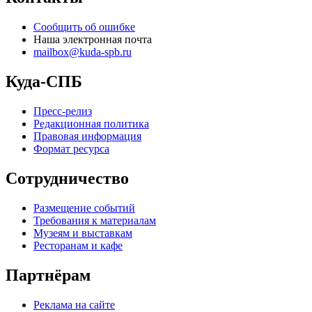
Сообщить об ошибке
Наша электронная почта
mailbox@kuda-spb.ru
Куда-СПБ
Пресс-релиз
Редакционная политика
Правовая информация
Формат ресурса
Сотрудничество
Размещение событий
Требования к материалам
Музеям и выставкам
Ресторанам и кафе
Партнёрам
Реклама на сайте