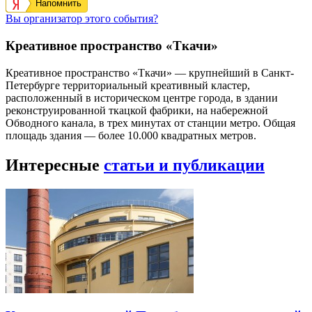
Напомнить
Вы организатор этого события?
Креативное пространство «Ткачи»
Креативное пространство «Ткачи» — крупнейший в Санкт-
Петербурге территориальный креативный кластер,
расположенный в историческом центре города, в здании
реконструированной ткацкой фабрики, на набережной
Обводного канала, в трех минутах от станции метро. Общая
площадь здания — более 10.000 квадратных метров.
Интересные
статьи и публикации