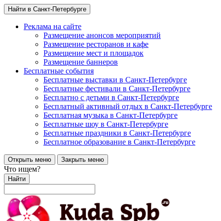
Найти в Санкт-Петербурге
Реклама на сайте
Размещение анонсов мероприятий
Размещение ресторанов и кафе
Размещение мест и площадок
Размещение баннеров
Бесплатные события
Бесплатные выставки в Санкт-Петербурге
Бесплатные фестивали в Санкт-Петербурге
Бесплатно с детьми в Санкт-Петербурге
Бесплатный активный отдых в Санкт-Петербурге
Бесплатная музыка в Санкт-Петербурге
Бесплатные шоу в Санкт-Петербурге
Бесплатные праздники в Санкт-Петербурге
Бесплатное образование в Санкт-Петербурге
Открыть меню
Закрыть меню
Что ищем?
Найти