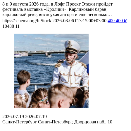
8 и 9 августа 2026 года, в Лофт Проект Этажи пройдёт
фестиваль-выставка «Кролики». Карликовый баран,
карликовый рекс, вислоухая ангора и еще несколько…
https://schema.org/InStock
2026-08-06T13:15:00+03:00
400
400
₽
10488
11
2026-07-19
2026-07-19
Санкт-Петербург
Санкт-Петербург, Дворцовая наб., 10