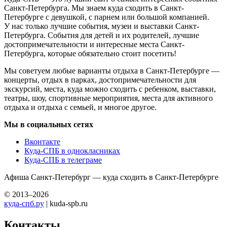
Санкт-Петербурга. Мы знаем куда сходить в Санкт-
Петербурге с девушкой, с парнем или большой компанией.
У нас только лучшие события, музеи и выставки Санкт-
Петербурга. События для детей и их родителей, лучшие
достопримечательности и интересные места Санкт-
Петербурга, которые обязательно стоит посетить!
Мы советуем любые варианты отдыха в Санкт-Петербурге —
концерты, отдых в парках, достопримечательности для
экскурсий, места, куда можно сходить с ребенком, выставки,
театры, шоу, спортивные мероприятия, места для активного
отдыха и отдыха с семьей, и многое другое.
Мы в социальных сетях
Вконтакте
Куда-СПБ в однокласниках
Куда-СПБ в телеграме
Афиша Санкт-Петербург — куда сходить в Санкт-Петербурге
© 2013–2026
куда-спб.ру
| kuda-spb.ru
Контакты