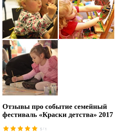
Отзывы про событие семейный
фестиваль «Краски детства» 2017
/
5
1