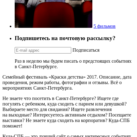
5 фильмов
Подпишетесь на почтовую рассылку?
Подписаться
Раз в неделю мы будем писать о предстоящих событиях
в Санкт-Петербурге.
Семейный фестиваль «Краски детства» 2017. Описание, дата
проведения, режим работы, фотографии и отзывы. Всё о
мероприятиях Санкт-Петербурга.
Не знаете что посетить в Санкт-Петербурге? Ищете где
погулять с ребенком, куда сходить с парнем или девушкой?
Выбираете место для свидания? Ищете развлечения
на выходные? Интересуетесь активным отдыхом? Посещаете
выставки? Не знаете куда сходить на корпоратив? Куда-СПБ
поможет!
Куда-СПБ — это лучший сайт о самых интересных событиях