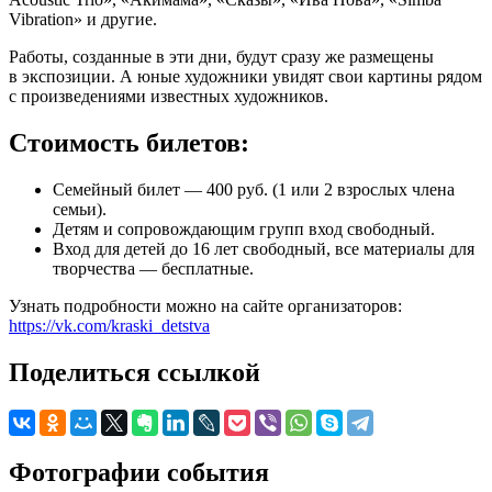
Vibration» и другие.
Работы, созданные в эти дни, будут сразу же размещены
в экспозиции. А юные художники увидят свои картины рядом
с произведениями известных художников.
Стоимость билетов:
Семейный билет — 400 руб. (1 или 2 взрослых члена
семьи).
Детям и сопровождающим групп вход свободный.
Вход для детей до 16 лет свободный, все материалы для
творчества — бесплатные.
Узнать подробности можно на сайте организаторов:
https://vk.com/kraski_detstva
Поделиться ссылкой
Фотографии события