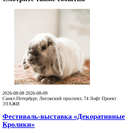
2026-08-08
2026-08-09
Санкт-Петербург, Лиговский проспект, 74
Лофт Проект
ЭТАЖИ
Фестиваль-выставка «Декоративные
Кролики»