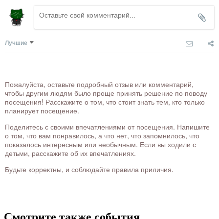
Лучшие
Пожалуйста, оставьте подробный отзыв или комментарий,
чтобы другим людям было проще принять решение по поводу
посещения! Расскажите о том, что стоит знать тем, кто только
планирует посещение.
Поделитесь с своими впечатлениями от посещения. Напишите
о том, что вам понравилось, а что нет, что запомнилось, что
показалось интересным или необычным. Если вы ходили с
детьми, расскажите об их впечатлениях.
Будьте корректны, и соблюдайте правила приличия.
Смотрите также события