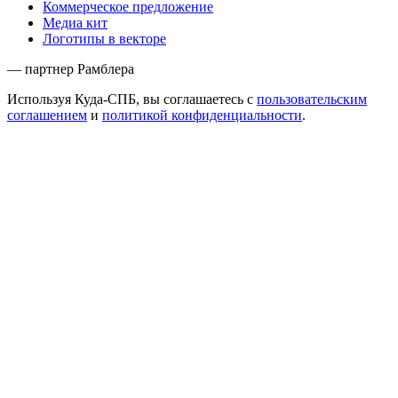
Коммерческое предложение
Медиа кит
Логотипы в векторе
— партнер Рамблера
Используя Куда-СПБ, вы соглашаетесь с
пользовательским
соглашением
и
политикой конфиденциальности
.