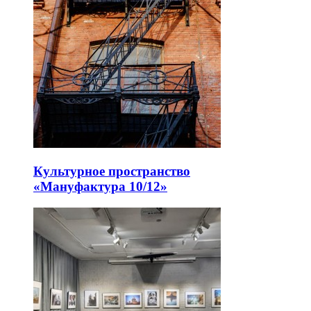
Культурное пространство
«Мануфактура 10/12»