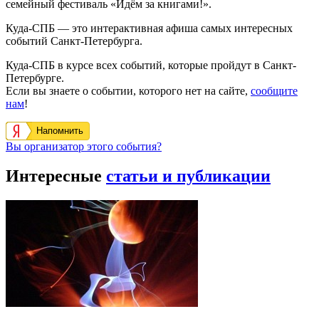
семейный фестиваль «Идём за книгами!».
Куда-СПБ — это интерактивная афиша самых интересных
событий Санкт-Петербурга.
Куда-СПБ в курсе всех событий, которые пройдут в Санкт-
Петербурге.
Если вы знаете о событии, которого нет на сайте,
сообщите
нам
!
Напомнить
Вы организатор этого события?
Интересные
статьи и публикации