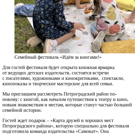
Семейный фестиваль «Идём за книгами!»
Для гостей фестиваля будет открыта книжная ярмарка
от ведущих детских издательств, состоятся встречи
с писателями, художниками и кинокритиками, спектакли,
кинопоказы и творческие мастерские для всей семьи.
Мы приглашаем рассмотреть Петроградский район по-
новому: с книгой, как началом путешествия к театру и кино,
новым знакомствам и местам, которые станут частью большой
семейной истории.
Гостей ждет подарок – «Карта друзей и хороших мест
Петроградского района», которую специально для фестиваля
подготовила команда издательства «Самокат». Она