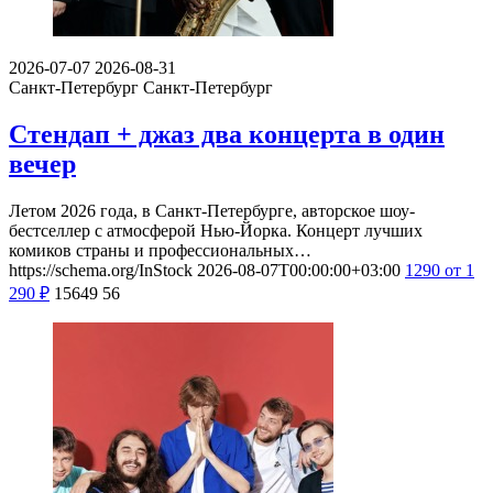
2026-07-07
2026-08-31
Санкт-Петербург
Санкт-Петербург
Стендап + джаз два концерта в один
вечер
Летом 2026 года, в Санкт-Петербурге, авторское шоу-
бестселлер с атмосферой Нью-Йорка. Концерт лучших
комиков страны и профессиональных…
https://schema.org/InStock
2026-08-07T00:00:00+03:00
1290
от 1
290
₽
15649
56