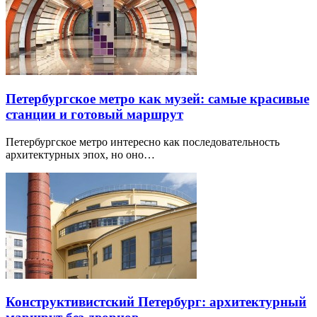
Петербургское метро как музей: самые красивые
станции и готовый маршрут
Петербургское метро интересно как последовательность
архитектурных эпох, но оно…
Конструктивистский Петербург: архитектурный