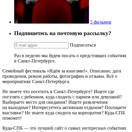
5 фильмов
Подпишетесь на почтовую рассылку?
Подписаться
Раз в неделю мы будем писать о предстоящих событиях
в Санкт-Петербурге.
Семейный фестиваль «Идём за книгами!». Описание, дата
проведения, режим работы, фотографии и отзывы. Всё о
мероприятиях Санкт-Петербурга.
Не знаете что посетить в Санкт-Петербурге? Ищете где
погулять с ребенком, куда сходить с парнем или девушкой?
Выбираете место для свидания? Ищете развлечения
на выходные? Интересуетесь активным отдыхом? Посещаете
выставки? Не знаете куда сходить на корпоратив? Куда-СПБ
поможет!
Куда-СПБ — это лучший сайт о самых интересных событиях