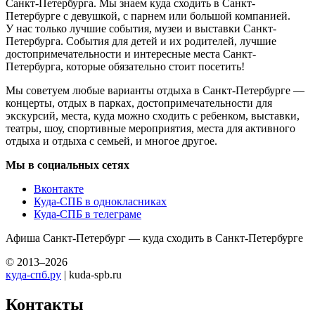
Санкт-Петербурга. Мы знаем куда сходить в Санкт-
Петербурге с девушкой, с парнем или большой компанией.
У нас только лучшие события, музеи и выставки Санкт-
Петербурга. События для детей и их родителей, лучшие
достопримечательности и интересные места Санкт-
Петербурга, которые обязательно стоит посетить!
Мы советуем любые варианты отдыха в Санкт-Петербурге —
концерты, отдых в парках, достопримечательности для
экскурсий, места, куда можно сходить с ребенком, выставки,
театры, шоу, спортивные мероприятия, места для активного
отдыха и отдыха с семьей, и многое другое.
Мы в социальных сетях
Вконтакте
Куда-СПБ в однокласниках
Куда-СПБ в телеграме
Афиша Санкт-Петербург — куда сходить в Санкт-Петербурге
© 2013–2026
куда-спб.ру
| kuda-spb.ru
Контакты