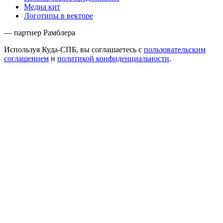
Медиа кит
Логотипы в векторе
— партнер Рамблера
Используя Куда-СПБ, вы соглашаетесь с
пользовательским
соглашением
и
политикой конфиденциальности
.