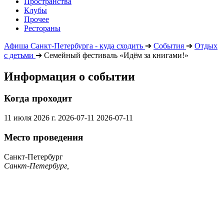
Пространства
Клубы
Прочее
Рестораны
Афиша Санкт-Петербурга - куда сходить
➔
События
➔
Отдых
с детьми
➔
Семейный фестиваль «Идём за книгами!»
Информация о событии
Когда проходит
11 июля 2026 г.
2026-07-11
2026-07-11
Место проведения
Санкт-Петербург
Санкт-Петербург,