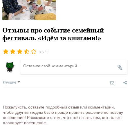
Отзывы про событие семейный
фестиваль «Идём за книгами!»
/
3.6
5
Лучшие
Пожалуйста, оставьте подробный отзыв или комментарий,
чтобы другим людям было проще принять решение по поводу
посещения! Расскажите о том, что стоит знать тем, кто только
планирует посещение.