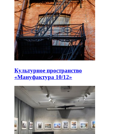
Культурное пространство
«Мануфактура 10/12»