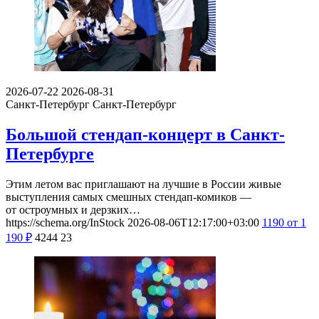
2026-07-22
2026-08-31
Санкт-Петербург
Санкт-Петербург
Большой стендап-концерт в Санкт-
Петербурге
Этим летом вас приглашают на лучшие в России живые
выступления самых смешных стендап-комиков —
от остроумных и дерзких…
https://schema.org/InStock
2026-08-06T12:17:00+03:00
1190
от 1
190
₽
4244
23