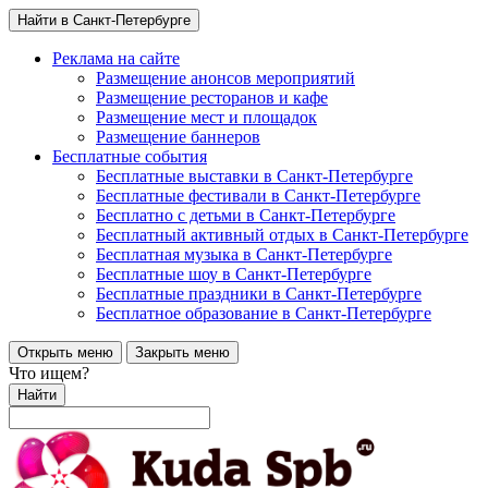
Найти в Санкт-Петербурге
Реклама на сайте
Размещение анонсов мероприятий
Размещение ресторанов и кафе
Размещение мест и площадок
Размещение баннеров
Бесплатные события
Бесплатные выставки в Санкт-Петербурге
Бесплатные фестивали в Санкт-Петербурге
Бесплатно с детьми в Санкт-Петербурге
Бесплатный активный отдых в Санкт-Петербурге
Бесплатная музыка в Санкт-Петербурге
Бесплатные шоу в Санкт-Петербурге
Бесплатные праздники в Санкт-Петербурге
Бесплатное образование в Санкт-Петербурге
Открыть меню
Закрыть меню
Что ищем?
Найти