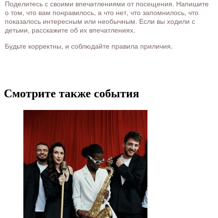
Поделитесь с своими впечатлениями от посещения. Напишите
о том, что вам понравилось, а что нет, что запомнилось, что
показалось интересным или необычным. Если вы ходили с
детьми, расскажите об их впечатлениях.
Будьте корректны, и соблюдайте правила приличия.
Смотрите также события