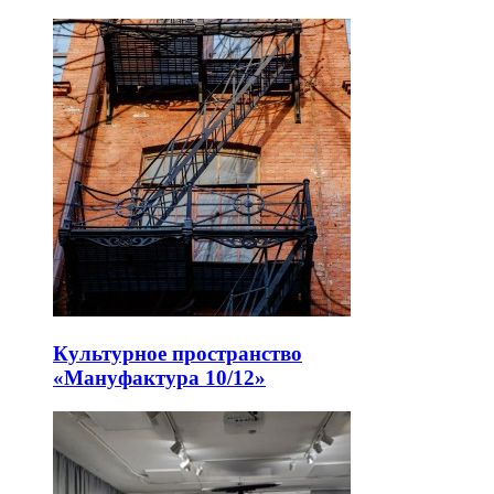
Культурное пространство
«Мануфактура 10/12»