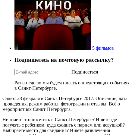
5 фильмов
Подпишетесь на почтовую рассылку?
Подписаться
Раз в неделю мы будем писать о предстоящих событиях
в Санкт-Петербурге.
Салют 23 февраля в Санкт-Петербурге 2017. Описание, дата
проведения, режим работы, фотографии и отзывы. Всё о
мероприятиях Санкт-Петербурга.
Не знаете что посетить в Санкт-Петербурге? Ищете где
погулять с ребенком, куда сходить с парнем или девушкой?
Выбираете место для свидания? Ищете развлечения