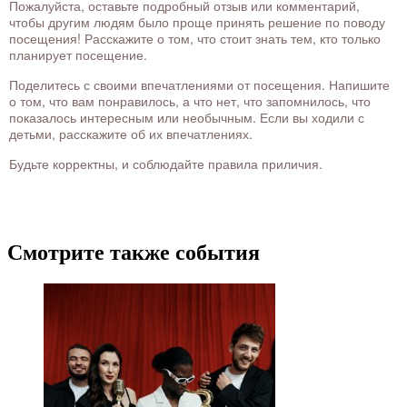
Пожалуйста, оставьте подробный отзыв или комментарий,
чтобы другим людям было проще принять решение по поводу
посещения! Расскажите о том, что стоит знать тем, кто только
планирует посещение.
Поделитесь с своими впечатлениями от посещения. Напишите
о том, что вам понравилось, а что нет, что запомнилось, что
показалось интересным или необычным. Если вы ходили с
детьми, расскажите об их впечатлениях.
Будьте корректны, и соблюдайте правила приличия.
Смотрите также события