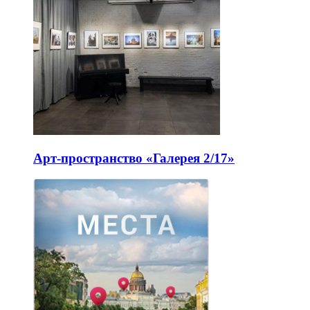
Арт-пространство «Галерея 2/17»