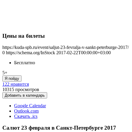
Цены на билеты
https://kuda-spb.ru/event/saljut-23-fevralja-v-sankt-peterburge-2017/
0
https://schema.org/InStock
2017-02-22T00:00:00+03:00
Бесплатно
5+
Я пойду
122 нравится
10315
просмотров
Добавить в календарь
Google Calendar
Outlook.com
Скачать .ics
Салют 23 февраля в Санкт-Петербурге 2017