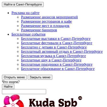
Найти в Санкт-Петербурге
Реклама на сайте
Размещение анонсов мероприятий
Размещение ресторанов и кафе
Размещение мест и площадок
Размещение баннеров
Бесплатные события
Бесплатные выставки в Санкт-Петербурге
Бесплатные фестивали в Санкт-Петербурге
Бесплатно с детьми в Санкт-Петербурге
Бесплатный активный отдых в Санкт-Петербурге
Бесплатная музыка в Санкт-Петербурге
Бесплатные шоу в Санкт-Петербурге
Бесплатные праздники в Санкт-Петербурге
Бесплатное образование в Санкт-Петербурге
Открыть меню
Закрыть меню
Что ищем?
Найти