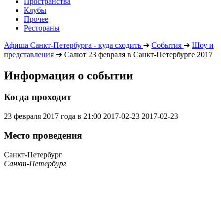
Пространства
Клубы
Прочее
Рестораны
Афиша Санкт-Петербурга - куда сходить
➔
События
➔
Шоу и
представления
➔
Салют 23 февраля в Санкт-Петербурге 2017
Информация о событии
Когда проходит
23 февраля 2017 года в 21:00
2017-02-23
2017-02-23
Место проведения
Санкт-Петербург
Санкт-Петербург