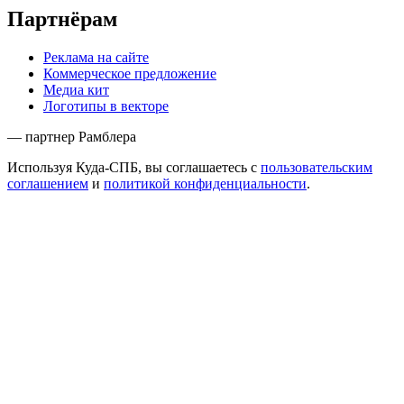
Партнёрам
Реклама на сайте
Коммерческое предложение
Медиа кит
Логотипы в векторе
— партнер Рамблера
Используя Куда-СПБ, вы соглашаетесь с
пользовательским
соглашением
и
политикой конфиденциальности
.