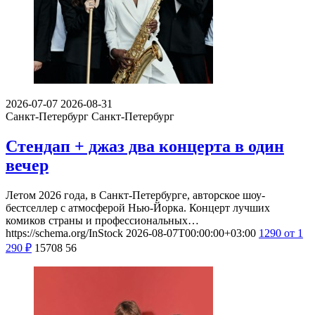
2026-07-07
2026-08-31
Санкт-Петербург
Санкт-Петербург
Стендап + джаз два концерта в один
вечер
Летом 2026 года, в Санкт-Петербурге, авторское шоу-
бестселлер с атмосферой Нью-Йорка. Концерт лучших
комиков страны и профессиональных…
https://schema.org/InStock
2026-08-07T00:00:00+03:00
1290
от 1
290
₽
15708
56