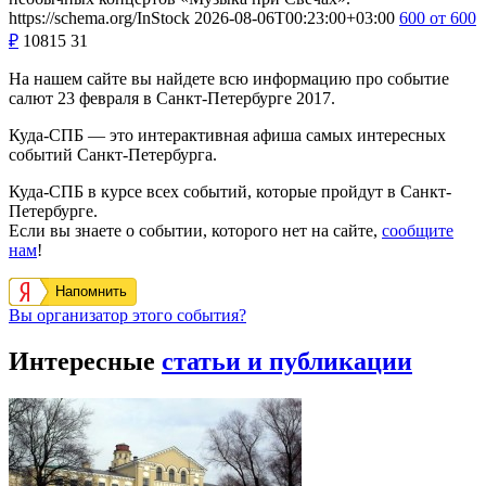
https://schema.org/InStock
2026-08-06T00:23:00+03:00
600
от 600
₽
10815
31
На нашем сайте вы найдете всю информацию про событие
салют 23 февраля в Санкт-Петербурге 2017.
Куда-СПБ — это интерактивная афиша самых интересных
событий Санкт-Петербурга.
Куда-СПБ в курсе всех событий, которые пройдут в Санкт-
Петербурге.
Если вы знаете о событии, которого нет на сайте,
сообщите
нам
!
Напомнить
Вы организатор этого события?
Интересные
статьи и публикации