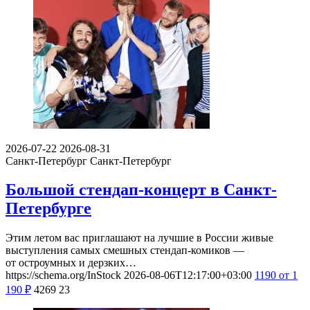
2026-07-22
2026-08-31
Санкт-Петербург
Санкт-Петербург
Большой стендап-концерт в Санкт-
Петербурге
Этим летом вас приглашают на лучшие в России живые
выступления самых смешных стендап-комиков —
от остроумных и дерзких…
https://schema.org/InStock
2026-08-06T12:17:00+03:00
1190
от 1
190
₽
4269
23