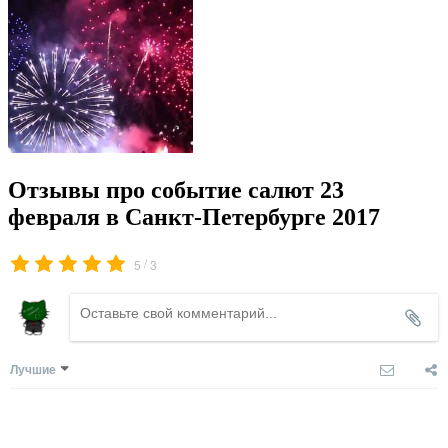
Отзывы про событие салют 23
февраля в Санкт-Петербурге 2017
/
5
3
Лучшие