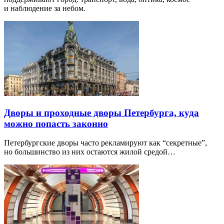
и наблюдение за небом.
Дворы и проходные дворы Петербурга, куда
можно попасть законно
Петербургские дворы часто рекламируют как “секретные”,
но большинство из них остаются жилой средой…