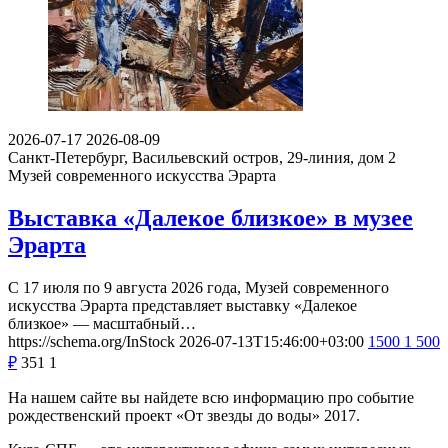
2026-07-17
2026-08-09
Санкт-Петербург, Васильевский остров, 29-линия, дом 2
Музей современного искусства Эрарта
Выставка «Далекое близкое» в музее
Эрарта
С 17 июля по 9 августа 2026 года, Музей современного
искусства Эрарта представляет выставку «Далекое
близкое» — масштабный…
https://schema.org/InStock
2026-07-13T15:46:00+03:00
1500
1 500
₽
351
1
На нашем сайте вы найдете всю информацию про событие
рождественский проект «От звезды до воды» 2017.