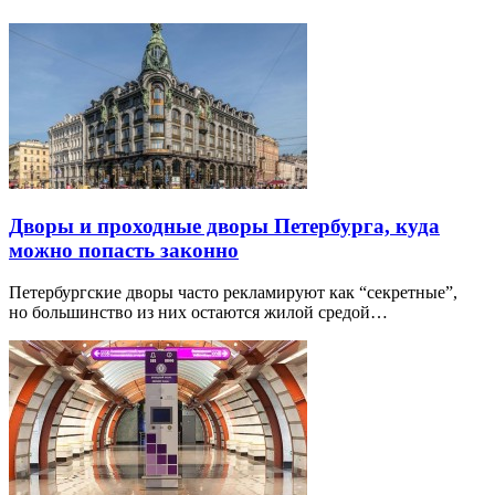
Дворы и проходные дворы Петербурга, куда
можно попасть законно
Петербургские дворы часто рекламируют как “секретные”,
но большинство из них остаются жилой средой…