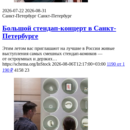
2026-07-22
2026-08-31
Санкт-Петербург
Санкт-Петербург
Большой стендап-концерт в Санкт-
Петербурге
Этим летом вас приглашают на лучшие в России живые
выступления самых смешных стендап-комиков —
от остроумных и дерзких…
https://schema.org/InStock
2026-08-06T12:17:00+03:00
1190
от 1
190
₽
4158
23