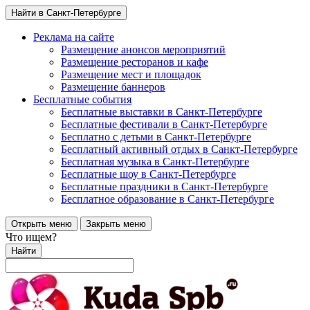
Найти в Санкт-Петербурге
Реклама на сайте
Размещение анонсов мероприятий
Размещение ресторанов и кафе
Размещение мест и площадок
Размещение баннеров
Бесплатные события
Бесплатные выставки в Санкт-Петербурге
Бесплатные фестивали в Санкт-Петербурге
Бесплатно с детьми в Санкт-Петербурге
Бесплатный активный отдых в Санкт-Петербурге
Бесплатная музыка в Санкт-Петербурге
Бесплатные шоу в Санкт-Петербурге
Бесплатные праздники в Санкт-Петербурге
Бесплатное образование в Санкт-Петербурге
Открыть меню
Закрыть меню
Что ищем?
Найти