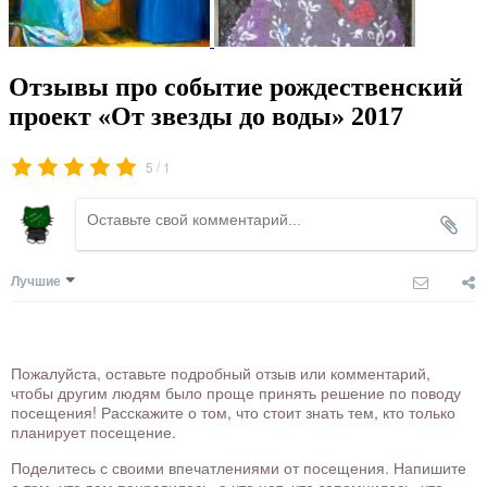
Отзывы про событие рождественский
проект «От звезды до воды» 2017
/
5
1
Лучшие
Пожалуйста, оставьте подробный отзыв или комментарий,
чтобы другим людям было проще принять решение по поводу
посещения! Расскажите о том, что стоит знать тем, кто только
планирует посещение.
Поделитесь с своими впечатлениями от посещения. Напишите