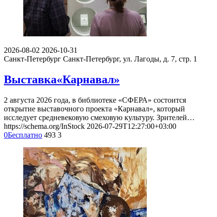
2026-08-02
2026-10-31
Санкт-Петербург
Санкт-Петербург, ул. Лагоды, д. 7, стр. 1
Выставка«Карнавал»
2 августа 2026 года, в библиотеке «СФЕРА» состоится
открытие выставочного проекта «Карнавал», который
исследует средневековую смеховую культуру. Зрителей…
https://schema.org/InStock
2026-07-29T12:27:00+03:00
0
Бесплатно
493
3