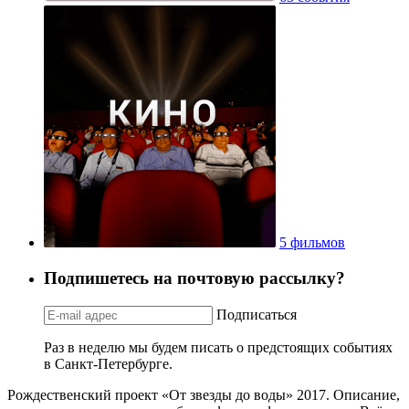
5 фильмов
Подпишетесь на почтовую рассылку?
Подписаться
Раз в неделю мы будем писать о предстоящих событиях
в Санкт-Петербурге.
Рождественский проект «От звезды до воды» 2017. Описание,