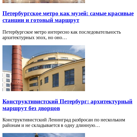
Петербургское метро как музей: самые красивые
станции и готовый маршрут
Петербургское метро интересно как последовательность
архитектурных эпох, но оно…
Конструктивистский Петербург: архитектурный
маршрут без дворцов
Конструктивистский Ленинград разбросан по нескольким
районам и не складывается в одну длинную…