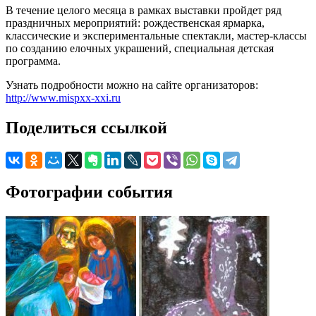
В течение целого месяца в рамках выставки пройдет ряд
праздничных мероприятий: рождественская ярмарка,
классические и экспериментальные спектакли, мастер-классы
по созданию елочных украшений, специальная детская
программа.
Узнать подробности можно на сайте организаторов:
http://www.mispxx-xxi.ru
Поделиться ссылкой
Фотографии события