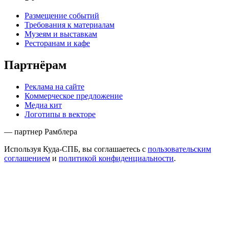
Размещение событий
Требования к материалам
Музеям и выставкам
Ресторанам и кафе
Партнёрам
Реклама на сайте
Коммерческое предложение
Медиа кит
Логотипы в векторе
— партнер Рамблера
Используя Куда-СПБ, вы соглашаетесь с
пользовательским
соглашением
и
политикой конфиденциальности
.