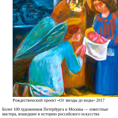
Рождественский проект «От звезды до воды» 2017
Более 100 художников Петербурга и Москвы — известные
мастера, вошедшие в историю российского искусства