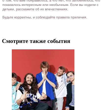
о том, что вам понравилось, а что нет, что запомнилось, что
показалось интересным или необычным. Если вы ходили с
детьми, расскажите об их впечатлениях.
Будьте корректны, и соблюдайте правила приличия.
Смотрите также события