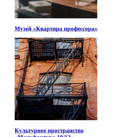
Музей «Квартира профессора»
Культурное пространство