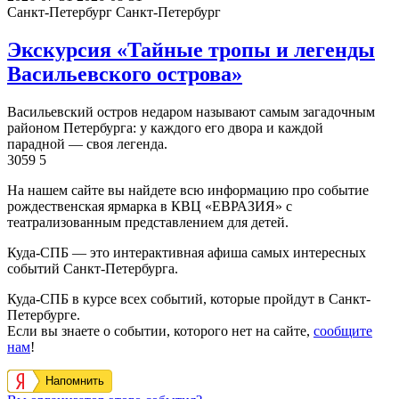
Санкт-Петербург
Санкт-Петербург
Экскурсия «Тайные тропы и легенды
Васильевского острова»
Васильевский остров недаром называют самым загадочным
районом Петербурга: у каждого его двора и каждой
парадной — своя легенда.
3059
5
На нашем сайте вы найдете всю информацию про событие
рождественская ярмарка в КВЦ «ЕВРАЗИЯ» с
театрализованным представлением для детей.
Куда-СПБ — это интерактивная афиша самых интересных
событий Санкт-Петербурга.
Куда-СПБ в курсе всех событий, которые пройдут в Санкт-
Петербурге.
Если вы знаете о событии, которого нет на сайте,
сообщите
нам
!
Напомнить