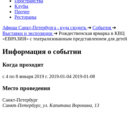
Пространства
Клубы
Прочее
Рестораны
Афиша Санкт-Петербурга - куда сходить
➔
События
➔
Выставки и экспозиции
➔
Рождественская ярмарка в КВЦ
«ЕВРАЗИЯ» с театрализованным представлением для детей
Информация о событии
Когда проходит
с 4 по 8 января 2019 г.
2019-01-04
2019-01-08
Место проведения
Санкт-Петербург
Санкт-Петербург, ул. Капитана Воронина, 13