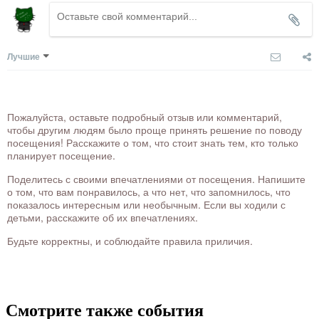
Лучшие
Пожалуйста, оставьте подробный отзыв или комментарий,
чтобы другим людям было проще принять решение по поводу
посещения! Расскажите о том, что стоит знать тем, кто только
планирует посещение.
Поделитесь с своими впечатлениями от посещения. Напишите
о том, что вам понравилось, а что нет, что запомнилось, что
показалось интересным или необычным. Если вы ходили с
детьми, расскажите об их впечатлениях.
Будьте корректны, и соблюдайте правила приличия.
Смотрите также события