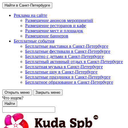
Найти в Санкт-Петербурге
Реклама на сайте
Размещение анонсов мероприятий
Размещение ресторанов и кафе
Размещение мест и площадок
Размещение баннеров
Бесплатные события
Бесплатные выставки в Санкт-Петербурге
Бесплатные фестивали в Санкт-Петербурге
Бесплатно с детьми в Санкт-Петербурге
Бесплатный активный отдых в Санкт-Петербурге
Бесплатная музыка в Санкт-Петербурге
Бесплатные шоу в Санкт-Петербурге
Бесплатные праздники в Санкт-Петербурге
Бесплатное образование в Санкт-Петербурге
Открыть меню
Закрыть меню
Что ищем?
Найти