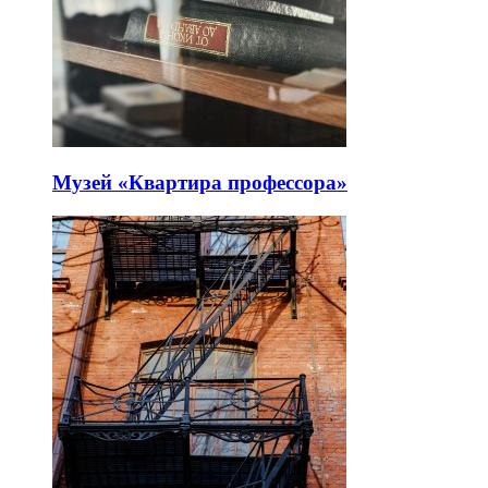
Музей «Квартира профессора»