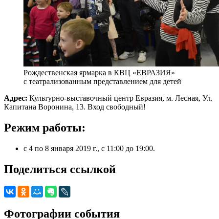
Рождественская ярмарка в КВЦ «ЕВРАЗИЯ»
с театрализованным представлением для детей
Адрес:
Культурно-выставочный центр Евразия, м. Лесная, Ул.
Капитана Воронина, 13. Вход свободный!
Режим работы:
с 4 по 8 января 2019 г., с 11:00 до 19:00.
Поделиться ссылкой
Фотографии события