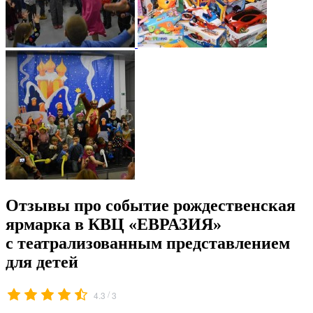
Отзывы про событие рождественская
ярмарка в КВЦ «ЕВРАЗИЯ»
с театрализованным представлением
для детей
/
4.3
3