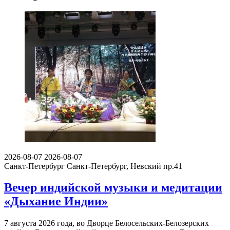
2026-08-07
2026-08-07
Санкт-Петербург
Санкт-Петербург, Невский пр.41
Вечер индийской музыки и медитации
«Дыхание Индии»
7 августа 2026 года, во Дворце Белосельских-Белозерских