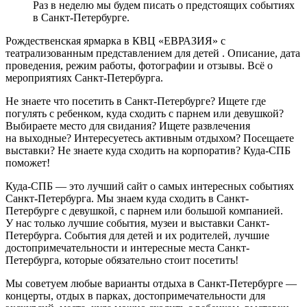
Раз в неделю мы будем писать о предстоящих событиях
в Санкт-Петербурге.
Рождественская ярмарка в КВЦ «ЕВРАЗИЯ» с
театрализованным представлением для детей . Описание, дата
проведения, режим работы, фотографии и отзывы. Всё о
мероприятиях Санкт-Петербурга.
Не знаете что посетить в Санкт-Петербурге? Ищете где
погулять с ребенком, куда сходить с парнем или девушкой?
Выбираете место для свидания? Ищете развлечения
на выходные? Интересуетесь активным отдыхом? Посещаете
выставки? Не знаете куда сходить на корпоратив? Куда-СПБ
поможет!
Куда-СПБ — это лучший сайт о самых интересных событиях
Санкт-Петербурга. Мы знаем куда сходить в Санкт-
Петербурге с девушкой, с парнем или большой компанией.
У нас только лучшие события, музеи и выставки Санкт-
Петербурга. События для детей и их родителей, лучшие
достопримечательности и интересные места Санкт-
Петербурга, которые обязательно стоит посетить!
Мы советуем любые варианты отдыха в Санкт-Петербурге —
концерты, отдых в парках, достопримечательности для