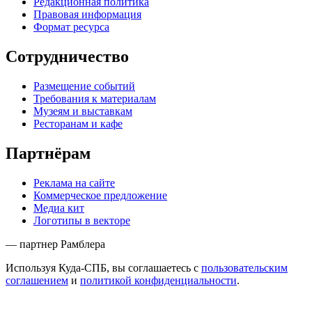
Редакционная политика
Правовая информация
Формат ресурса
Сотрудничество
Размещение событий
Требования к материалам
Музеям и выставкам
Ресторанам и кафе
Партнёрам
Реклама на сайте
Коммерческое предложение
Медиа кит
Логотипы в векторе
— партнер Рамблера
Используя Куда-СПБ, вы соглашаетесь с
пользовательским
соглашением
и
политикой конфиденциальности
.