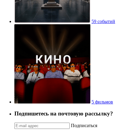
59 событий
5 фильмов
Подпишетесь на почтовую рассылку?
Подписаться