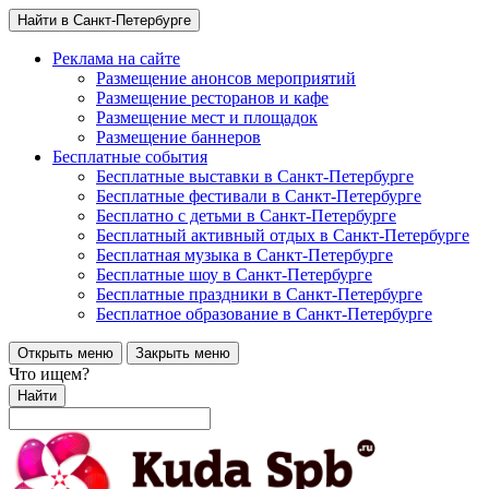
Найти в Санкт-Петербурге
Реклама на сайте
Размещение анонсов мероприятий
Размещение ресторанов и кафе
Размещение мест и площадок
Размещение баннеров
Бесплатные события
Бесплатные выставки в Санкт-Петербурге
Бесплатные фестивали в Санкт-Петербурге
Бесплатно с детьми в Санкт-Петербурге
Бесплатный активный отдых в Санкт-Петербурге
Бесплатная музыка в Санкт-Петербурге
Бесплатные шоу в Санкт-Петербурге
Бесплатные праздники в Санкт-Петербурге
Бесплатное образование в Санкт-Петербурге
Открыть меню
Закрыть меню
Что ищем?
Найти