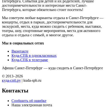
Петербурга. События для детей и их родителей, лучшие
достопримечательности и интересные места Санкт-
Петербурга, которые обязательно стоит посетить!
Мы советуем любые варианты отдыха в Санкт-Петербурге —
концерты, отдых в парках, достопримечательности для
экскурсий, места, куда можно сходить с ребенком, выставки,
театры, шоу, спортивные мероприятия, места для активного
отдыха и отдыха с семьей, и многое другое.
Мы в социальных сетях
Вконтакте
Куда-СПБ в однокласниках
Куда-СПБ в телеграме
Афиша Санкт-Петербург — куда сходить в Санкт-Петербурге
© 2013–2026
куда-спб.ру
| kuda-spb.ru
Контакты
Сообщить об ошибке
Наша электронная почта