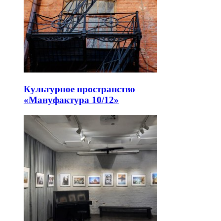
Культурное пространство
«Мануфактура 10/12»