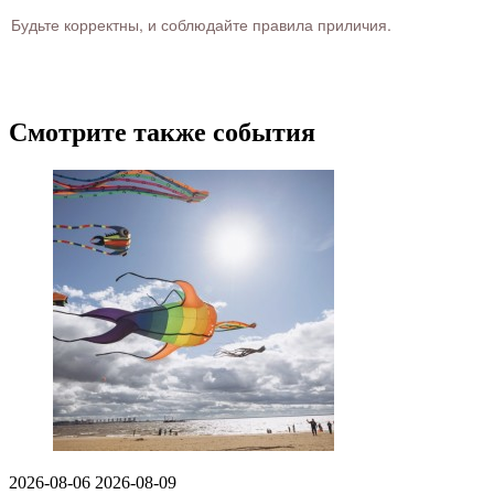
Будьте корректны, и соблюдайте правила приличия.
Смотрите также события
2026-08-06
2026-08-09