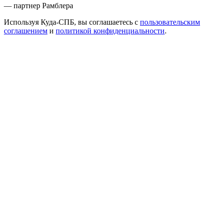
— партнер Рамблера
Используя Куда-СПБ, вы соглашаетесь с
пользовательским
соглашением
и
политикой конфиденциальности
.