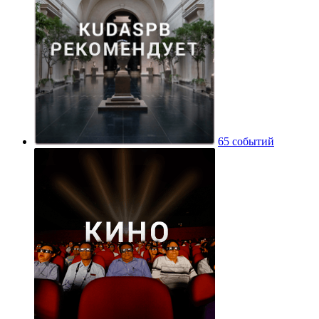
65 событий