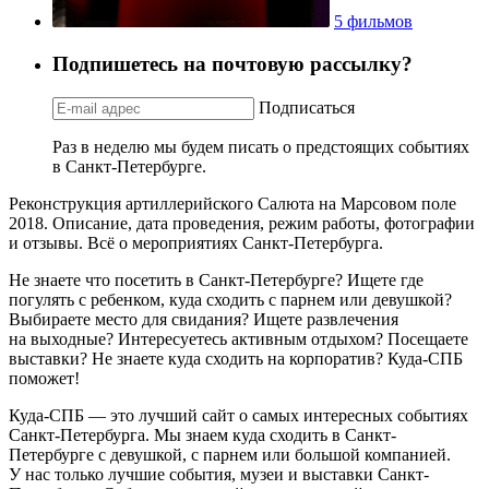
5 фильмов
Подпишетесь на почтовую рассылку?
Подписаться
Раз в неделю мы будем писать о предстоящих событиях
в Санкт-Петербурге.
Реконструкция артиллерийского Салюта на Марсовом поле
2018. Описание, дата проведения, режим работы, фотографии
и отзывы. Всё о мероприятиях Санкт-Петербурга.
Не знаете что посетить в Санкт-Петербурге? Ищете где
погулять с ребенком, куда сходить с парнем или девушкой?
Выбираете место для свидания? Ищете развлечения
на выходные? Интересуетесь активным отдыхом? Посещаете
выставки? Не знаете куда сходить на корпоратив? Куда-СПБ
поможет!
Куда-СПБ — это лучший сайт о самых интересных событиях
Санкт-Петербурга. Мы знаем куда сходить в Санкт-
Петербурге с девушкой, с парнем или большой компанией.
У нас только лучшие события, музеи и выставки Санкт-