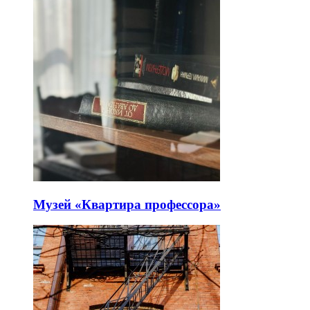
Музей «Квартира профессора»