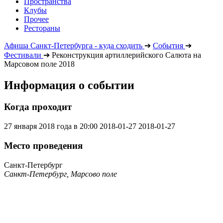
Пространства
Клубы
Прочее
Рестораны
Афиша Санкт-Петербурга - куда сходить
➔
События
➔
Фестивали
➔
Реконструкция артиллерийского Салюта на
Марсовом поле 2018
Информация о событии
Когда проходит
27 января 2018 года в 20:00
2018-01-27
2018-01-27
Место проведения
Санкт-Петербург
Санкт-Петербург, Марсово поле