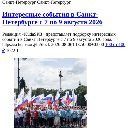
Санкт-Петербург
Санкт-Петербург
Интересные события в Санкт-
Петербурге с 7 по 9 августа 2026
Редакция «KudaSPB» представляет подборку интересных
событий в Санкт-Петербурге с 7 по 9 августа 2026 года.
https://schema.org/InStock
2026-08-06T13:50:00+03:00
100
от 100
₽
1022
1