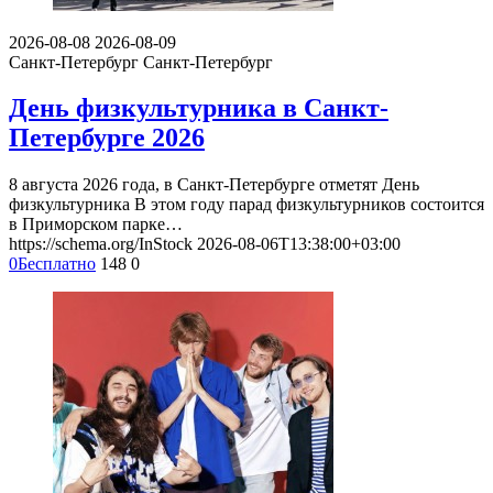
2026-08-08
2026-08-09
Санкт-Петербург
Санкт-Петербург
День физкультурника в Санкт-
Петербурге 2026
8 августа 2026 года, в Санкт-Петербурге отметят День
физкультурника В этом году парад физкультурников состоится
в Приморском парке…
https://schema.org/InStock
2026-08-06T13:38:00+03:00
0
Бесплатно
148
0