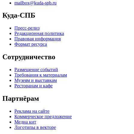
mailbox@kuda-spb.ru
Куда-СПБ
Пресс-релиз
Редакционная политика
Правовая информация
Формат ресурса
Сотрудничество
Размещение событий
Требования к материалам
Музеям и выставкам
Ресторанам и кафе
Партнёрам
Реклама на сайте
Коммерческое предложение
Медиа кит
Логотипы в векторе