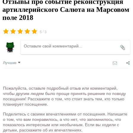
Отзывы про событие реконструкция
артиллерийского Салюта на Марсовом
поле 2018
/
5
3
Лучшие
Пожалуйста, оставьте подробный отзыв или комментарий,
чтобы другим людям было проще принять решение по поводу
посещения! Расскажите о том, что стоит знать тем, кто только
планирует посещение.
Поделитесь с своими впечатлениями от посещения. Напишите
о том, что вам понравилось, а что нет, что запомнилось, что
показалось интересным или необычным. Если вы ходили с
детьми, расскажите об их впечатлениях.