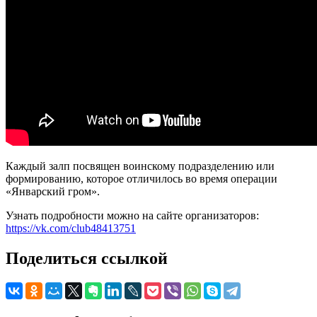
Каждый залп посвящен воинскому подразделению или
формированию, которое отличилось во время операции
«Январский гром».
Узнать подробности можно на сайте организаторов:
https://vk.com/club48413751
Поделиться ссылкой