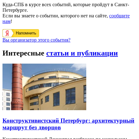
Куда-СПБ в курсе всех событий, которые пройдут в Санкт-
Петербурге.
Если вы знаете о событии, которого нет на сайте,
сообщите
нам
!
Напомнить
Вы организатор этого события?
Интересные
статьи и публикации
Конструктивистский Петербург: архитектурный
маршрут без дворцов