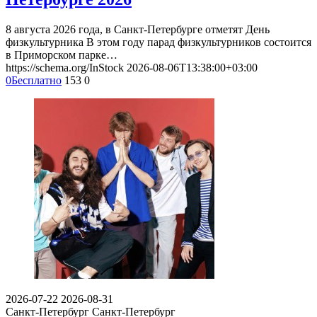
8 августа 2026 года, в Санкт-Петербурге отметят День
физкультурника В этом году парад физкультурников состоится
в Приморском парке…
https://schema.org/InStock
2026-08-06T13:38:00+03:00
0
Бесплатно
153
0
2026-07-22
2026-08-31
Санкт-Петербург
Санкт-Петербург