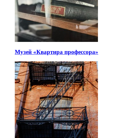
Музей «Квартира профессора»