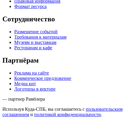
Правовая информация
Формат ресурса
Сотрудничество
Размещение событий
Требования к материалам
Музеям и выставкам
Ресторанам и кафе
Партнёрам
Реклама на сайте
Коммерческое предложение
Медиа кит
Логотипы в векторе
— партнер Рамблера
Используя Куда-СПБ, вы соглашаетесь с
пользовательским
соглашением
и
политикой конфиденциальности
.