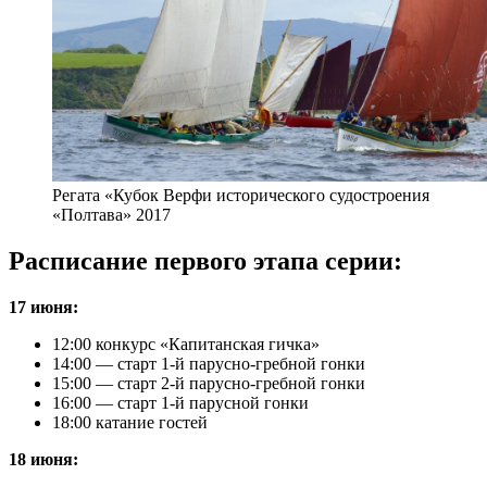
Регата «Кубок Верфи исторического судостроения
«Полтава» 2017
Расписание первого этапа серии:
17 июня:
12:00 конкурс «Капитанская гичка»
14:00 — старт 1-й парусно-гребной гонки
15:00 — старт 2-й парусно-гребной гонки
16:00 — старт 1-й парусной гонки
18:00 катание гостей
18 июня: