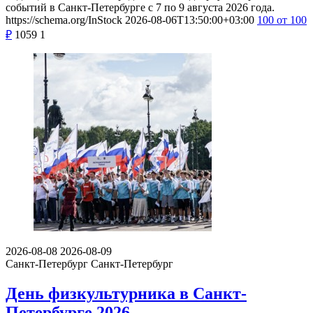
событий в Санкт-Петербурге с 7 по 9 августа 2026 года.
https://schema.org/InStock
2026-08-06T13:50:00+03:00
100
от 100
₽
1059
1
2026-08-08
2026-08-09
Санкт-Петербург
Санкт-Петербург
День физкультурника в Санкт-
Петербурге 2026