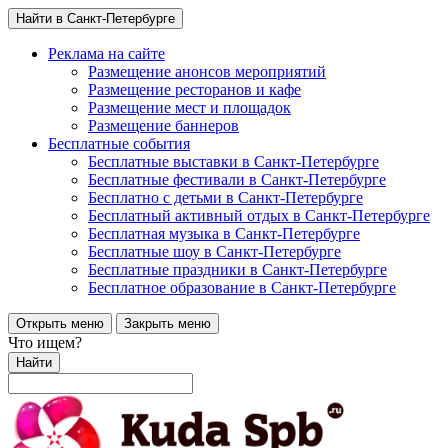
Найти в Санкт-Петербурге
Реклама на сайте
Размещение анонсов мероприятий
Размещение ресторанов и кафе
Размещение мест и площадок
Размещение баннеров
Бесплатные события
Бесплатные выставки в Санкт-Петербурге
Бесплатные фестивали в Санкт-Петербурге
Бесплатно с детьми в Санкт-Петербурге
Бесплатный активный отдых в Санкт-Петербурге
Бесплатная музыка в Санкт-Петербурге
Бесплатные шоу в Санкт-Петербурге
Бесплатные праздники в Санкт-Петербурге
Бесплатное образование в Санкт-Петербурге
Открыть меню
Закрыть меню
Что ищем?
Найти