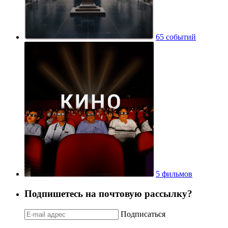
65 событий
5 фильмов
Подпишетесь на почтовую рассылку?
Подписаться