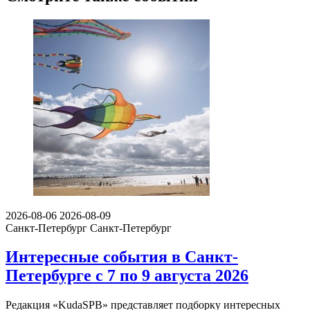
2026-08-06
2026-08-09
Санкт-Петербург
Санкт-Петербург
Интересные события в Санкт-
Петербурге с 7 по 9 августа 2026
Редакция «KudaSPB» представляет подборку интересных