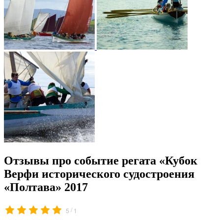
Отзывы про событие регата «Кубок
Верфи исторического судостроения
«Полтава» 2017
/
5
1