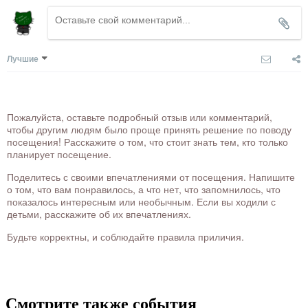
Лучшие
Пожалуйста, оставьте подробный отзыв или комментарий,
чтобы другим людям было проще принять решение по поводу
посещения! Расскажите о том, что стоит знать тем, кто только
планирует посещение.
Поделитесь с своими впечатлениями от посещения. Напишите
о том, что вам понравилось, а что нет, что запомнилось, что
показалось интересным или необычным. Если вы ходили с
детьми, расскажите об их впечатлениях.
Будьте корректны, и соблюдайте правила приличия.
Смотрите также события