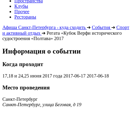
Пространства
Клубы
Прочее
Рестораны
Афиша Санкт-Петербурга - куда сходить
➔
События
➔
Спорт
и активный отдых
➔
Регата «Кубок Верфи исторического
судостроения «Полтава» 2017
Информация о событии
Когда проходит
17,18 и 24,25 июня 2017 года
2017-06-17
2017-06-18
Место проведения
Санкт-Петербург
Санкт-Петербург, улица Беговая, д 19