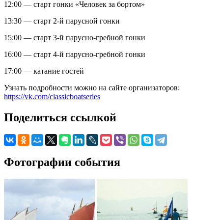
12:00 — старт гонки «Человек за бортом»
13:30 — старт 2-й парусной гонки
15:00 — старт 3-й парусно-гребной гонки
16:00 — старт 4-й парусно-гребной гонки
17:00 — катание гостей
Узнать подробности можно на сайте организаторов:
https://vk.com/classicboatseries
Поделиться ссылкой
Фотографии события