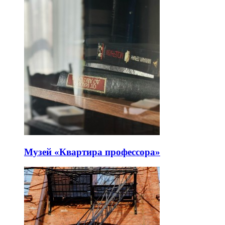
Музей «Квартира профессора»