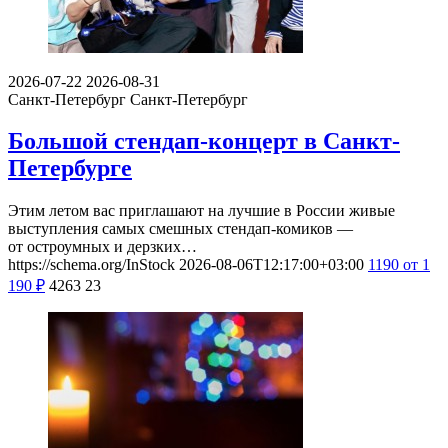
2026-07-22
2026-08-31
Санкт-Петербург
Санкт-Петербург
Большой стендап-концерт в Санкт-
Петербурге
Этим летом вас приглашают на лучшие в России живые
выступления самых смешных стендап-комиков —
от остроумных и дерзких…
https://schema.org/InStock
2026-08-06T12:17:00+03:00
1190
от 1
190
₽
4263
23