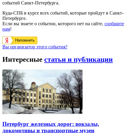
событий Санкт-Петербурга.
Куда-СПБ в курсе всех событий, которые пройдут в Санкт-
Петербурге.
Если вы знаете о событии, которого нет на сайте,
сообщите
нам
!
Напомнить
Вы организатор этого события?
Интересные
статьи и публикации
Петербург железных дорог: вокзалы,
локомотивы и транспортные музеи