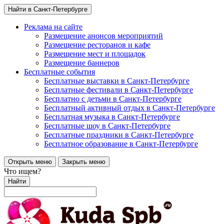
Найти в Санкт-Петербурге
Реклама на сайте
Размещение анонсов мероприятий
Размещение ресторанов и кафе
Размещение мест и площадок
Размещение баннеров
Бесплатные события
Бесплатные выставки в Санкт-Петербурге
Бесплатные фестивали в Санкт-Петербурге
Бесплатно с детьми в Санкт-Петербурге
Бесплатный активный отдых в Санкт-Петербурге
Бесплатная музыка в Санкт-Петербурге
Бесплатные шоу в Санкт-Петербурге
Бесплатные праздники в Санкт-Петербурге
Бесплатное образование в Санкт-Петербурге
Открыть меню
Закрыть меню
Что ищем?
Найти