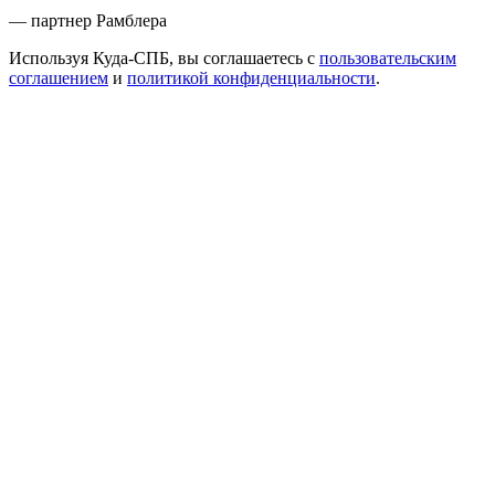
— партнер Рамблера
Используя Куда-СПБ, вы соглашаетесь с
пользовательским
соглашением
и
политикой конфиденциальности
.