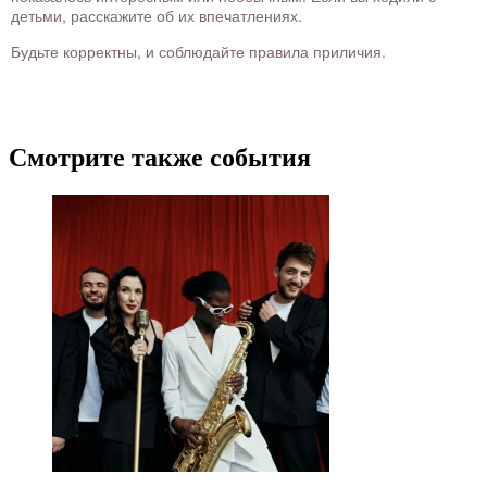
детьми, расскажите об их впечатлениях.
Будьте корректны, и соблюдайте правила приличия.
Смотрите также события