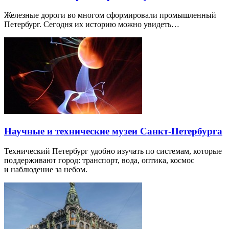
Железные дороги во многом сформировали промышленный
Петербург. Сегодня их историю можно увидеть…
Научные и технические музеи Санкт-Петербурга
Технический Петербург удобно изучать по системам, которые
поддерживают город: транспорт, вода, оптика, космос
и наблюдение за небом.