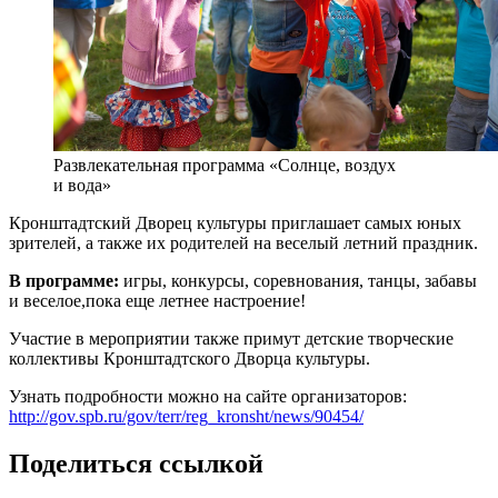
Развлекательная программа «Солнце, воздух
и вода»
Кронштадтский Дворец культуры приглашает самых юных
зрителей, а также их родителей на веселый летний праздник.
В программе:
игры, конкурсы, соревнования, танцы, забавы
и веселое,пока еще летнее настроение!
Участие в мероприятии также примут детские творческие
коллективы Кронштадтского Дворца культуры.
Узнать подробности можно на сайте организаторов:
http://gov.spb.ru/gov/terr/reg_kronsht/news/90454/
Поделиться ссылкой