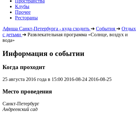
Пространства
Клубы
Прочее
Рестораны
Афиша Санкт-Петербурга - куда сходить
➔
События
➔
Отдых
с детьми
➔
Развлекательная программа «Солнце, воздух и
вода»
Информация о событии
Когда проходит
25 августа 2016 года в 15:00
2016-08-24
2016-08-25
Место проведения
Санкт-Петербург
Андреевский сад