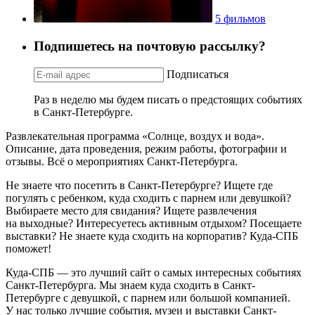
5 фильмов
Подпишетесь на почтовую рассылку?
Подписаться
Раз в неделю мы будем писать о предстоящих событиях
в Санкт-Петербурге.
Развлекательная программа «Солнце, воздух и вода».
Описание, дата проведения, режим работы, фотографии и
отзывы. Всё о мероприятиях Санкт-Петербурга.
Не знаете что посетить в Санкт-Петербурге? Ищете где
погулять с ребенком, куда сходить с парнем или девушкой?
Выбираете место для свидания? Ищете развлечения
на выходные? Интересуетесь активным отдыхом? Посещаете
выставки? Не знаете куда сходить на корпоратив? Куда-СПБ
поможет!
Куда-СПБ — это лучший сайт о самых интересных событиях
Санкт-Петербурга. Мы знаем куда сходить в Санкт-
Петербурге с девушкой, с парнем или большой компанией.
У нас только лучшие события, музеи и выставки Санкт-