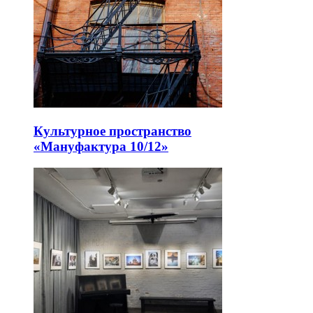
Культурное пространство
«Мануфактура 10/12»