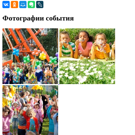
Фотографии события