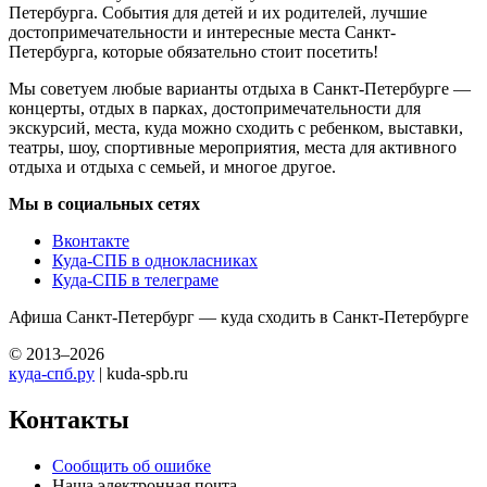
Петербурга. События для детей и их родителей, лучшие
достопримечательности и интересные места Санкт-
Петербурга, которые обязательно стоит посетить!
Мы советуем любые варианты отдыха в Санкт-Петербурге —
концерты, отдых в парках, достопримечательности для
экскурсий, места, куда можно сходить с ребенком, выставки,
театры, шоу, спортивные мероприятия, места для активного
отдыха и отдыха с семьей, и многое другое.
Мы в социальных сетях
Вконтакте
Куда-СПБ в однокласниках
Куда-СПБ в телеграме
Афиша Санкт-Петербург — куда сходить в Санкт-Петербурге
© 2013–2026
куда-спб.ру
| kuda-spb.ru
Контакты
Сообщить об ошибке
Наша электронная почта