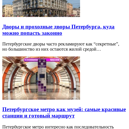
Дворы и проходные дворы Петербурга, куда
можно попасть законно
Петербургские дворы часто рекламируют как “секретные”,
но большинство из них остаются жилой средой…
Петербургское метро как музей: самые красивые
станции и готовый маршрут
Петербургское метро интересно как последовательность