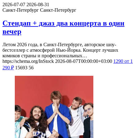
2026-07-07
2026-08-31
Санкт-Петербург
Санкт-Петербург
Стендап + джаз два концерта в один
вечер
Летом 2026 года, в Санкт-Петербурге, авторское шоу-
бестселлер с атмосферой Нью-Йорка. Концерт лучших
комиков страны и профессиональных…
https://schema.org/InStock
2026-08-07T00:00:00+03:00
1290
от 1
290
₽
15693
56