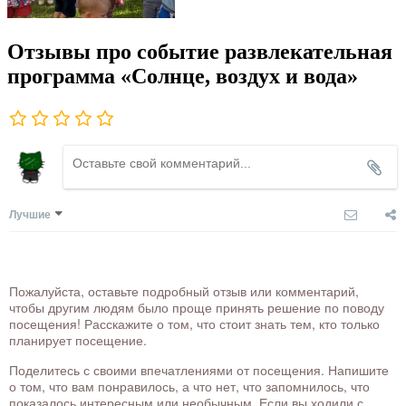
Отзывы про событие развлекательная
программа «Солнце, воздух и вода»
Лучшие
Пожалуйста, оставьте подробный отзыв или комментарий,
чтобы другим людям было проще принять решение по поводу
посещения! Расскажите о том, что стоит знать тем, кто только
планирует посещение.
Поделитесь с своими впечатлениями от посещения. Напишите
о том, что вам понравилось, а что нет, что запомнилось, что
показалось интересным или необычным. Если вы ходили с