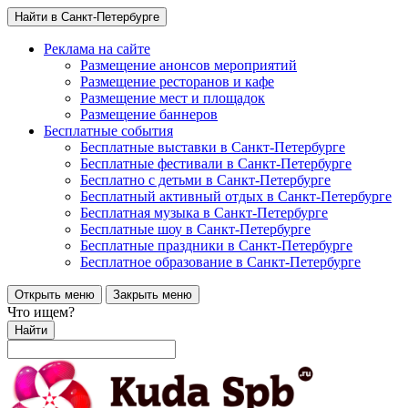
Найти в Санкт-Петербурге
Реклама на сайте
Размещение анонсов мероприятий
Размещение ресторанов и кафе
Размещение мест и площадок
Размещение баннеров
Бесплатные события
Бесплатные выставки в Санкт-Петербурге
Бесплатные фестивали в Санкт-Петербурге
Бесплатно с детьми в Санкт-Петербурге
Бесплатный активный отдых в Санкт-Петербурге
Бесплатная музыка в Санкт-Петербурге
Бесплатные шоу в Санкт-Петербурге
Бесплатные праздники в Санкт-Петербурге
Бесплатное образование в Санкт-Петербурге
Открыть меню
Закрыть меню
Что ищем?
Найти