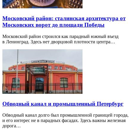
Московский район: сталинская архитектура от
Московских ворот до площади Победы
Московский район строился как парадный южный въезд
в Ленинград. Здесь нет дворцовой плотности центра…
Обводный канал и промышленный Петербург
Обводный канал долго был промышленной границей города,
и его интерес не в парадных фасадах. Здесь важны железная
дорога…