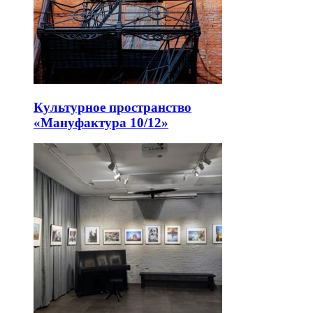
Культурное пространство
«Мануфактура 10/12»