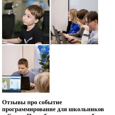
Отзывы про событие
программирование для школьников