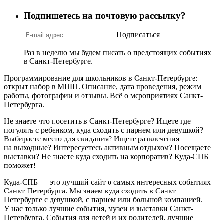
Подпишетесь на почтовую рассылку?
Подписаться
Раз в неделю мы будем писать о предстоящих событиях
в Санкт-Петербурге.
Программирование для школьников в Санкт-Петербурге:
открыт набор в МШП. Описание, дата проведения, режим
работы, фотографии и отзывы. Всё о мероприятиях Санкт-
Петербурга.
Не знаете что посетить в Санкт-Петербурге? Ищете где
погулять с ребенком, куда сходить с парнем или девушкой?
Выбираете место для свидания? Ищете развлечения
на выходные? Интересуетесь активным отдыхом? Посещаете
выставки? Не знаете куда сходить на корпоратив? Куда-СПБ
поможет!
Куда-СПБ — это лучший сайт о самых интересных событиях
Санкт-Петербурга. Мы знаем куда сходить в Санкт-
Петербурге с девушкой, с парнем или большой компанией.
У нас только лучшие события, музеи и выставки Санкт-
Петербурга. События для детей и их родителей, лучшие