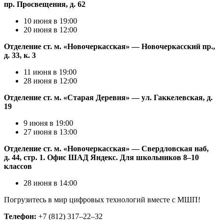
пр. Просвещения, д. 62
10 июня в 19:00
20 июня в 12:00
Отделение ст. м. «Новочеркасская» — Новочеркасский пр.,
д. 33, к. 3
11 июня в 19:00
28 июня в 12:00
Отделение ст. м. «Старая Деревня» — ул. Гаккелевская, д.
19
9 июня в 19:00
27 июня в 13:00
Отделение ст. м. «Новочеркасская» — Свердловская наб,
д. 44, стр. 1. Офис ШАД Яндекс. Для школьников 8–10
классов
28 июня в 14:00
Погрузитесь в мир цифровых технологий вместе с МШП!
Телефон:
+7 (812) 317–22–32