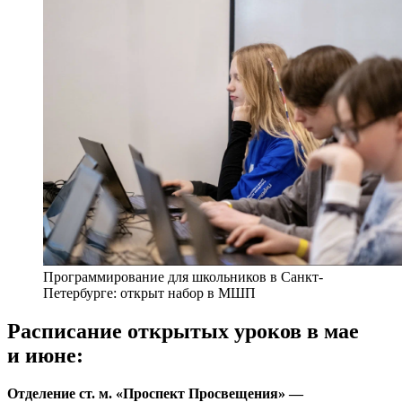
Программирование для школьников в Санкт-
Петербурге: открыт набор в МШП
Расписание открытых уроков в мае
и июне:
Отделение ст. м. «Проспект Просвещения» —