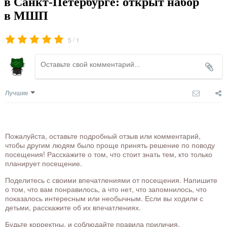
в Санкт-Петербурге: открыт набор
в МШП
/
5
1
Лучшие
Пожалуйста, оставьте подробный отзыв или комментарий,
чтобы другим людям было проще принять решение по поводу
посещения! Расскажите о том, что стоит знать тем, кто только
планирует посещение.
Поделитесь с своими впечатлениями от посещения. Напишите
о том, что вам понравилось, а что нет, что запомнилось, что
показалось интересным или необычным. Если вы ходили с
детьми, расскажите об их впечатлениях.
Будьте корректны, и соблюдайте правила приличия.