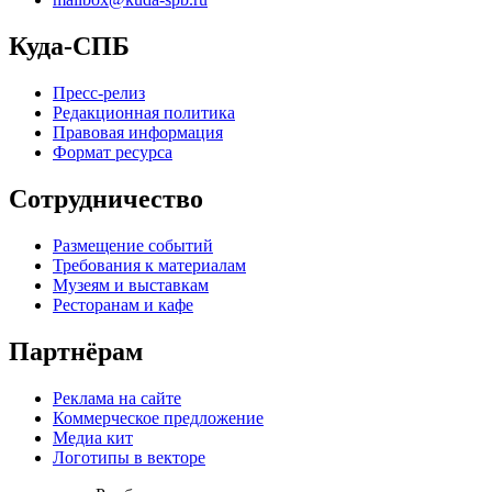
Куда-СПБ
Пресс-релиз
Редакционная политика
Правовая информация
Формат ресурса
Сотрудничество
Размещение событий
Требования к материалам
Музеям и выставкам
Ресторанам и кафе
Партнёрам
Реклама на сайте
Коммерческое предложение
Медиа кит
Логотипы в векторе