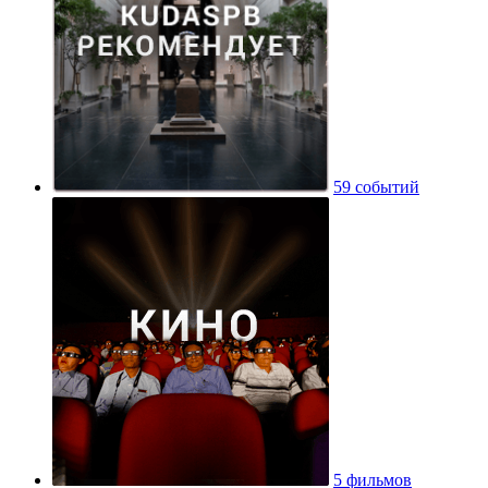
59 событий
5 фильмов