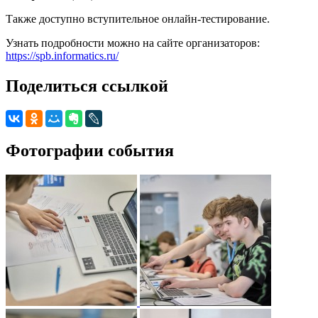
Также доступно вступительное онлайн-тестирование.
Узнать подробности можно на сайте организаторов:
https://spb.informatics.ru/
Поделиться ссылкой
Фотографии события