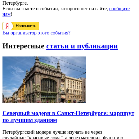
Петербурге.
Если вы знаете о событии, которого нет на сайте,
сообщите
нам
!
Напомнить
Вы организатор этого события?
Интересные
статьи и публикации
Северный модерн в Санкт-Петербурге: маршрут
по лучшим зданиям
Петербургский модерн лучше изучать не через
случайные “красивые дома”, а через материал, функцию…