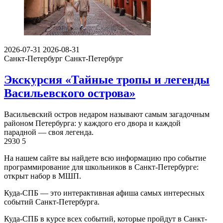
2026-07-31
2026-08-31
Санкт-Петербург
Санкт-Петербург
Экскурсия «Тайные тропы и легенды
Васильевского острова»
Васильевский остров недаром называют самым загадочным
районом Петербурга: у каждого его двора и каждой
парадной — своя легенда.
2930
5
На нашем сайте вы найдете всю информацию про событие
программирование для школьников в Санкт-Петербурге:
открыт набор в МШП.
Куда-СПБ — это интерактивная афиша самых интересных
событий Санкт-Петербурга.
Куда-СПБ в курсе всех событий, которые пройдут в Санкт-