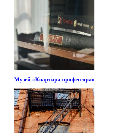
Музей «Квартира профессора»