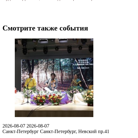
Смотрите также события
2026-08-07
2026-08-07
Санкт-Петербург
Санкт-Петербург, Невский пр.41