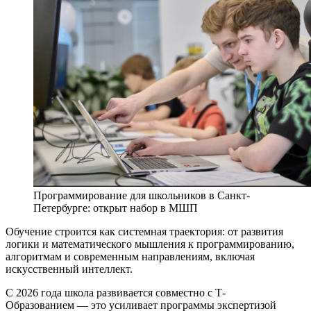
Программирование для школьников в Санкт-
Петербурге: открыт набор в МШП
Обучение строится как системная траектория: от развития
логики и математического мышления к программированию,
алгоритмам и современным направлениям, включая
искусственный интеллект.
С 2026 года школа развивается совместно с Т-
Образованием — это усиливает программы экспертизой