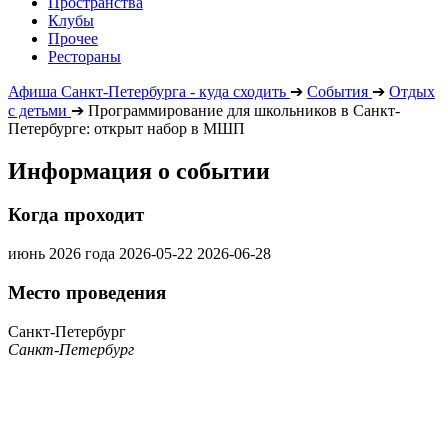
Пространства
Клубы
Прочее
Рестораны
Афиша Санкт-Петербурга - куда сходить
➔
События
➔
Отдых
с детьми
➔
Программирование для школьников в Санкт-
Петербурге: открыт набор в МШП
Информация о событии
Когда проходит
июнь 2026 года
2026-05-22
2026-06-28
Место проведения
Санкт-Петербург
Санкт-Петербург