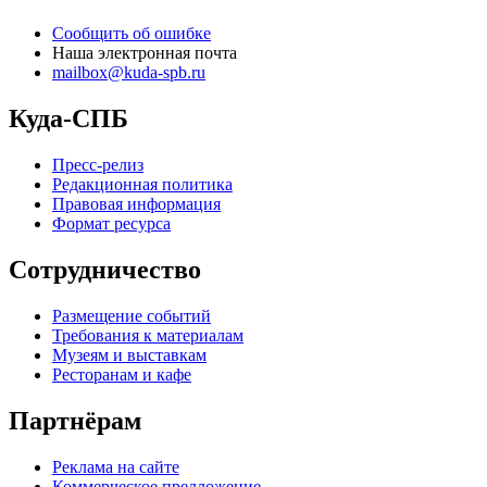
Сообщить об ошибке
Наша электронная почта
mailbox@kuda-spb.ru
Куда-СПБ
Пресс-релиз
Редакционная политика
Правовая информация
Формат ресурса
Сотрудничество
Размещение событий
Требования к материалам
Музеям и выставкам
Ресторанам и кафе
Партнёрам
Реклама на сайте
Коммерческое предложение