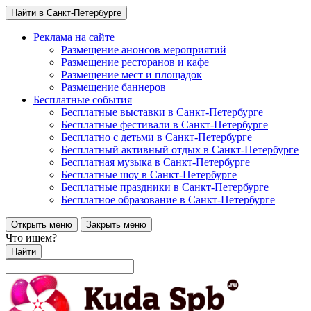
Найти в Санкт-Петербурге
Реклама на сайте
Размещение анонсов мероприятий
Размещение ресторанов и кафе
Размещение мест и площадок
Размещение баннеров
Бесплатные события
Бесплатные выставки в Санкт-Петербурге
Бесплатные фестивали в Санкт-Петербурге
Бесплатно с детьми в Санкт-Петербурге
Бесплатный активный отдых в Санкт-Петербурге
Бесплатная музыка в Санкт-Петербурге
Бесплатные шоу в Санкт-Петербурге
Бесплатные праздники в Санкт-Петербурге
Бесплатное образование в Санкт-Петербурге
Открыть меню
Закрыть меню
Что ищем?
Найти