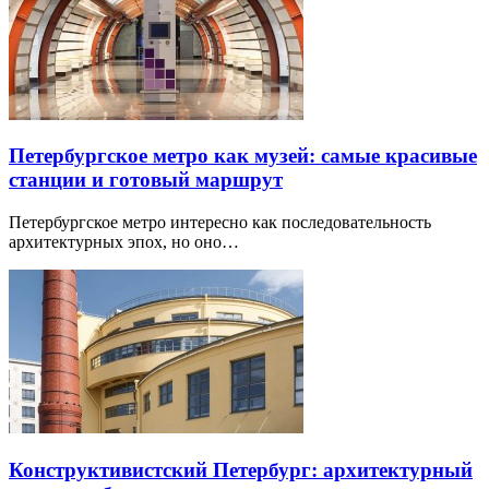
Петербургское метро как музей: самые красивые
станции и готовый маршрут
Петербургское метро интересно как последовательность
архитектурных эпох, но оно…
Конструктивистский Петербург: архитектурный