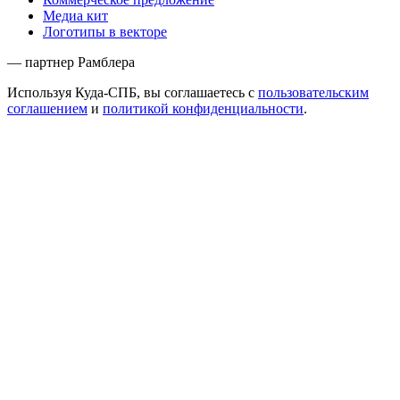
Медиа кит
Логотипы в векторе
— партнер Рамблера
Используя Куда-СПБ, вы соглашаетесь с
пользовательским
соглашением
и
политикой конфиденциальности
.