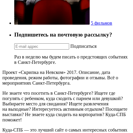
5 фильмов
Подпишетесь на почтовую рассылку?
Подписаться
Раз в неделю мы будем писать о предстоящих событиях
в Санкт-Петербурге.
Проект «Скрипка на Невском» 2017. Описание, дата
проведения, режим работы, фотографии и отзывы. Всё о
мероприятиях Санкт-Петербурга.
Не знаете что посетить в Санкт-Петербурге? Ищете где
погулять с ребенком, куда сходить с парнем или девушкой?
Выбираете место для свидания? Ищете развлечения
на выходные? Интересуетесь активным отдыхом? Посещаете
выставки? Не знаете куда сходить на корпоратив? Куда-СПБ
поможет!
Куда-СПБ — это лучший сайт о самых интересных событиях