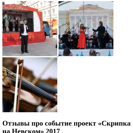
Отзывы про событие проект «Скрипка
на Невском» 2017