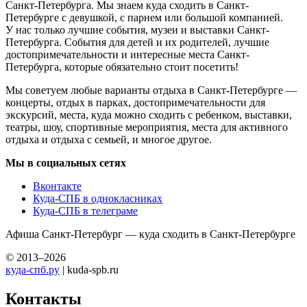
Санкт-Петербурга. Мы знаем куда сходить в Санкт-
Петербурге с девушкой, с парнем или большой компанией.
У нас только лучшие события, музеи и выставки Санкт-
Петербурга. События для детей и их родителей, лучшие
достопримечательности и интересные места Санкт-
Петербурга, которые обязательно стоит посетить!
Мы советуем любые варианты отдыха в Санкт-Петербурге —
концерты, отдых в парках, достопримечательности для
экскурсий, места, куда можно сходить с ребенком, выставки,
театры, шоу, спортивные мероприятия, места для активного
отдыха и отдыха с семьей, и многое другое.
Мы в социальных сетях
Вконтакте
Куда-СПБ в однокласниках
Куда-СПБ в телеграме
Афиша Санкт-Петербург — куда сходить в Санкт-Петербурге
© 2013–2026
куда-спб.ру
| kuda-spb.ru
Контакты