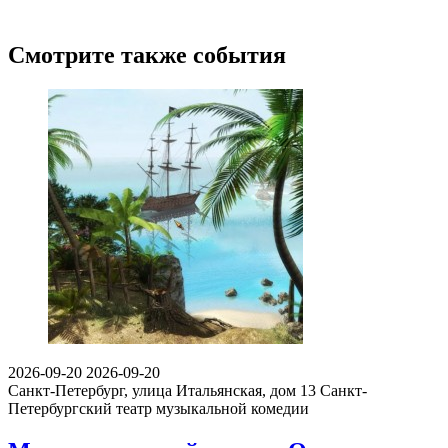
Смотрите также события
2026-09-20
2026-09-20
Санкт-Петербург, улица Итальянская, дом 13
Санкт-
Петербургский театр музыкальной комедии