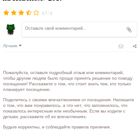
/
3.7
3
Лучшие
Пожалуйста, оставьте подробный отзыв или комментарий,
чтобы другим людям было проще принять решение по поводу
посещения! Расскажите о том, что стоит знать тем, кто только
планирует посещение.
Поделитесь с своими впечатлениями от посещения. Напишите
о том, что вам понравилось, а что нет, что запомнилось, что
показалось интересным или необычным. Если вы ходили с
детьми, расскажите об их впечатлениях.
Будьте корректны, и соблюдайте правила приличия.