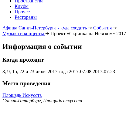
Пространства
Клубы
Прочее
Рестораны
Афиша Санкт-Петербурга - куда сходить
➔
События
➔
Музыка и концерты
➔
Проект «Скрипка на Невском» 2017
Информация о событии
Когда проходит
8, 9, 15, 22 и 23 июля 2017 года
2017-07-08
2017-07-23
Место проведения
Площадь Искусств
Санкт-Петербург, Площадь искусств