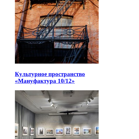
Культурное пространство
«Мануфактура 10/12»