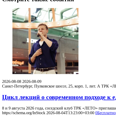
2026-08-08
2026-08-09
Санкт-Петербург, Пулковское шоссе, 25, корп. 1, лит. А
ТРК «Л
Цикл лекций о современном подходе к 
8 и 9 августа 2026 года, соседский клуб ТРК «ЛЕТО» приглаш
https://schema.org/InStock
2026-08-04T13:23:00+03:00
0
Бесплатно