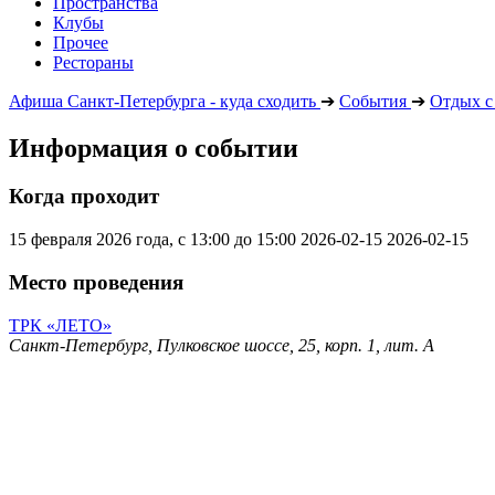
Пространства
Клубы
Прочее
Рестораны
Афиша Санкт-Петербурга - куда сходить
➔
События
➔
Отдых с
Информация о событии
Когда проходит
15 февраля 2026 года, с 13:00 до 15:00
2026-02-15
2026-02-15
Место проведения
ТРК «ЛЕТО»
Санкт-Петербург, Пулковское шоссе, 25, корп. 1, лит. А