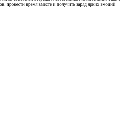
в, провести время вместе и получить заряд ярких эмоций