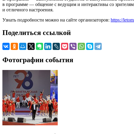
в программе — общение с ведущим и интерактивы со зрителями
и отличного настроения.
Узнать подробности можно на сайте организаторов:
https://letom
Поделиться ссылкой
Фотографии события