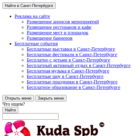
Найти в Санкт-Петербурге
Реклама на сайте
Размещение анонсов мероприятий
Размещение ресторанов и кафе
Размещение мест и площадок
Размещение баннеров
Бесплатные события
Бесплатные выставки в Санкт-Петербурге
Бесплатные фестивали в Санкт-Петербурге
Бесплатно с детьми в Санкт-Петербурге
Бесплатный активный отдых в Санкт-Петербурге
Бесплатная музыка в Санкт-Петербурге
Бесплатные шоу в Санкт-Петербурге
Бесплатные праздники в Санкт-Петербурге
Бесплатное образование в Санкт-Петербурге
Открыть меню
Закрыть меню
Что ищем?
Найти