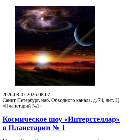
2026-08-07
2026-08-07
Санкт-Петербург, наб. Обводного канала, д. 74, лит. Ц
«Планетарий №1»
Космическое шоу «Интерстеллар»
в Планетарии № 1