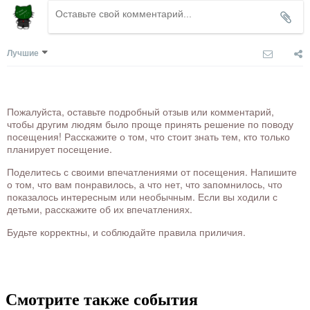
Лучшие
Пожалуйста, оставьте подробный отзыв или комментарий,
чтобы другим людям было проще принять решение по поводу
посещения! Расскажите о том, что стоит знать тем, кто только
планирует посещение.
Поделитесь с своими впечатлениями от посещения. Напишите
о том, что вам понравилось, а что нет, что запомнилось, что
показалось интересным или необычным. Если вы ходили с
детьми, расскажите об их впечатлениях.
Будьте корректны, и соблюдайте правила приличия.
Смотрите также события