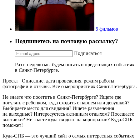
5 фильмов
Подпишетесь на почтовую рассылку?
Подписаться
Раз в неделю мы будем писать о предстоящих событиях
в Санкт-Петербурге.
Проект . Описание, дата проведения, режим работы,
фотографии и отзывы. Всё о мероприятиях Санкт-Петербурга.
Не знаете что посетить в Санкт-Петербурге? Ищете где
погулять с ребенком, куда сходить с парнем или девушкой?
Выбираете место для свидания? Ищете развлечения
на выходные? Интересуетесь активным отдыхом? Посещаете
выставки? Не знаете куда сходить на корпоратив? Куда-СПБ
поможет!
Куда-СПБ — это лучший сайт о самых интересных событиях