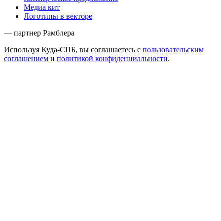
Медиа кит
Логотипы в векторе
— партнер Рамблера
Используя Куда-СПБ, вы соглашаетесь с
пользовательским
соглашением
и
политикой конфиденциальности
.