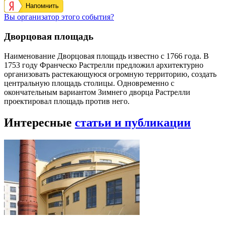
Напомнить
Вы организатор этого события?
Дворцовая площадь
Наименование Дворцовая площадь известно с 1766 года. В
1753 году Франческо Растрелли предложил архитектурно
организовать растекающуюся огромную территорию, создать
центральную площадь столицы. Одновременно с
окончательным вариантом Зимнего дворца Растрелли
проектировал площадь против него.
Интересные
статьи и публикации