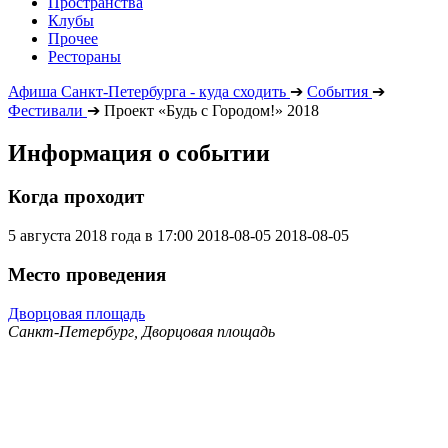
Пространства
Клубы
Прочее
Рестораны
Афиша Санкт-Петербурга - куда сходить
➔
События
➔
Фестивали
➔
Проект «Будь с Городом!» 2018
Информация о событии
Когда проходит
5 августа 2018 года в 17:00
2018-08-05
2018-08-05
Место проведения
Дворцовая площадь
Санкт-Петербург, Дворцовая площадь