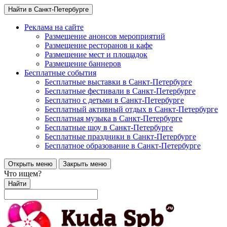
Найти в Санкт-Петербурге
Реклама на сайте
Размещение анонсов мероприятий
Размещение ресторанов и кафе
Размещение мест и площадок
Размещение баннеров
Бесплатные события
Бесплатные выставки в Санкт-Петербурге
Бесплатные фестивали в Санкт-Петербурге
Бесплатно с детьми в Санкт-Петербурге
Бесплатный активный отдых в Санкт-Петербурге
Бесплатная музыка в Санкт-Петербурге
Бесплатные шоу в Санкт-Петербурге
Бесплатные праздники в Санкт-Петербурге
Бесплатное образование в Санкт-Петербурге
Открыть меню
Закрыть меню
Что ищем?
Найти