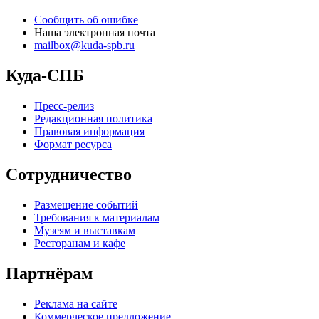
Сообщить об ошибке
Наша электронная почта
mailbox@kuda-spb.ru
Куда-СПБ
Пресс-релиз
Редакционная политика
Правовая информация
Формат ресурса
Сотрудничество
Размещение событий
Требования к материалам
Музеям и выставкам
Ресторанам и кафе
Партнёрам
Реклама на сайте
Коммерческое предложение