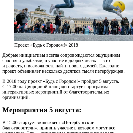
Проект «Будь с Городом!» 2018
Добрые инициативы всегда сопровождаются ощущением
счастья и улыбками, а участие в добрых делах — это
и радость, и возможность найти новых друзей. Ежегодно
проект объединяет несколько десятков тысяч петербуржцев.
В 2018 году проект «Будь с Городом!» пройдет 5 августа.
С 17:00 на Дворцовой площади стартует программа
интерактивных мероприятий от благотворительных
организаций.
Мероприятия 5 августа:
В 15:00 стартует экшн-квест «Петербургские
благотворители», принять участие в котором могут все