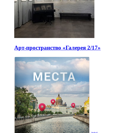
Арт-пространство «Галерея 2/17»