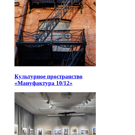
Культурное пространство
«Мануфактура 10/12»