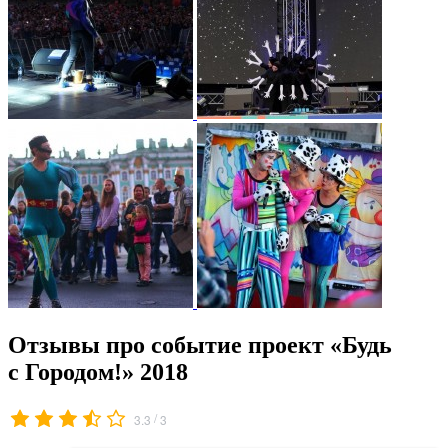
Отзывы про событие проект «Будь
с Городом!» 2018
/
3.3
3