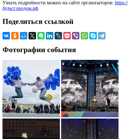
Узнать подробности можно на сайте организаторов:
https://
будьсгородом.рф
Поделиться ссылкой
Фотографии события