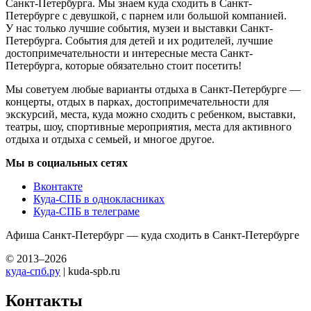
Санкт-Петербурга. Мы знаем куда сходить в Санкт-
Петербурге с девушкой, с парнем или большой компанией.
У нас только лучшие события, музеи и выставки Санкт-
Петербурга. События для детей и их родителей, лучшие
достопримечательности и интересные места Санкт-
Петербурга, которые обязательно стоит посетить!
Мы советуем любые варианты отдыха в Санкт-Петербурге —
концерты, отдых в парках, достопримечательности для
экскурсий, места, куда можно сходить с ребенком, выставки,
театры, шоу, спортивные мероприятия, места для активного
отдыха и отдыха с семьей, и многое другое.
Мы в социальных сетях
Вконтакте
Куда-СПБ в однокласниках
Куда-СПБ в телеграме
Афиша Санкт-Петербург — куда сходить в Санкт-Петербурге
© 2013–2026
куда-спб.ру
| kuda-spb.ru
Контакты