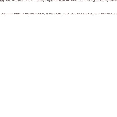
м, что вам понравилось, а что нет, что запомнилось, что показал