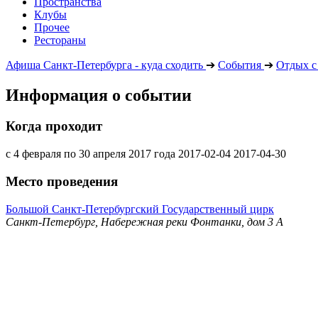
Пространства
Клубы
Прочее
Рестораны
Афиша Санкт-Петербурга - куда сходить
➔
События
➔
Отдых с
Информация о событии
Когда проходит
с 4 февраля по 30 апреля 2017 года
2017-02-04
2017-04-30
Место проведения
Большой Санкт-Петербургский Государственный цирк
Санкт-Петербург, Набережная реки Фонтанки, дом 3 А