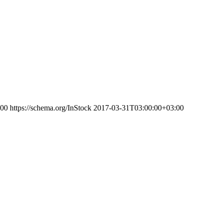
00
https://schema.org/InStock
2017-03-31T03:00:00+03:00