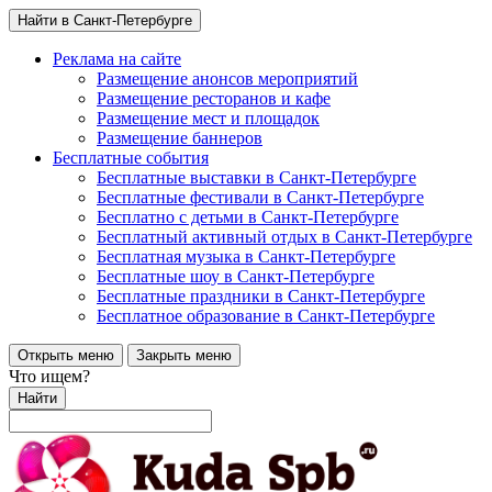
Найти в Санкт-Петербурге
Реклама на сайте
Размещение анонсов мероприятий
Размещение ресторанов и кафе
Размещение мест и площадок
Размещение баннеров
Бесплатные события
Бесплатные выставки в Санкт-Петербурге
Бесплатные фестивали в Санкт-Петербурге
Бесплатно с детьми в Санкт-Петербурге
Бесплатный активный отдых в Санкт-Петербурге
Бесплатная музыка в Санкт-Петербурге
Бесплатные шоу в Санкт-Петербурге
Бесплатные праздники в Санкт-Петербурге
Бесплатное образование в Санкт-Петербурге
Открыть меню
Закрыть меню
Что ищем?
Найти