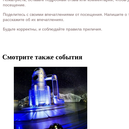
посещение.
Поделитесь с своими впечатлениями от посещения. Напишите о то
расскажите об их впечатлениях.
Будьте корректны, и соблюдайте правила приличия.
Смотрите также события