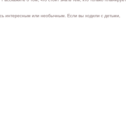
ось интересным или необычным. Если вы ходили с детьми,