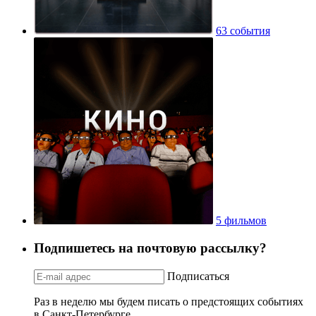
63 события
5 фильмов
Подпишетесь на почтовую рассылку?
Подписаться
Раз в неделю мы будем писать о предстоящих событиях
в Санкт-Петербурге.