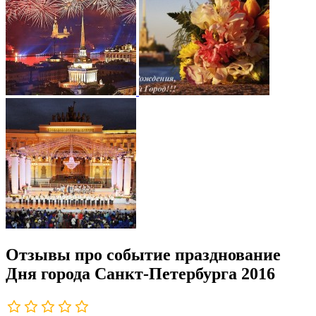
Отзывы про событие празднование
Дня города Санкт-Петербурга 2016