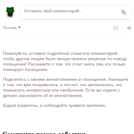
Лучшие
Пожалуйста, оставьте подробный отзыв или комментарий,
чтобы другим людям было проще принять решение по поводу
посещения! Расскажите о том, что стоит знать тем, кто только
планирует посещение.
Поделитесь с своими впечатлениями от посещения. Напишите
о том, что вам понравилось, а что нет, что запомнилось, что
показалось интересным или необычным. Если вы ходили с
детьми, расскажите об их впечатлениях.
Будьте корректны, и соблюдайте правила приличия.