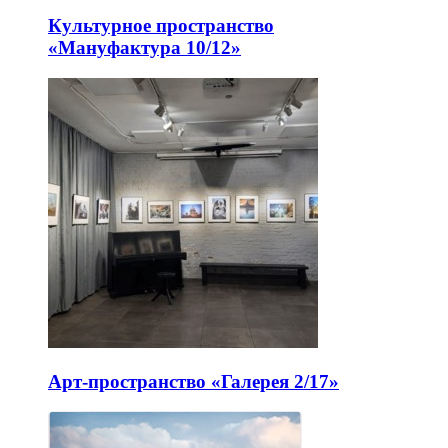
Культурное пространство
«Мануфактура 10/12»
Арт-пространство «Галерея 2/17»