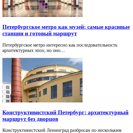
Петербургское метро как музей: самые красивые
станции и готовый маршрут
Петербургское метро интересно как последовательность
архитектурных эпох, но оно…
Конструктивистский Петербург: архитектурный
маршрут без дворцов
Конструктивистский Ленинград разбросан по нескольким