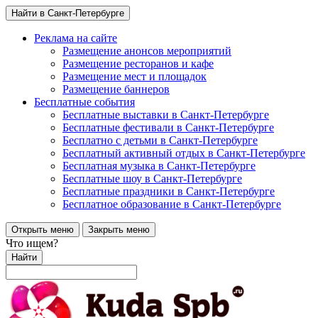
Найти в Санкт-Петербурге
Реклама на сайте
Размещение анонсов мероприятий
Размещение ресторанов и кафе
Размещение мест и площадок
Размещение баннеров
Бесплатные события
Бесплатные выставки в Санкт-Петербурге
Бесплатные фестивали в Санкт-Петербурге
Бесплатно с детьми в Санкт-Петербурге
Бесплатный активный отдых в Санкт-Петербурге
Бесплатная музыка в Санкт-Петербурге
Бесплатные шоу в Санкт-Петербурге
Бесплатные праздники в Санкт-Петербурге
Бесплатное образование в Санкт-Петербурге
Открыть меню
Закрыть меню
Что ищем?
Найти