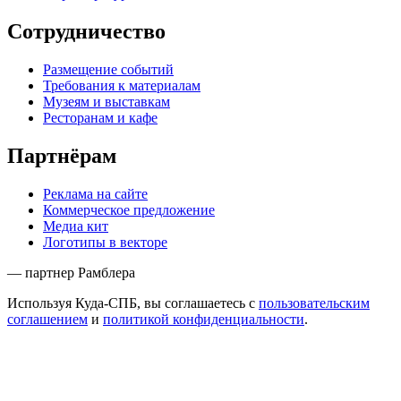
Сотрудничество
Размещение событий
Требования к материалам
Музеям и выставкам
Ресторанам и кафе
Партнёрам
Реклама на сайте
Коммерческое предложение
Медиа кит
Логотипы в векторе
— партнер Рамблера
Используя Куда-СПБ, вы соглашаетесь с
пользовательским
соглашением
и
политикой конфиденциальности
.