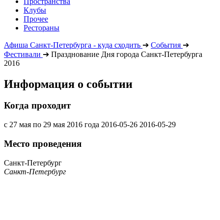
Пространства
Клубы
Прочее
Рестораны
Афиша Санкт-Петербурга - куда сходить
➔
События
➔
Фестивали
➔
Празднование Дня города Санкт-Петербурга
2016
Информация о событии
Когда проходит
с 27 мая по 29 мая 2016 года
2016-05-26
2016-05-29
Место проведения
Санкт-Петербург
Санкт-Петербург