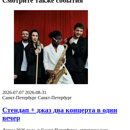
Смотрите также события
2026-07-07
2026-08-31
Санкт-Петербург
Санкт-Петербург
Стендап + джаз два концерта в один
вечер