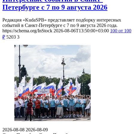
Петербурге с 7 по 9 августа 2026
Редакция «KudaSPB» представляет подборку интересных
событий в Санкт-Петербурге с 7 по 9 августа 2026 года.
https://schema.org/InStock
2026-08-06T13:50:00+03:00
100
от 100
₽
5203
3
2026-08-08
2026-08-09