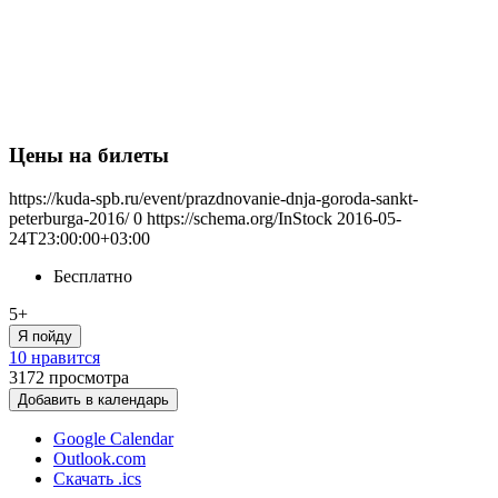
Цены на билеты
https://kuda-spb.ru/event/prazdnovanie-dnja-goroda-sankt-
peterburga-2016/
0
https://schema.org/InStock
2016-05-
24T23:00:00+03:00
Бесплатно
5+
Я пойду
10 нравится
3172
просмотра
Добавить в календарь
Google Calendar
Outlook.com
Скачать .ics