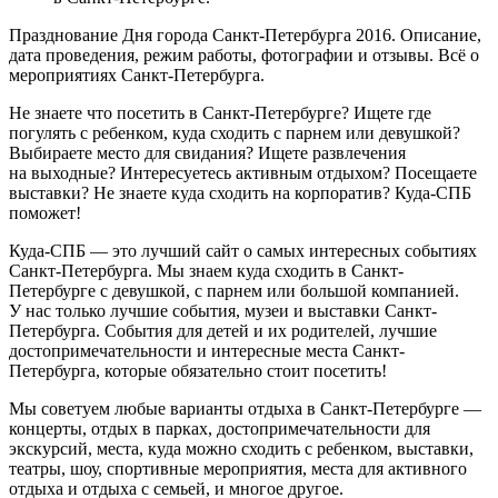
Празднование Дня города Санкт-Петербурга 2016. Описание,
дата проведения, режим работы, фотографии и отзывы. Всё о
мероприятиях Санкт-Петербурга.
Не знаете что посетить в Санкт-Петербурге? Ищете где
погулять с ребенком, куда сходить с парнем или девушкой?
Выбираете место для свидания? Ищете развлечения
на выходные? Интересуетесь активным отдыхом? Посещаете
выставки? Не знаете куда сходить на корпоратив? Куда-СПБ
поможет!
Куда-СПБ — это лучший сайт о самых интересных событиях
Санкт-Петербурга. Мы знаем куда сходить в Санкт-
Петербурге с девушкой, с парнем или большой компанией.
У нас только лучшие события, музеи и выставки Санкт-
Петербурга. События для детей и их родителей, лучшие
достопримечательности и интересные места Санкт-
Петербурга, которые обязательно стоит посетить!
Мы советуем любые варианты отдыха в Санкт-Петербурге —
концерты, отдых в парках, достопримечательности для
экскурсий, места, куда можно сходить с ребенком, выставки,
театры, шоу, спортивные мероприятия, места для активного
отдыха и отдыха с семьей, и многое другое.