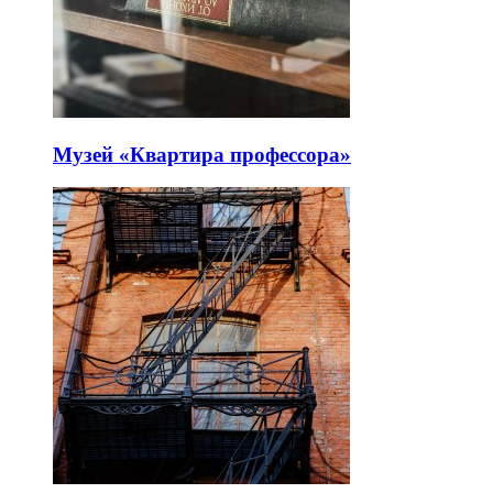
Музей «Квартира профессора»