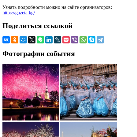
Узнать подробности можно на сайте организаторов:
https://gazeta.kg/
Поделиться ссылкой
Фотографии события