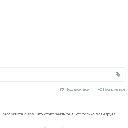
Подписаться
Поделиться
сскажите о том, что стоит знать тем, кто только планирует