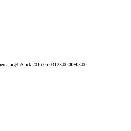
chema.org/InStock
2016-05-03T23:00:00+03:00