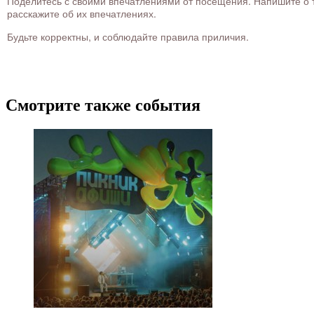
Поделитесь с своими впечатлениями от посещения. Напишите о то
расскажите об их впечатлениях.
Будьте корректны, и соблюдайте правила приличия.
Смотрите также события