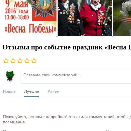
Отзывы про событие праздник «Весна 
Новые
Лучшие
Ранее
Пожалуйста, оставьте подробный отзыв или комментарий, чтобы д
посещение.