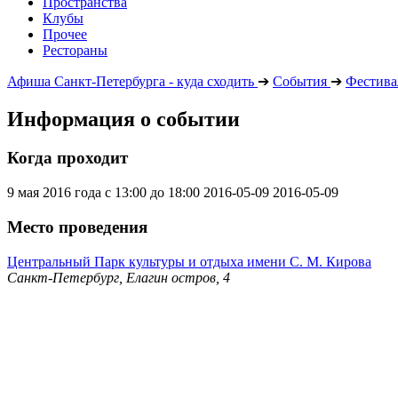
Пространства
Клубы
Прочее
Рестораны
Афиша Санкт-Петербурга - куда сходить
➔
События
➔
Фестива
Информация о событии
Когда проходит
9 мая 2016 года с 13:00 до 18:00
2016-05-09
2016-05-09
Место проведения
Центральный Парк культуры и отдыха имени С. М. Кирова
Санкт-Петербург, Елагин остров, 4