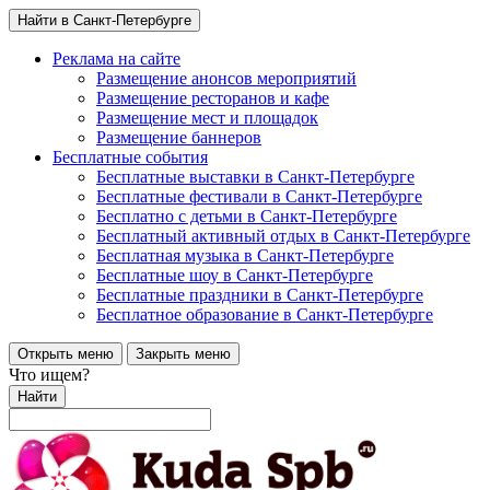
Найти в Санкт-Петербурге
Реклама на сайте
Размещение анонсов мероприятий
Размещение ресторанов и кафе
Размещение мест и площадок
Размещение баннеров
Бесплатные события
Бесплатные выставки в Санкт-Петербурге
Бесплатные фестивали в Санкт-Петербурге
Бесплатно с детьми в Санкт-Петербурге
Бесплатный активный отдых в Санкт-Петербурге
Бесплатная музыка в Санкт-Петербурге
Бесплатные шоу в Санкт-Петербурге
Бесплатные праздники в Санкт-Петербурге
Бесплатное образование в Санкт-Петербурге
Открыть меню
Закрыть меню
Что ищем?
Найти