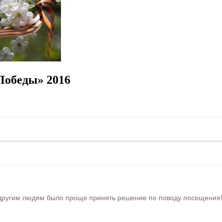
Победы» 2016
ругим людям было проще принять решение по поводу посещения! Ра