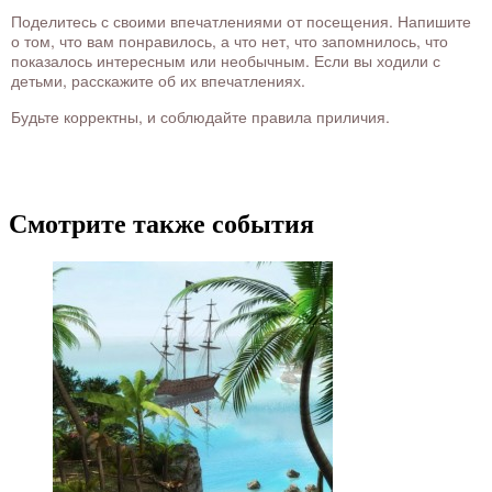
Поделитесь с своими впечатлениями от посещения. Напишите
о том, что вам понравилось, а что нет, что запомнилось, что
показалось интересным или необычным. Если вы ходили с
детьми, расскажите об их впечатлениях.
Будьте корректны, и соблюдайте правила приличия.
Смотрите также события