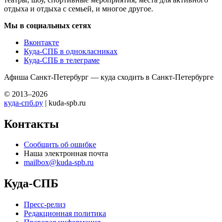
отдыха и отдыха с семьей, и многое другое.
Мы в социальных сетях
Вконтакте
Куда-СПБ в однокласниках
Куда-СПБ в телеграме
Афиша Санкт-Петербург — куда сходить в Санкт-Петербурге
© 2013–2026
куда-спб.ру
| kuda-spb.ru
Контакты
Сообщить об ошибке
Наша электронная почта
mailbox@kuda-spb.ru
Куда-СПБ
Пресс-релиз
Редакционная политика