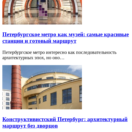
Петербургское метро как музей: самые красивые
станции и готовый маршрут
Петербургское метро интересно как последовательность
архитектурных эпох, но оно…
Конструктивистский Петербург: архитектурный
маршрут без дворцов