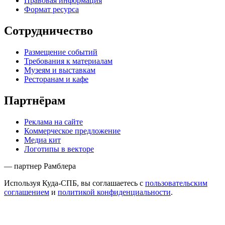
Правовая информация
Формат ресурса
Сотрудничество
Размещение событий
Требования к материалам
Музеям и выставкам
Ресторанам и кафе
Партнёрам
Реклама на сайте
Коммерческое предложение
Медиа кит
Логотипы в векторе
— партнер Рамблера
Используя Куда-СПБ, вы соглашаетесь с
пользовательским
соглашением
и
политикой конфиденциальности
.