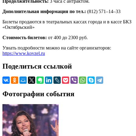
Продолжительность:
3 часа с антрактом.
Дополнительная информация по тел.:
(812) 571–14–33
Билеты продаются в театральных кассах города и в кассе БКЗ
«Октябрьский»
Стоимость билетов:
от 400 до 2300 руб.
Узнать подробности можно на сайте организаторов:
https://www.kovzel.ru
Поделиться ссылкой
Фотографии события