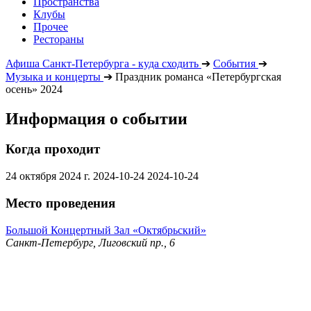
Пространства
Клубы
Прочее
Рестораны
Афиша Санкт-Петербурга - куда сходить
➔
События
➔
Музыка и концерты
➔
Праздник романса «Петербургская
осень» 2024
Информация о событии
Когда проходит
24 октября 2024 г.
2024-10-24
2024-10-24
Место проведения
Большой Концертный Зал «Октябрьский»
Санкт-Петербург, Лиговский пр., 6