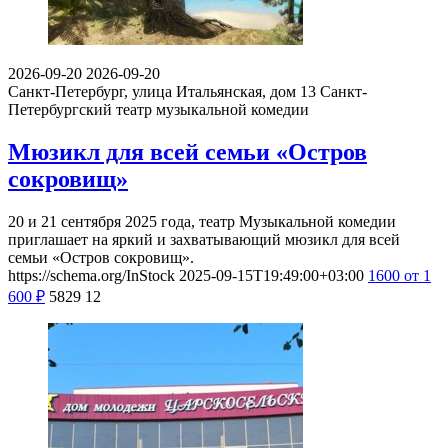
2026-09-20
2026-09-20
Санкт-Петербург, улица Итальянская, дом 13
Санкт-
Петербургский театр музыкальной комедии
Мюзикл для всей семьи «Остров
сокровищ»
20 и 21 сентября 2025 года, театр Музыкальной комедии
приглашает на яркий и захватывающий мюзикл для всей
семьи «Остров сокровищ».
https://schema.org/InStock
2025-09-15T19:49:00+03:00
1600
от 1
600
₽
5829
12