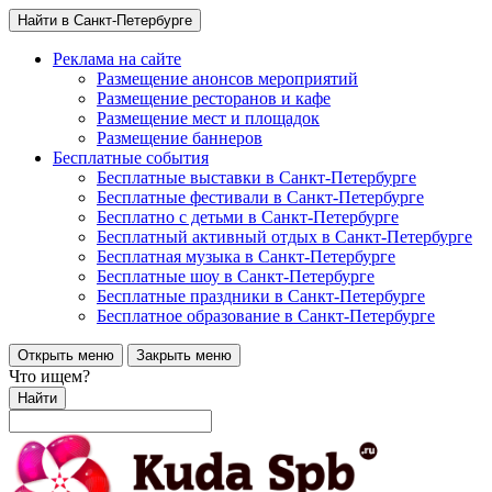
Найти в Санкт-Петербурге
Реклама на сайте
Размещение анонсов мероприятий
Размещение ресторанов и кафе
Размещение мест и площадок
Размещение баннеров
Бесплатные события
Бесплатные выставки в Санкт-Петербурге
Бесплатные фестивали в Санкт-Петербурге
Бесплатно с детьми в Санкт-Петербурге
Бесплатный активный отдых в Санкт-Петербурге
Бесплатная музыка в Санкт-Петербурге
Бесплатные шоу в Санкт-Петербурге
Бесплатные праздники в Санкт-Петербурге
Бесплатное образование в Санкт-Петербурге
Открыть меню
Закрыть меню
Что ищем?
Найти