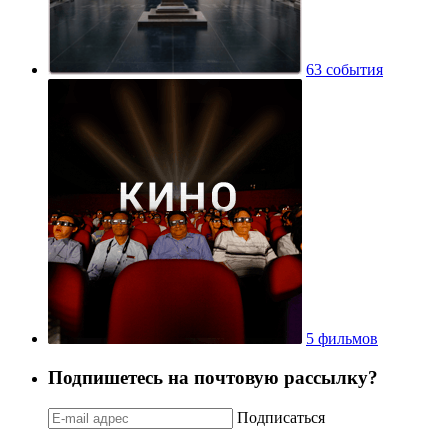
63 события
5 фильмов
Подпишетесь на почтовую рассылку?
Подписаться