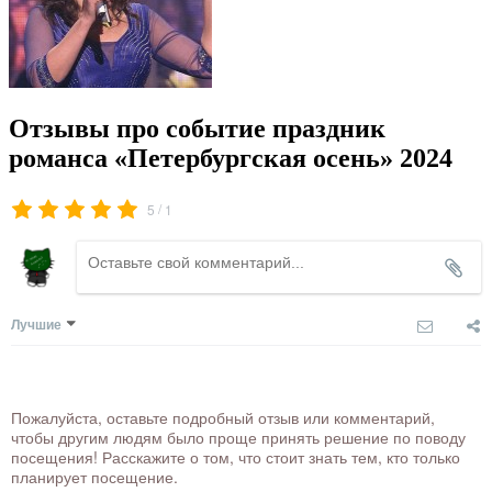
Отзывы про событие праздник
романса «Петербургская осень» 2024
/
5
1
Лучшие
Пожалуйста, оставьте подробный отзыв или комментарий,
чтобы другим людям было проще принять решение по поводу
посещения! Расскажите о том, что стоит знать тем, кто только
планирует посещение.