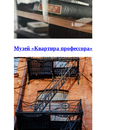
Музей «Квартира профессора»