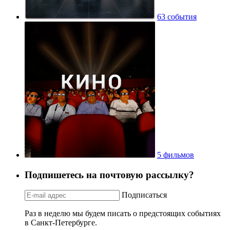
63 события
5 фильмов
Подпишетесь на почтовую рассылку?
Подписаться
Раз в неделю мы будем писать о предстоящих событиях
в Санкт-Петербурге.