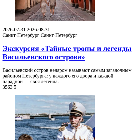
2026-07-31
2026-08-31
Санкт-Петербург
Санкт-Петербург
Экскурсия «Тайные тропы и легенды
Васильевского острова»
Васильевский остров недаром называют самым загадочным
районом Петербурга: у каждого его двора и каждой
парадной — своя легенда.
3563
5