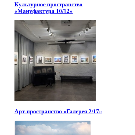
Культурное пространство
«Мануфактура 10/12»
Арт-пространство «Галерея 2/17»