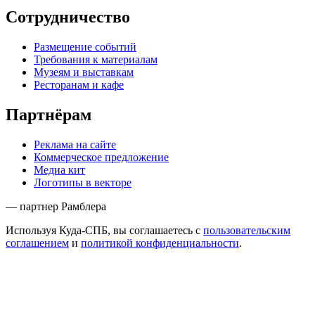
Сотрудничество
Размещение событий
Требования к материалам
Музеям и выставкам
Ресторанам и кафе
Партнёрам
Реклама на сайте
Коммерческое предложение
Медиа кит
Логотипы в векторе
— партнер Рамблера
Используя Куда-СПБ, вы соглашаетесь с
пользовательским
соглашением
и
политикой конфиденциальности
.