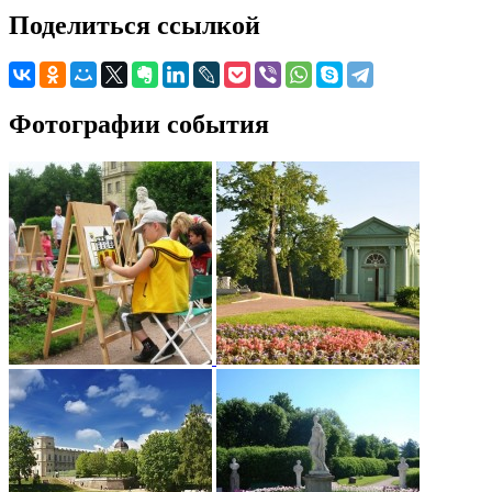
Поделиться ссылкой
Фотографии события