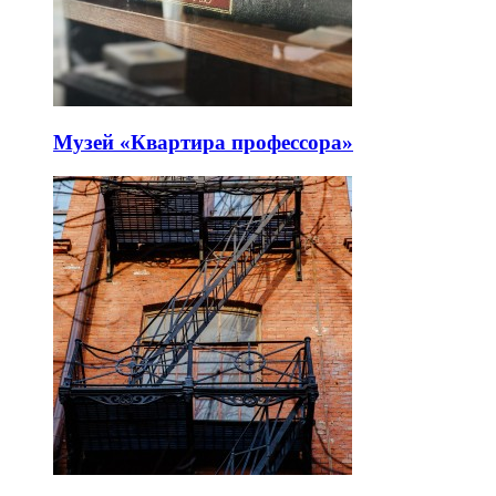
Музей «Квартира профессора»