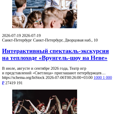
2026-07-19
2026-07-19
Санкт-Петербург
Санкт-Петербург, Дворцовая наб., 10
Интерактивный спектакль-экскурсия
на теплоходе «Врунгель-шоу на Неве»
В июле, августе и сентябре 2026 года, Театр игр
и представлений «Светлица» приглашают петербуржцев…
https://schema.org/InStock
2026-07-06T00:26:00+03:00
1000
1 000
₽
27419
191