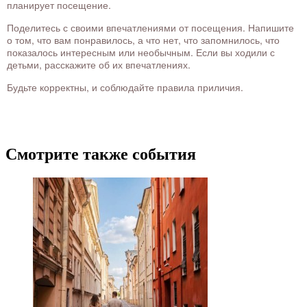
планирует посещение.
Поделитесь с своими впечатлениями от посещения. Напишите
о том, что вам понравилось, а что нет, что запомнилось, что
показалось интересным или необычным. Если вы ходили с
детьми, расскажите об их впечатлениях.
Будьте корректны, и соблюдайте правила приличия.
Смотрите также события