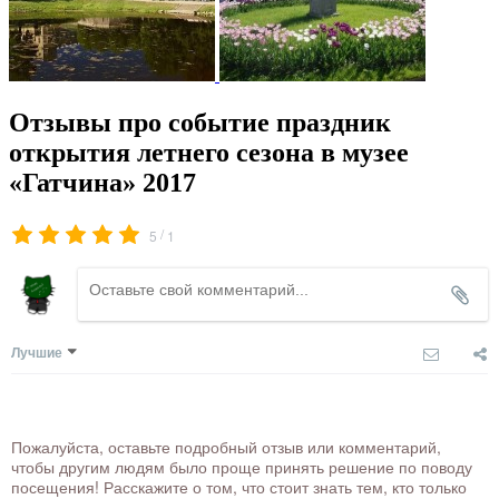
Отзывы про событие праздник
открытия летнего сезона в музее
«Гатчина» 2017
/
5
1
Лучшие
Пожалуйста, оставьте подробный отзыв или комментарий,
чтобы другим людям было проще принять решение по поводу
посещения! Расскажите о том, что стоит знать тем, кто только