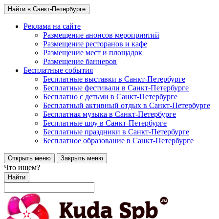
Найти в Санкт-Петербурге
Реклама на сайте
Размещение анонсов мероприятий
Размещение ресторанов и кафе
Размещение мест и площадок
Размещение баннеров
Бесплатные события
Бесплатные выставки в Санкт-Петербурге
Бесплатные фестивали в Санкт-Петербурге
Бесплатно с детьми в Санкт-Петербурге
Бесплатный активный отдых в Санкт-Петербурге
Бесплатная музыка в Санкт-Петербурге
Бесплатные шоу в Санкт-Петербурге
Бесплатные праздники в Санкт-Петербурге
Бесплатное образование в Санкт-Петербурге
Открыть меню
Закрыть меню
Что ищем?
Найти