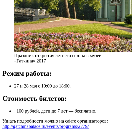
Праздник открытия летнего сезона в музее
«Гатчина» 2017
Режим работы:
27 и 28 мая с 10:00 до 18:00.
Стоимость билетов:
100 рублей, дети до 7 лет — бесплатно.
Узнать подробности можно на сайте организаторов:
http://gatchinapalace.ru/events/programs/2779/