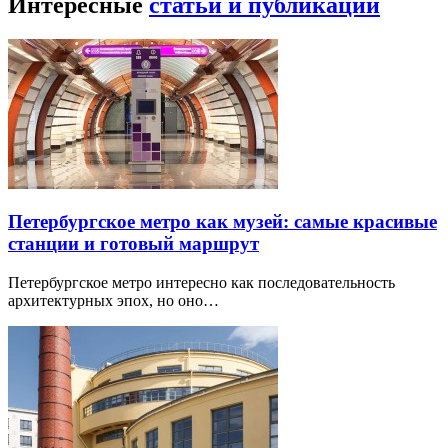
Интересные
статьи и публикации
Петербургское метро как музей: самые красивые
станции и готовый маршрут
Петербургское метро интересно как последовательность
архитектурных эпох, но оно…