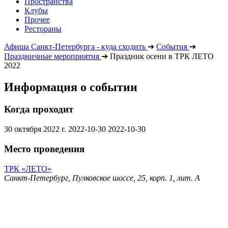
Пространства
Клубы
Прочее
Рестораны
Афиша Санкт-Петербурга - куда сходить
➔
События
➔
Праздничные мероприятия
➔
Праздник осени в ТРК ЛЕТО
2022
Информация о событии
Когда проходит
30 октября 2022 г.
2022-10-30
2022-10-30
Место проведения
ТРК «ЛЕТО»
Санкт-Петербург, Пулковское шоссе, 25, корп. 1, лит. А