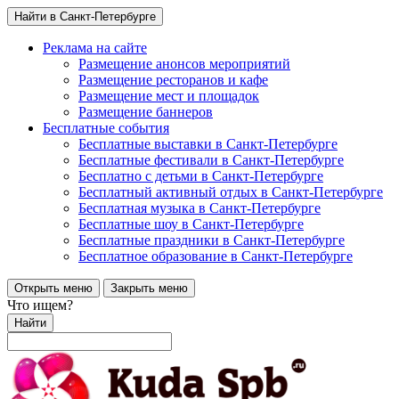
Найти в Санкт-Петербурге
Реклама на сайте
Размещение анонсов мероприятий
Размещение ресторанов и кафе
Размещение мест и площадок
Размещение баннеров
Бесплатные события
Бесплатные выставки в Санкт-Петербурге
Бесплатные фестивали в Санкт-Петербурге
Бесплатно с детьми в Санкт-Петербурге
Бесплатный активный отдых в Санкт-Петербурге
Бесплатная музыка в Санкт-Петербурге
Бесплатные шоу в Санкт-Петербурге
Бесплатные праздники в Санкт-Петербурге
Бесплатное образование в Санкт-Петербурге
Открыть меню
Закрыть меню
Что ищем?
Найти