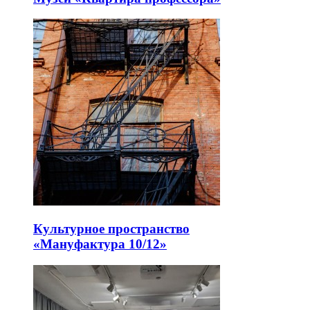
Культурное пространство
«Мануфактура 10/12»