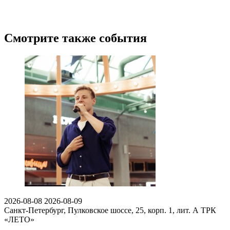
Смотрите также события
2026-08-08
2026-08-09
Санкт-Петербург, Пулковское шоссе, 25, корп. 1, лит. А
ТРК
«ЛЕТО»