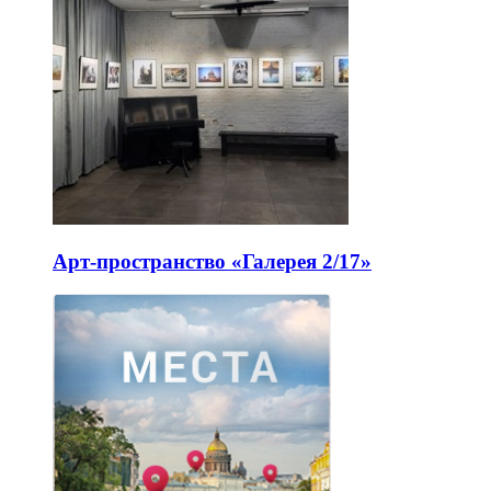
Арт-пространство «Галерея 2/17»