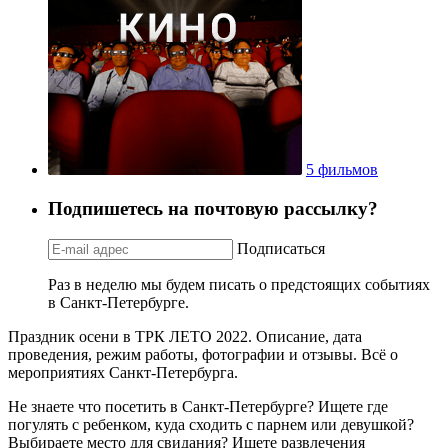
5 фильмов
Подпишетесь на почтовую рассылку?
Подписаться
Раз в неделю мы будем писать о предстоящих событиях
в Санкт-Петербурге.
Праздник осени в ТРК ЛЕТО 2022. Описание, дата
проведения, режим работы, фотографии и отзывы. Всё о
мероприятиях Санкт-Петербурга.
Не знаете что посетить в Санкт-Петербурге? Ищете где
погулять с ребенком, куда сходить с парнем или девушкой?
Выбираете место для свидания? Ищете развлечения