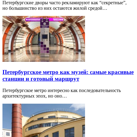
Петербургские дворы часто рекламируют как “секретные”,
но большинство из них остаются жилой средой…
Петербургское метро как музей: самые красивые
станции и готовый маршрут
Петербургское метро интересно как последовательность
архитектурных эпох, но оно…