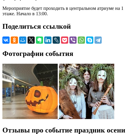
Мероприятие будет проходить в центральном атриуме на 1
этаже. Начало в 13:00.
Поделиться ссылкой
Фотографии события
Отзывы про событие праздник осени