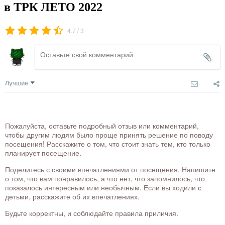
в ТРК ЛЕТО 2022
/
4.7
3
Лучшие
Пожалуйста, оставьте подробный отзыв или комментарий,
чтобы другим людям было проще принять решение по поводу
посещения! Расскажите о том, что стоит знать тем, кто только
планирует посещение.
Поделитесь с своими впечатлениями от посещения. Напишите
о том, что вам понравилось, а что нет, что запомнилось, что
показалось интересным или необычным. Если вы ходили с
детьми, расскажите об их впечатлениях.
Будьте корректны, и соблюдайте правила приличия.