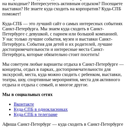
на выходные? Интересуетесь активным отдыхом? Посещаете
выставки? Не знаете куда сходить на корпоратив? Куда-СПБ
поможет!
Куда-СПБ — это лучший сайт о самых интересных событиях
Санкт-Петербурга. Мы знаем куда сходить в Санкт-
Петербурге с девушкой, с парнем или большой компанией.
У нас только лучшие события, музеи и выставки Санкт-
Петербурга. События для детей и их родителей, лучшие
достопримечательности и интересные места Санкт-
Петербурга, которые обязательно стоит посетить!
Мы советуем любые варианты отдыха в Санкт-Петербурге —
концерты, отдых в парках, достопримечательности для
экскурсий, места, куда можно сходить с ребенком, выставки,
театры, шоу, спортивные мероприятия, места для активного
отдыха и отдыха с семьей, и многое другое.
Мы в социальных сетях
Вконтакте
Куда-СПБ в однокласниках
Куда-СПБ в телеграме
Афиша Санкт-Петербург — куда сходить в Санкт-Петербурге