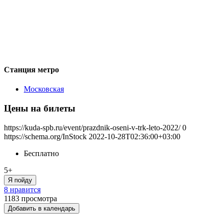
Станция метро
Московская
Цены на билеты
https://kuda-spb.ru/event/prazdnik-oseni-v-trk-leto-2022/
0
https://schema.org/InStock
2022-10-28T02:36:00+03:00
Бесплатно
5+
Я пойду
8 нравится
1183
просмотра
Добавить в календарь