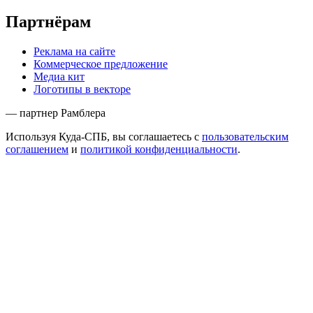
Партнёрам
Реклама на сайте
Коммерческое предложение
Медиа кит
Логотипы в векторе
— партнер Рамблера
Используя Куда-СПБ, вы соглашаетесь с
пользовательским
соглашением
и
политикой конфиденциальности
.