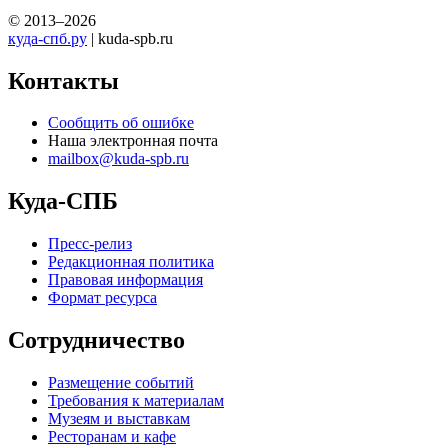
© 2013–2026
куда-спб.ру
| kuda-spb.ru
Контакты
Сообщить об ошибке
Наша электронная почта
mailbox@kuda-spb.ru
Куда-СПБ
Пресс-релиз
Редакционная политика
Правовая информация
Формат ресурса
Сотрудничество
Размещение событий
Требования к материалам
Музеям и выставкам
Ресторанам и кафе