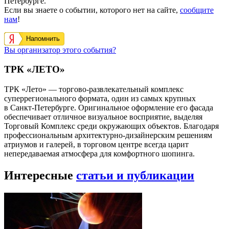
Петербурге.
Если вы знаете о событии, которого нет на сайте,
сообщите
нам
!
Напомнить
Вы организатор этого события?
ТРК «ЛЕТО»
ТРК «Лето» — торгово-развлекательный комплекс
суперрегионального формата, один из самых крупных
в Санкт-Петербурге. Оригинальное оформление его фасада
обеспечивает отличное визуальное восприятие, выделяя
Торговый Комплекс среди окружающих объектов. Благодаря
профессиональным архитектурно-дизайнерским решениям
атриумов и галерей, в торговом центре всегда царит
непередаваемая атмосфера для комфортного шопинга.
Интересные
статьи и публикации