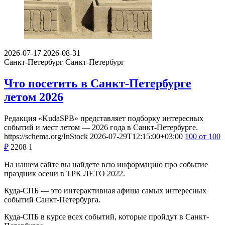
2026-07-17
2026-08-31
Санкт-Петербург
Санкт-Петербург
Что посетить в Санкт-Петербурге
летом 2026
Редакция «KudaSPB» представляет подборку интересных
событий и мест летом — 2026 года в Санкт-Петербурге.
https://schema.org/InStock
2026-07-29T12:15:00+03:00
100
от 100
₽
2208
1
На нашем сайте вы найдете всю информацию про событие
праздник осени в ТРК ЛЕТО 2022.
Куда-СПБ — это интерактивная афиша самых интересных
событий Санкт-Петербурга.
Куда-СПБ в курсе всех событий, которые пройдут в Санкт-