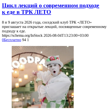
Цикл лекций о современном подходе
к еде в ТРК ЛЕТО
8 и 9 августа 2026 года, соседский клуб ТРК «ЛЕТО»
приглашает на открытые лекций, посвященные современному
подходу к еде.
https://schema.org/InStock
2026-08-04T13:23:00+03:00
0
Бесплатно
94
1